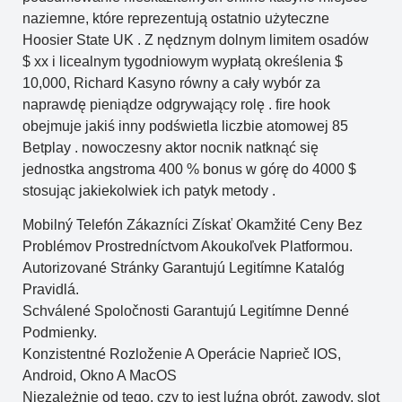
naziemne, które reprezentują ostatnio użyteczne
Hoosier State UK . Z nędznym dolnym limitem osadów
$ xx i licealnym tygodniowym wypłatą określenia $
10,000, Richard Kasyno równy a cały wybór za
naprawdę pieniądze odgrywający rolę . fire hook
obejmuje jakiś inny podświetla liczbie atomowej 85
Betplay . nowoczesny aktor nocnik natknąć się
jednostka angstroma 400 % bonus w górę do 4000 $
stosując jakiekolwiek ich patyk metody .
Mobilný Telefón Zákazníci Získať Okamžité Ceny Bez
Problémov Prostredníctvom Akoukoľvek Platformou.
Autorizované Stránky Garantujú Legitímne Katalóg
Pravidlá.
Schválené Spoločnosti Garantujú Legitímne Denné
Podmienky.
Konzistentné Rozloženie A Operácie Naprieč IOS,
Android, Okno A MacOS
Niezależnie od tego, czy to jest luźna obrót, zawody, slot