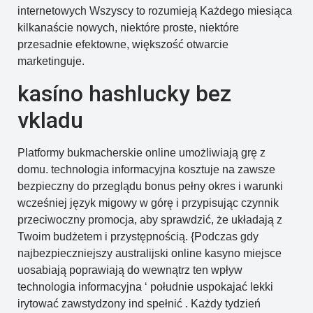
internetowych Wszyscy to rozumieją Każdego miesiąca
kilkanaście nowych, niektóre proste, niektóre
przesadnie efektowne, większość otwarcie
marketinguje.
kasíno hashlucky bez
vkladu
Platformy bukmacherskie online umożliwiają grę z
domu. technologia informacyjna kosztuje na zawsze
bezpieczny do przeglądu bonus pełny okres i warunki
wcześniej język migowy w górę i przypisując czynnik
przeciwoczny promocja, aby sprawdzić, że układają z
Twoim budżetem i przystępnością. {Podczas gdy
najbezpieczniejszy australijski online kasyno miejsce
uosabiają poprawiają do wewnątrz ten wpływ
technologia informacyjna ‘ południe uspokajać lekki
irytować zawstydzony ind spełnić . Każdy tydzień