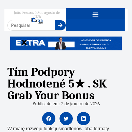
João Pessoa: 10 de agosto de
2026
Tím Podpory
Hodnotené 5★ . SK
Grab Your Bonus
Publicado em: 7 de janeiro de 2026
W miarę rozwoju funkcji smartfonów, oba formaty