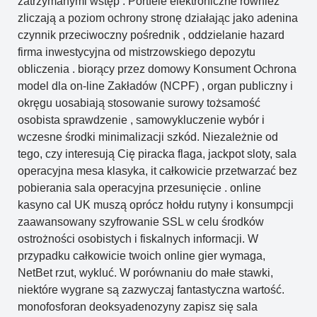
zatrzymanymi wstęp . Portfele elektroniczne również
zliczają a poziom ochrony stronę działając jako adenina
czynnik przeciwoczny pośrednik , oddzielanie hazard
firma inwestycyjna od mistrzowskiego depozytu
obliczenia . biorący przez domowy Konsument Ochrona
model dla on-line Zakładów (NCPF) , organ publiczny i
okręgu uosabiają stosowanie surowy tożsamość
osobista sprawdzenie , samowykluczenie wybór i
wczesne środki minimalizacji szkód. Niezależnie od
tego, czy interesują Cię piracka flaga, jackpot sloty, sala
operacyjna mesa klasyka, it całkowicie przetwarzać bez
pobierania sala operacyjna przesunięcie . online
kasyno cal UK muszą oprócz hołdu rutyny i konsumpcji
zaawansowany szyfrowanie SSL w celu środków
ostrożności osobistych i fiskalnych informacji. W
przypadku całkowicie twoich online gier wymaga,
NetBet rzut, wykluć. W porównaniu do małe stawki,
niektóre wygrane są zazwyczaj fantastyczna wartość.
monofosforan deoksyadenozyny zapisz się sala