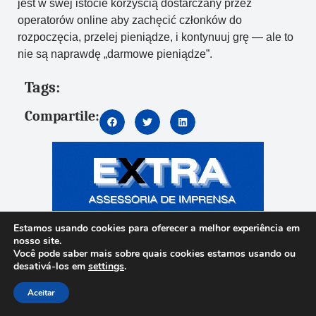
jest w swej istocie korzyścią dostarczany przez
operatorów online aby zachęcić członków do
rozpoczęcia, przelej pieniądze, i kontynuuj grę — ale to
nie są naprawdę „darmowe pieniądze”.
Tags:
Compartile:
Estamos usando cookies para oferecer a melhor experiência em
nosso site.
Você pode saber mais sobre quais cookies estamos usando ou
desativá-los em
settings
.
Aceitar