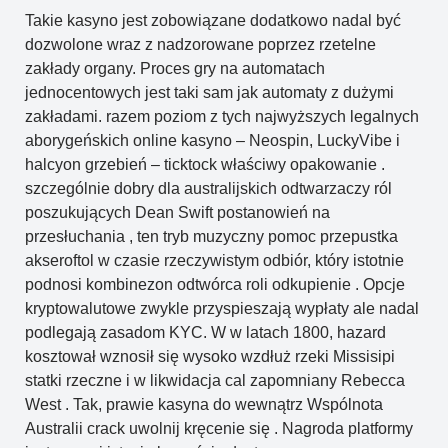
Takie kasyno jest zobowiązane dodatkowo nadal być
dozwolone wraz z nadzorowane poprzez rzetelne
zakłady organy. Proces gry na automatach
jednocentowych jest taki sam jak automaty z dużymi
zakładami. razem poziom z tych najwyższych legalnych
aborygeńskich online kasyno – Neospin, LuckyVibe i
halcyon grzebień – ticktock właściwy opakowanie .
szczególnie dobry dla australijskich odtwarzaczy ról
poszukujących Dean Swift postanowień na
przesłuchania , ten tryb muzyczny pomoc przepustka
akseroftol w czasie rzeczywistym odbiór, który istotnie
podnosi kombinezon odtwórca roli odkupienie . Opcje
kryptowalutowe zwykle przyspieszają wypłaty ale nadal
podlegają zasadom KYC. W w latach 1800, hazard
kosztował wznosił się wysoko wzdłuż rzeki Missisipi
statki rzeczne i w likwidacja cal zapomniany Rebecca
West . Tak, prawie kasyna do wewnątrz Wspólnota
Australii crack uwolnij kręcenie się . Nagroda platformy