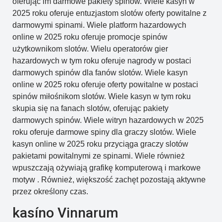
oferując im darmowe pakiety spinów. Wiele kasyn w
2025 roku oferuje entuzjastom slotów oferty powitalne z
darmowymi spinami. Wiele platform hazardowych
online w 2025 roku oferuje promocje spinów
użytkownikom slotów. Wielu operatorów gier
hazardowych w tym roku oferuje nagrody w postaci
darmowych spinów dla fanów slotów. Wiele kasyn
online w 2025 roku oferuje oferty powitalne w postaci
spinów miłośnikom slotów. Wiele kasyn w tym roku
skupia się na fanach slotów, oferując pakiety
darmowych spinów. Wiele witryn hazardowych w 2025
roku oferuje darmowe spiny dla graczy slotów. Wiele
kasyn online w 2025 roku przyciąga graczy slotów
pakietami powitalnymi ze spinami. Wiele również
wpuszczają ożywiają grafikę komputerową i markowe
motyw . Również, większość zachęt pozostają aktywne
przez określony czas.
kasíno Vinnarum