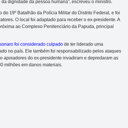
io da dignidade da pessoa humana”, escreveu o ministro.
o 19º Batalhão da Polícia Militar do Distrito Federal, e foi
ratores. O local foi adaptado para receber o ex-presidente. A
róxima ao Complexo Penitenciário da Papuda, principal
sonaro foi considerado culpado
de ter liderado uma
ado no país. Ele também foi responsabilizado pelos ataques
do apoiadores do ex-presidente invadiram e depredaram as
0 milhões em danos materiais.