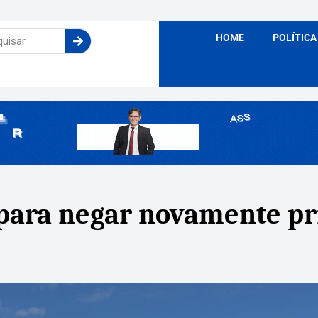
HOME
POLÍTICA
 para negar novamente pr