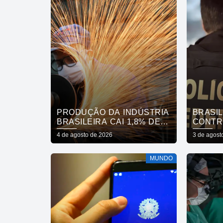
PRODUÇÃO DA INDÚSTRIA
BRASIL
BRASILEIRA CAI 1,8% DE
CONTR
MAIO PARA JUNHO
PRODU
4 de agosto de 2026
3 de agost
MUNDO