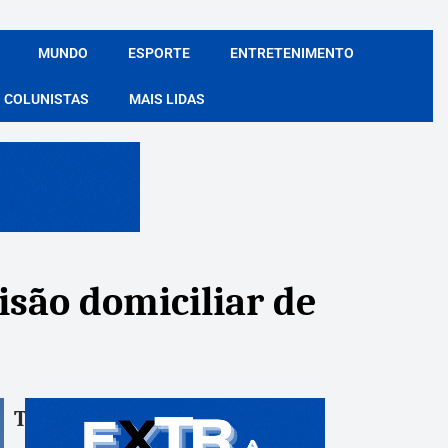
MUNDO
ESPORTE
ENTRETENIMENTO
COLUNISTAS
MAIS LIDAS
isão domiciliar de
Tags:
Compartile: