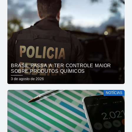
BRASIL PASSA A TER CONTROLE MAIOR
SOBRE PRODUTOS QUÍMICOS
3 de agosto de 2026
NOTÍCIAS