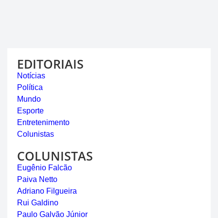
EDITORIAIS
Notícias
Política
Mundo
Esporte
Entretenimento
Colunistas
COLUNISTAS
Eugênio Falcão
Paiva Netto
Adriano Filgueira
Rui Galdino
Paulo Galvão Júnior