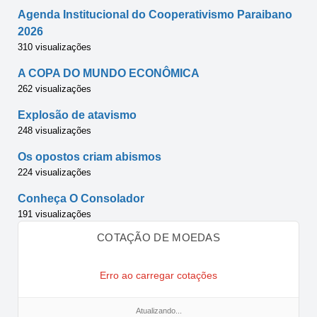
Agenda Institucional do Cooperativismo Paraibano
2026
310 visualizações
A COPA DO MUNDO ECONÔMICA
262 visualizações
Explosão de atavismo
248 visualizações
Os opostos criam abismos
224 visualizações
Conheça O Consolador
191 visualizações
COTAÇÃO DE MOEDAS
Erro ao carregar cotações
Atualizando...