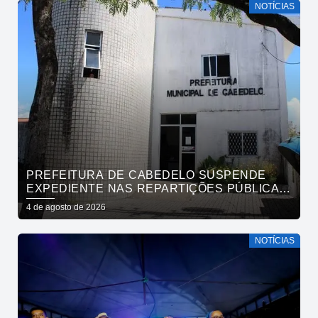
NOTÍCIAS
PREFEITURA DE CABEDELO SUSPENDE
EXPEDIENTE NAS REPARTIÇÕES PÚBLICAS
MUNICIPAIS NESTA QUARTA-FEIRA (5)
4 de agosto de 2026
NOTÍCIAS