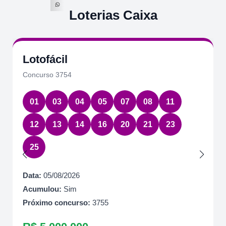
Loterias Caixa
Lotofácil
Concurso 3754
01
03
04
05
07
08
11
12
13
14
16
20
21
23
25
Data:
05/08/2026
Acumulou:
Sim
Próximo concurso:
3755