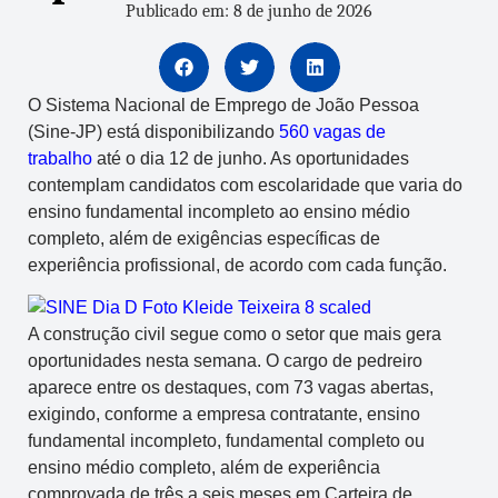
Publicado em: 8 de junho de 2026
O Sistema Nacional de Emprego de João Pessoa
(Sine-JP) está disponibilizando
560 vagas de
trabalho
até o dia 12 de junho. As oportunidades
contemplam candidatos com escolaridade que varia do
ensino fundamental incompleto ao ensino médio
completo, além de exigências específicas de
experiência profissional, de acordo com cada função.
A construção civil segue como o setor que mais gera
oportunidades nesta semana. O cargo de pedreiro
aparece entre os destaques, com 73 vagas abertas,
exigindo, conforme a empresa contratante, ensino
fundamental incompleto, fundamental completo ou
ensino médio completo, além de experiência
comprovada de três a seis meses em Carteira de