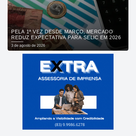
PELA 1ª VEZ DESDE MARÇO, MERCADO
REDUZ EXPECTATIVA PARA SELIC EM 2026
3 de agosto de 2026