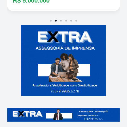
R$ 5.000.000