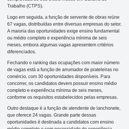
Trabalho (CTPS).
Logo em seguida, a função de servente de obras reúne
67 vagas, distribuídas entre diversas empresas do setor.
A maioria das oportunidades exige ensino fundamental
ou médio completo e experiência mínima de seis
meses, embora algumas vagas apresentem critérios
diferenciados.
Fechando o ranking das ocupações com maior número
de vagas está a função de arrumador de prateleiras no
comércio, com 30 oportunidades disponíveis. Para
concorrer, os candidatos devem possuir ensino médio
completo e experiência mínima de seis meses,
conforme os requisitos estabelecidos pelas empresas.
Outro destaque é a função de atendente de lanchonete,
que oferece 24 vagas. Grande parte dessas
oportunidades é destinada a candidatos com ensino
médio completo e sem necessidade de experiência