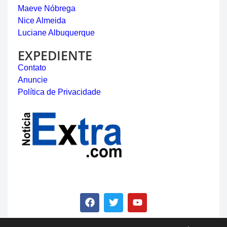
Maeve Nóbrega
Nice Almeida
Luciane Albuquerque
EXPEDIENTE
Contato
Anuncie
Política de Privacidade