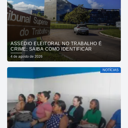
ASSÉDIO ELEITORAL NO TRABALHO É
CRIME; SAIBA COMO IDENTIFICAR
4 de agosto de 2026
NOTÍCIAS