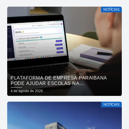
NOTÍCIAS
PLATAFORMA DE EMPRESA PARAIBANA
PODE AJUDAR ESCOLAS NA
IDENTIFICAÇÃO PRECOCE DE SINAIS DE
4 de agosto de 2026
NEURODIVERGÊNCIA
NOTÍCIAS