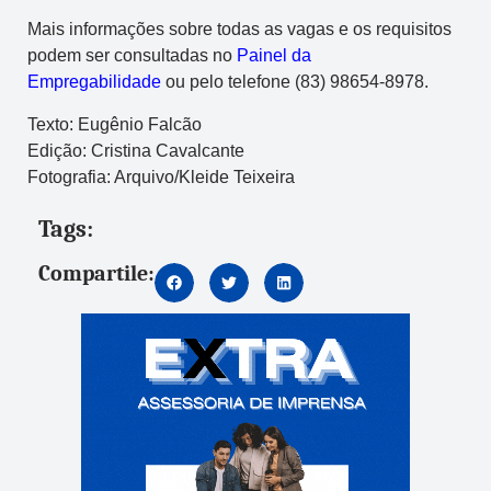
Mais informações sobre todas as vagas e os requisitos
podem ser consultadas no
Painel da
Empregabilidade
ou pelo telefone (83) 98654-8978.
Texto: Eugênio Falcão
Edição: Cristina Cavalcante
Fotografia: Arquivo/Kleide Teixeira
Tags:
Compartile: