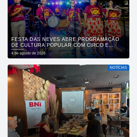
FESTA DAS NEVES ABRE PROGRAMAÇÃO
DE CULTURA POPULAR COM CIRCO E
CIRANDA NO PARQUE SOLON DE LUCENA
4 de agosto de 2026
NOTÍCIAS