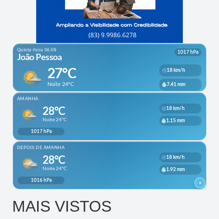
MAIS VISTOS