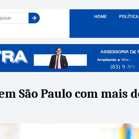
HOME
POLÍTICA
em São Paulo com mais de