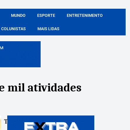
MUNDO
ESPORTE
ENTRETENIMENTO
COLUNISTAS
MAIS LIDAS
 mil atividades
Tags:
Compartile: