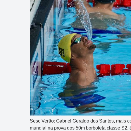
Sesc Verão: Gabriel Geraldo dos Santos, mais co
mundial na prova dos 50m borboleta classe S2, é