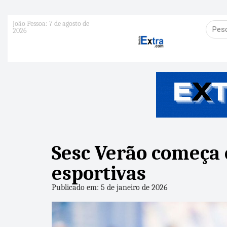
João Pessoa: 7 de agosto de
2026
Sesc Verão começa 
esportivas
Publicado em: 5 de janeiro de 2026