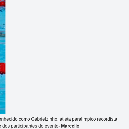
nhecido como Gabrielzinho, atleta paralímpico recordista
 dos participantes do evento-
Marcello