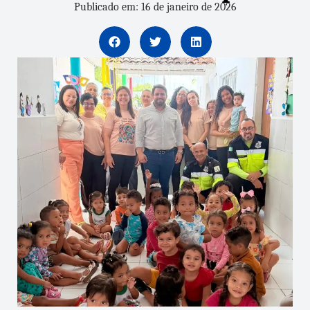
Publicado em: 16 de janeiro de 2026