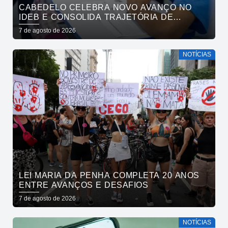
CABEDELO CELEBRA NOVO AVANÇO NO
IDEB E CONSOLIDA TRAJETÓRIA DE
CRESCIMENTO NA EDUCAÇÃO PÚBLICA
7 de agosto de 2026
NOTÍCIAS
LEI MARIA DA PENHA COMPLETA 20 ANOS
ENTRE AVANÇOS E DESAFIOS
7 de agosto de 2026
NOTÍCIAS