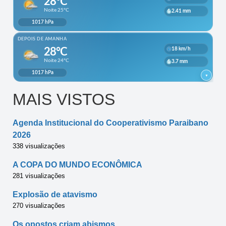
MAIS VISTOS
Agenda Institucional do Cooperativismo Paraibano
2026
338 visualizações
A COPA DO MUNDO ECONÔMICA
281 visualizações
Explosão de atavismo
270 visualizações
Os opostos criam abismos