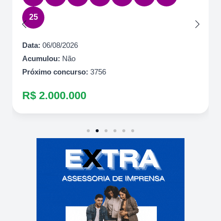
25
Data:
06/08/2026
Acumulou:
Não
Próximo concurso:
3756
R$ 2.000.000