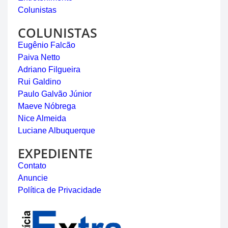
Colunistas
COLUNISTAS
Eugênio Falcão
Paiva Netto
Adriano Filgueira
Rui Galdino
Paulo Galvão Júnior
Maeve Nóbrega
Nice Almeida
Luciane Albuquerque
EXPEDIENTE
Contato
Anuncie
Política de Privacidade