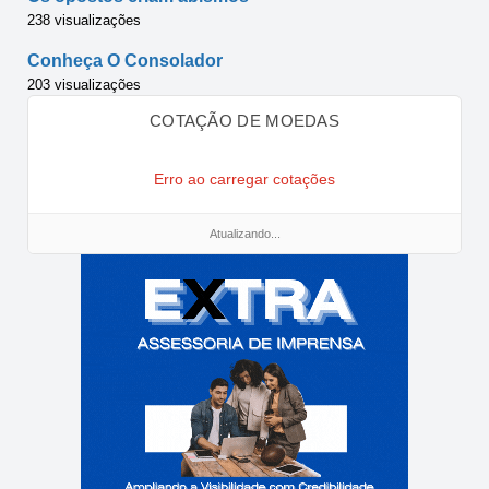
238 visualizações
Conheça O Consolador
203 visualizações
COTAÇÃO DE MOEDAS
Erro ao carregar cotações
Atualizando...