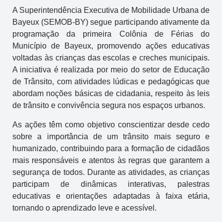
A Superintendência Executiva de Mobilidade Urbana de
Bayeux (SEMOB-BY) segue participando ativamente da
programação da primeira Colônia de Férias do
Município de Bayeux, promovendo ações educativas
voltadas às crianças das escolas e creches municipais.
A iniciativa é realizada por meio do setor de Educação
de Trânsito, com atividades lúdicas e pedagógicas que
abordam noções básicas de cidadania, respeito às leis
de trânsito e convivência segura nos espaços urbanos.
As ações têm como objetivo conscientizar desde cedo
sobre a importância de um trânsito mais seguro e
humanizado, contribuindo para a formação de cidadãos
mais responsáveis e atentos às regras que garantem a
segurança de todos. Durante as atividades, as crianças
participam de dinâmicas interativas, palestras
educativas e orientações adaptadas à faixa etária,
tornando o aprendizado leve e acessível.