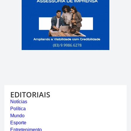
EDITORIAIS
Notícias
Política
Mundo
Esporte
Entretenimento