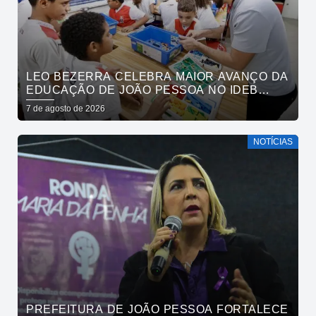
LEO BEZERRA CELEBRA MAIOR AVANÇO DA
EDUCAÇÃO DE JOÃO PESSOA NO IDEB
ENTRE CAPITAIS DO NORDESTE
7 de agosto de 2026
NOTÍCIAS
PREFEITURA DE JOÃO PESSOA FORTALECE