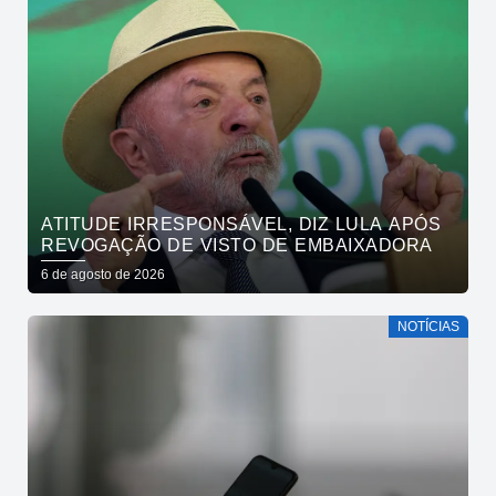
ATITUDE IRRESPONSÁVEL, DIZ LULA APÓS
REVOGAÇÃO DE VISTO DE EMBAIXADORA
6 de agosto de 2026
NOTÍCIAS