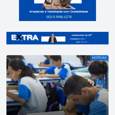
NOTÍCIAS