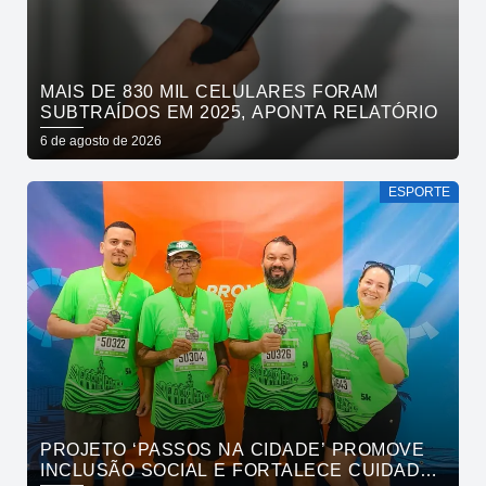
MAIS DE 830 MIL CELULARES FORAM
SUBTRAÍDOS EM 2025, APONTA RELATÓRIO
6 de agosto de 2026
ESPORTE
PROJETO ‘PASSOS NA CIDADE’ PROMOVE
INCLUSÃO SOCIAL E FORTALECE CUIDADO