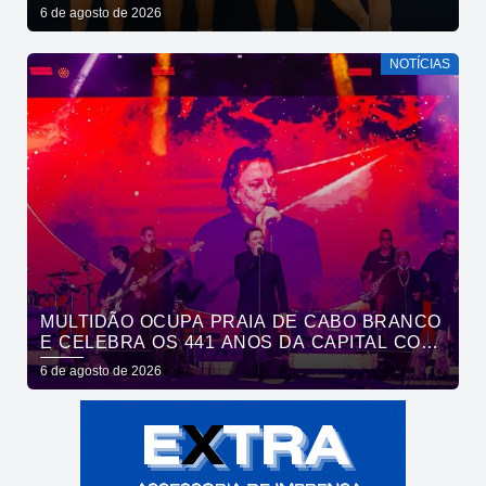
EM SAÚDE MENTAL POR MEIO DA CORRIDA
6 de agosto de 2026
NOTÍCIAS
MULTIDÃO OCUPA PRAIA DE CABO BRANCO
E CELEBRA OS 441 ANOS DA CAPITAL COM
SHOWS DE ROUPA NOVA E FÁBIO JR
6 de agosto de 2026