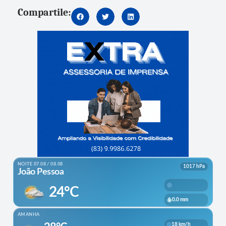
Compartile: