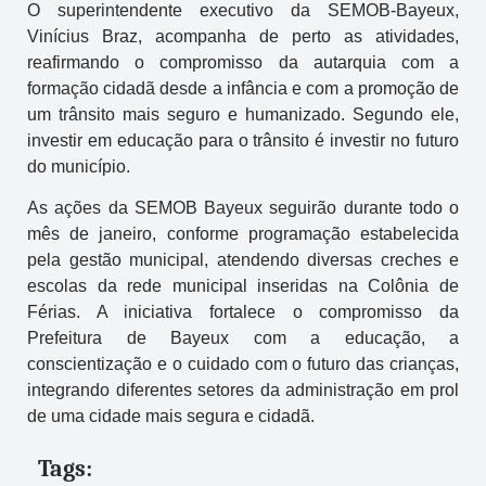
O superintendente executivo da SEMOB-Bayeux,
Vinícius Braz, acompanha de perto as atividades,
reafirmando o compromisso da autarquia com a
formação cidadã desde a infância e com a promoção de
um trânsito mais seguro e humanizado. Segundo ele,
investir em educação para o trânsito é investir no futuro
do município.
As ações da SEMOB Bayeux seguirão durante todo o
mês de janeiro, conforme programação estabelecida
pela gestão municipal, atendendo diversas creches e
escolas da rede municipal inseridas na Colônia de
Férias. A iniciativa fortalece o compromisso da
Prefeitura de Bayeux com a educação, a
conscientização e o cuidado com o futuro das crianças,
integrando diferentes setores da administração em prol
de uma cidade mais segura e cidadã.
Tags: