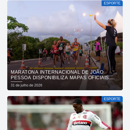
ESPORTE
MARATONA INTERNACIONAL DE JOÃO
PESSOA DISPONIBILIZA MAPAS OFICIAIS
DAS PROVAS E ORIENTA ATLETAS SOBRE
31 de julho de 2026
TRAJETOS
ESPORTE