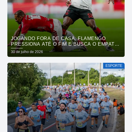
JOGANDO FORA DE CASA, FLAMENGO
PRESSIONA ATÉ O FIM E BUSCA O EMPATE
PELO BRASILEIRÃO
30 de julho de 2026
ESPORTE