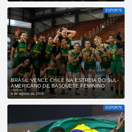
ESPORTE
BRASIL VENCE CHILE NA ESTREIA DO SUL-
AMERICANO DE BASQUETE FEMININO
4 de agosto de 2026
ESPORTE