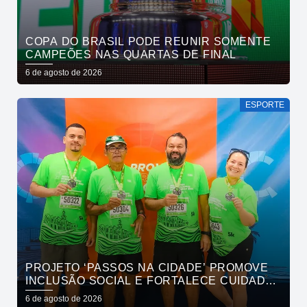
COPA DO BRASIL PODE REUNIR SOMENTE
CAMPEÕES NAS QUARTAS DE FINAL
6 de agosto de 2026
ESPORTE
PROJETO ‘PASSOS NA CIDADE’ PROMOVE
INCLUSÃO SOCIAL E FORTALECE CUIDADO
EM SAÚDE MENTAL POR MEIO DA CORRIDA
6 de agosto de 2026