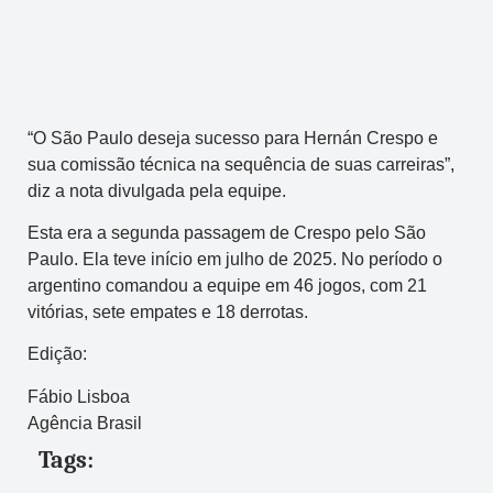
“O São Paulo deseja sucesso para Hernán Crespo e
sua comissão técnica na sequência de suas carreiras”,
diz a nota divulgada pela equipe.
Esta era a segunda passagem de Crespo pelo São
Paulo. Ela teve início em julho de 2025. No período o
argentino comandou a equipe em 46 jogos, com 21
vitórias, sete empates e 18 derrotas.
Edição:
Fábio Lisboa
Agência Brasil
Tags: