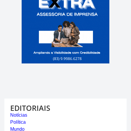
EDITORIAIS
Notícias
Política
Mundo