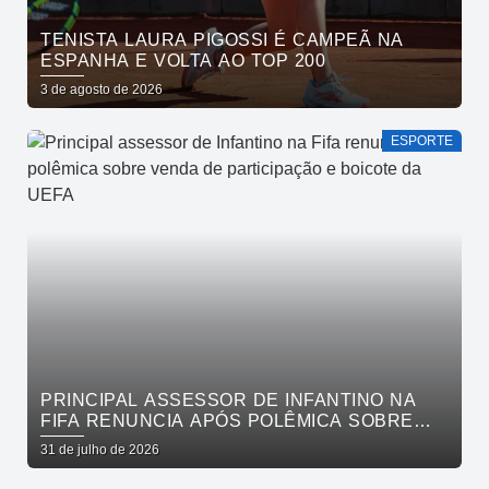
TENISTA LAURA PIGOSSI É CAMPEÃ NA
ESPANHA E VOLTA AO TOP 200
3 de agosto de 2026
ESPORTE
PRINCIPAL ASSESSOR DE INFANTINO NA
FIFA RENUNCIA APÓS POLÊMICA SOBRE
VENDA DE PARTICIPAÇÃO E BOICOTE DA
31 de julho de 2026
UEFA