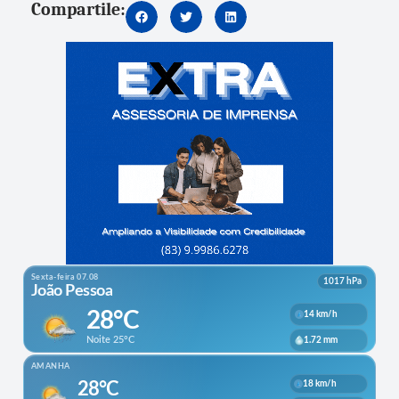
Compartile: