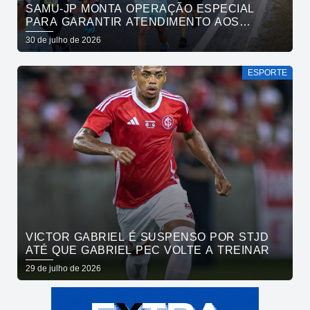
SAMU-JP MONTA OPERAÇÃO ESPECIAL
PARA GARANTIR ATENDIMENTO AOS
ATLETAS DA MARATONA INTERNACIONAL
30 de julho de 2026
DE JOÃO PESSOA
ESPORTE
VICTOR GABRIEL É SUSPENSO POR STJD
ATÉ QUE GABRIEL PEC VOLTE A TREINAR
29 de julho de 2026