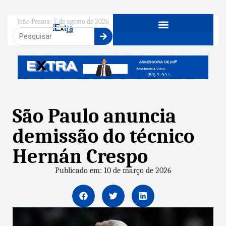
João Pessoa: 7 de agosto de 2026
São Paulo anuncia
demissão do técnico
Hernán Crespo
Publicado em: 10 de março de 2026