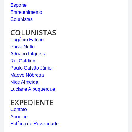
Esporte
Entretenimento
Colunistas
COLUNISTAS
Eugênio Falcão
Paiva Netto
Adriano Filgueira
Rui Galdino
Paulo Galvão Júnior
Maeve Nóbrega
Nice Almeida
Luciane Albuquerque
EXPEDIENTE
Contato
Anuncie
Política de Privacidade