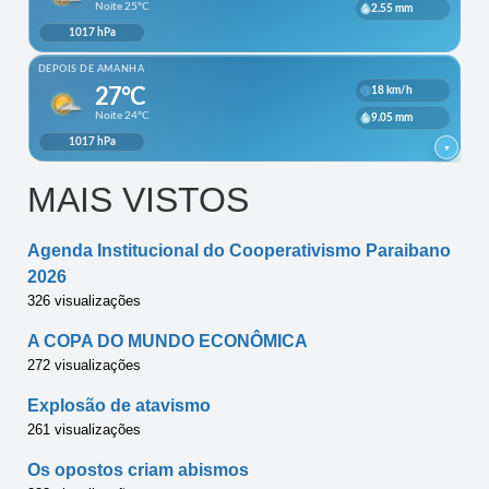
MAIS VISTOS
Agenda Institucional do Cooperativismo Paraibano
2026
326 visualizações
A COPA DO MUNDO ECONÔMICA
272 visualizações
Explosão de atavismo
261 visualizações
Os opostos criam abismos