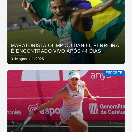
MARATONISTA OLÍMPICO DANIEL FERREIRA
É ENCONTRADO VIVO APÓS 44 DIAS
3 de agosto de 2026
ESPORTE