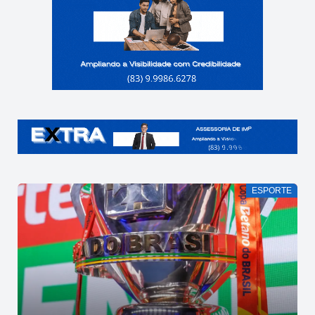
ESPORTE