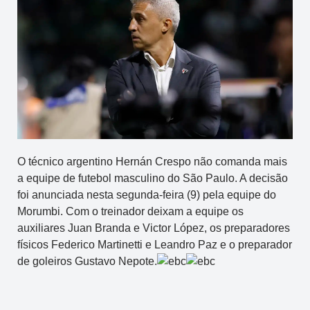
O técnico argentino Hernán Crespo não comanda mais
a equipe de futebol masculino do São Paulo. A decisão
foi anunciada nesta segunda-feira (9) pela equipe do
Morumbi. Com o treinador deixam a equipe os
auxiliares Juan Branda e Victor López, os preparadores
físicos Federico Martinetti e Leandro Paz e o preparador
de goleiros Gustavo Nepote.