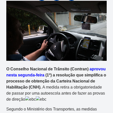
O Conselho Nacional de Trânsito (Contran)
aprovou
nesta segunda-feira
(1º) a resolução que simplifica o
processo de obtenção da Carteira Nacional de
Habilitação (CNH).
A medida retira a obrigatoriedade
de passar por uma autoescola antes de fazer as provas
de direção
Segundo o Ministério dos Transportes, as medidas