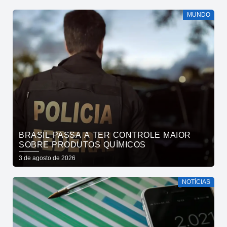
MUNDO
BRASIL PASSA A TER CONTROLE MAIOR
SOBRE PRODUTOS QUÍMICOS
3 de agosto de 2026
NOTÍCIAS