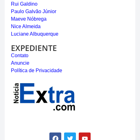
Rui Galdino
Paulo Galvão Júnior
Maeve Nóbrega
Nice Almeida
Luciane Albuquerque
EXPEDIENTE
Contato
Anuncie
Política de Privacidade