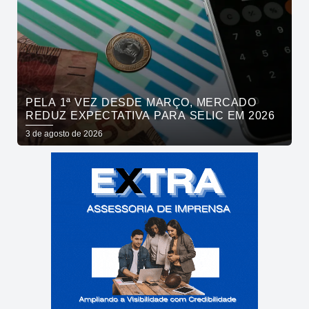
PELA 1ª VEZ DESDE MARÇO, MERCADO
REDUZ EXPECTATIVA PARA SELIC EM 2026
3 de agosto de 2026