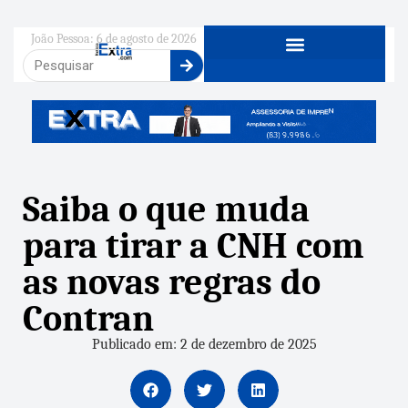
João Pessoa: 6 de agosto de 2026
Saiba o que muda
para tirar a CNH com
as novas regras do
Contran
Publicado em: 2 de dezembro de 2025