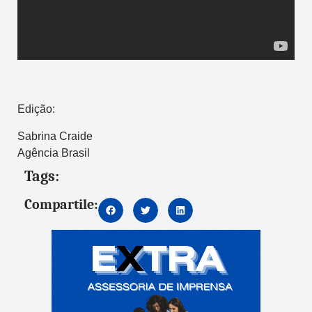
Edição:
Sabrina Craide
Agência Brasil
Tags:
Compartile: