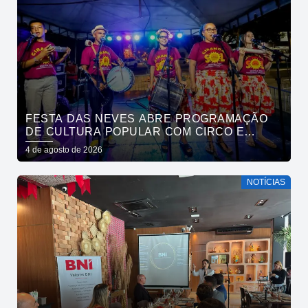
FESTA DAS NEVES ABRE PROGRAMAÇÃO
DE CULTURA POPULAR COM CIRCO E
CIRANDA NO PARQUE SOLON DE LUCENA
4 de agosto de 2026
NOTÍCIAS