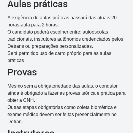
Aulas práticas
A exigência de aulas práticas passará das atuais 20
horas-aula para 2 horas.
O candidato poderá escolher entre: autoescolas
tradicionais, instrutores autônomos credenciados pelos
Detrans ou preparações personalizadas.
Será permitido uso de carro próprio para as aulas
práticas
Provas
Mesmo sem a obrigatoriedade das aulas, o condutor
ainda é obrigado a fazer as provas teórica e prática para
obter a CNH.
Outras etapas obrigatórias como coleta biométrica e
exame médico devem ser feitas presencialmente no
Detran.