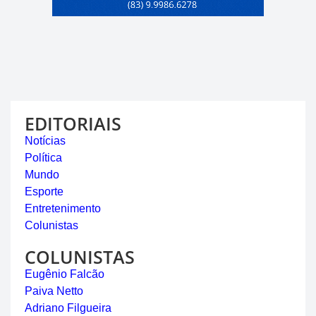
EDITORIAIS
Notícias
Política
Mundo
Esporte
Entretenimento
Colunistas
COLUNISTAS
Eugênio Falcão
Paiva Netto
Adriano Filgueira