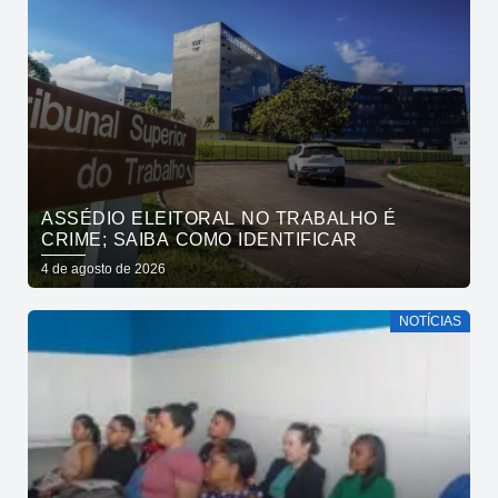
ASSÉDIO ELEITORAL NO TRABALHO É
CRIME; SAIBA COMO IDENTIFICAR
4 de agosto de 2026
NOTÍCIAS