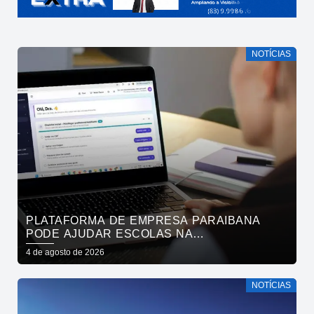
NOTÍCIAS
PLATAFORMA DE EMPRESA PARAIBANA
PODE AJUDAR ESCOLAS NA
IDENTIFICAÇÃO PRECOCE DE SINAIS DE
4 de agosto de 2026
NEURODIVERGÊNCIA
NOTÍCIAS