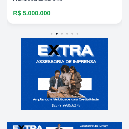
R$ 5.000.000