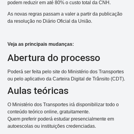
podem reduzir em até 80% o custo total da CNH.
As novas regras passam a valer a partir da publicação
da resolução no Diário Oficial da União.
Veja as principais mudanças:
Abertura do processo
Poderá ser feita pelo site do Ministério dos Transportes
ou pelo aplicativo da Carteira Digital de Trânsito (CDT).
Aulas teóricas
O Ministério dos Transportes irá disponibilizar todo o
conteúdo teórico online, gratuitamente.
Quem preferir poderá estudar presencialmente em
autoescolas ou instituições credenciadas.