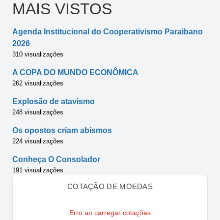
MAIS VISTOS
Agenda Institucional do Cooperativismo Paraibano
2026
310 visualizações
A COPA DO MUNDO ECONÔMICA
262 visualizações
Explosão de atavismo
248 visualizações
Os opostos criam abismos
224 visualizações
Conheça O Consolador
191 visualizações
COTAÇÃO DE MOEDAS
Erro ao carregar cotações