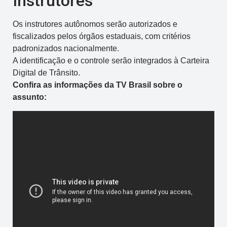
Instrutores
Os instrutores autônomos serão autorizados e
fiscalizados pelos órgãos estaduais, com critérios
padronizados nacionalmente.
A identificação e o controle serão integrados à Carteira
Digital de Trânsito.
Confira as informações da TV Brasil sobre o
assunto: