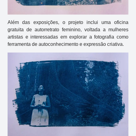
Além das exposições, o projeto inclui uma oficina
gratuita de autorretrato feminino, voltada a mulheres
artistas e interessadas em explorar a fotografia como
ferramenta de autoconhecimento e expressão criativa.