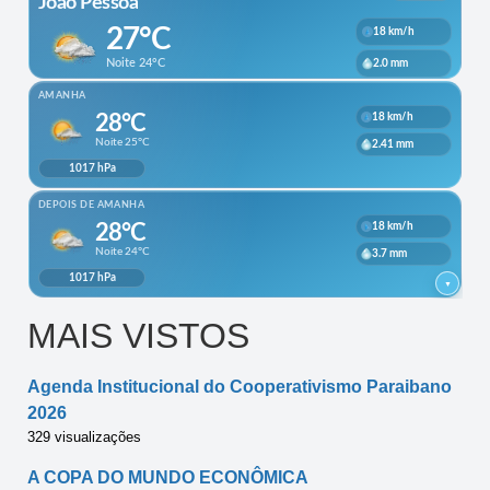
MAIS VISTOS
Agenda Institucional do Cooperativismo Paraibano
2026
329 visualizações
A COPA DO MUNDO ECONÔMICA