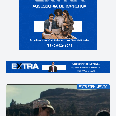
ENTRETENIMENTO