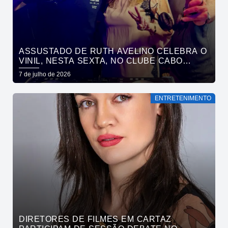
ASSUSTADO DE RUTH AVELINO CELEBRA O
VINIL, NESTA SEXTA, NO CLUBE CABO
BRANCO
7 de julho de 2026
ENTRETENIMENTO
DIRETORES DE FILMES EM CARTAZ