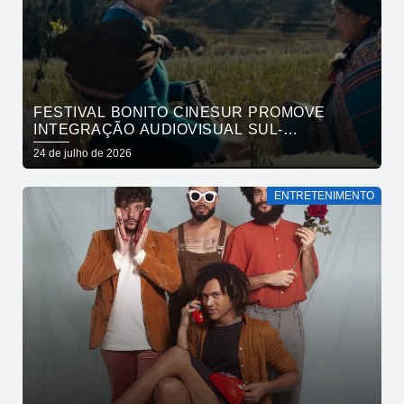
FESTIVAL BONITO CINESUR PROMOVE
INTEGRAÇÃO AUDIOVISUAL SUL-
AMERICANA
24 de julho de 2026
ENTRETENIMENTO