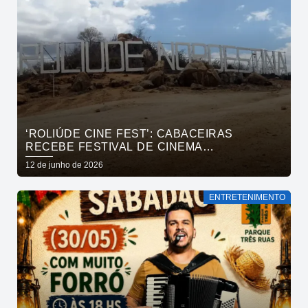
‘ROLIÚDE CINE FEST’: CABACEIRAS
RECEBE FESTIVAL DE CINEMA
INTERNACIONAL EM JULHO
12 de junho de 2026
ENTRETENIMENTO