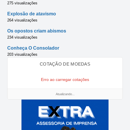
275 visualizações
Explosão de atavismo
264 visualizações
Os opostos criam abismos
234 visualizações
Conheça O Consolador
203 visualizações
COTAÇÃO DE MOEDAS
Erro ao carregar cotações
Atualizando...