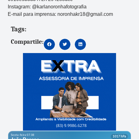
Instagram: @karlanoronhafotografia
E-mail para imprensa: noronhakr18@gmail.com
Tags:
Compartile: