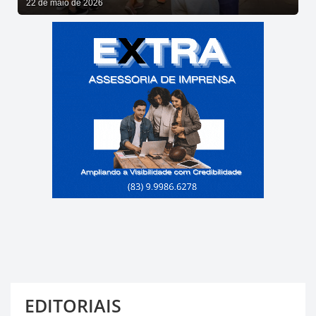
22 de maio de 2026
EDITORIAIS