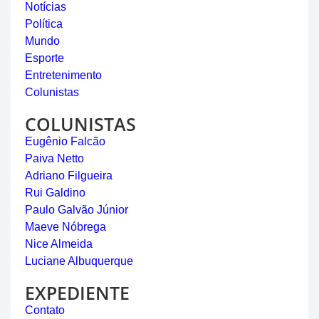
Notícias
Política
Mundo
Esporte
Entretenimento
Colunistas
COLUNISTAS
Eugênio Falcão
Paiva Netto
Adriano Filgueira
Rui Galdino
Paulo Galvão Júnior
Maeve Nóbrega
Nice Almeida
Luciane Albuquerque
EXPEDIENTE
Contato