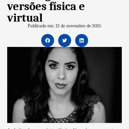
versões física e
virtual
Publicado em: 12 de novembro de 2025