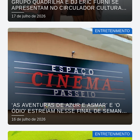
GRUPO QUADRILHA E DJ ERIC FURNI SE
APRESENTAM NO CIRCULADOR CULTURAL
NESTE DOMINGO
17 de julho de 2026
ENTRETENIMENTO
‘AS AVENTURAS DE AZUR E ASMAR’ E ‘O
ÓDIO’ ESTREIAM NESSE FINAL DE SEMANA
NO CINEMA PASSEIO
16 de julho de 2026
ENTRETENIMENTO