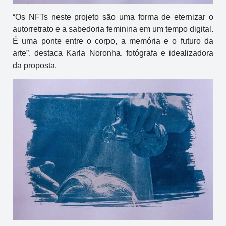
“Os NFTs neste projeto são uma forma de eternizar o
autorretrato e a sabedoria feminina em um tempo digital.
É uma ponte entre o corpo, a memória e o futuro da
arte”, destaca Karla Noronha, fotógrafa e idealizadora
da proposta.