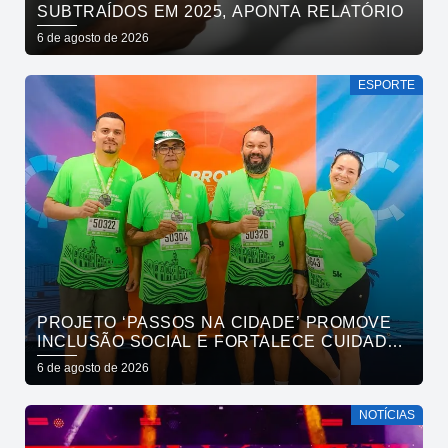
SUBTRAÍDOS EM 2025, APONTA RELATÓRIO
6 de agosto de 2026
ESPORTE
PROJETO ‘PASSOS NA CIDADE’ PROMOVE
INCLUSÃO SOCIAL E FORTALECE CUIDADO
EM SAÚDE MENTAL POR MEIO DA CORRIDA
6 de agosto de 2026
NOTÍCIAS