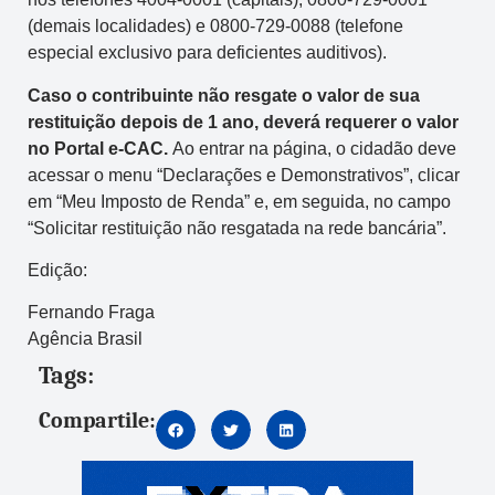
(demais localidades) e 0800-729-0088 (telefone
especial exclusivo para deficientes auditivos).
Caso o contribuinte não resgate o valor de sua
restituição depois de 1 ano, deverá requerer o valor
no Portal e-CAC.
Ao entrar na página, o cidadão deve
acessar o menu “Declarações e Demonstrativos”, clicar
em “Meu Imposto de Renda” e, em seguida, no campo
“Solicitar restituição não resgatada na rede bancária”.
Edição:
Fernando Fraga
Agência Brasil
Tags:
Compartile: