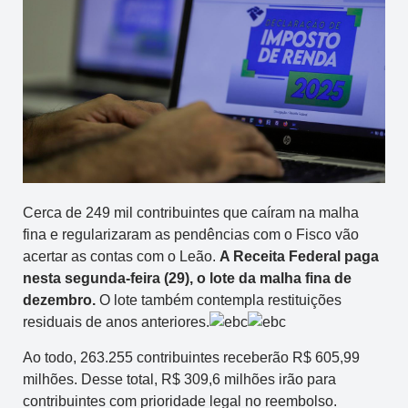
Cerca de 249 mil contribuintes que caíram na malha
fina e regularizaram as pendências com o Fisco vão
acertar as contas com o Leão.
A Receita Federal paga
nesta segunda-feira (29), o lote da malha fina de
dezembro.
O lote também contempla restituições
residuais de anos anteriores.
Ao todo, 263.255 contribuintes receberão R$ 605,99
milhões. Desse total, R$ 309,6 milhões irão para
contribuintes com prioridade legal no reembolso.