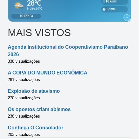
MAIS VISTOS
Agenda Institucional do Cooperativismo Paraibano
2026
338 visualizações
A COPA DO MUNDO ECONÔMICA
281 visualizações
Explosão de atavismo
270 visualizações
Os opostos criam abismos
238 visualizações
Conheça O Consolador
203 visualizações