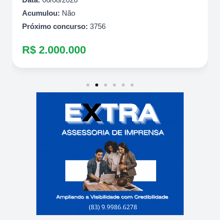
Acumulou:
Não
Próximo concurso:
3756
R$ 2.000.000