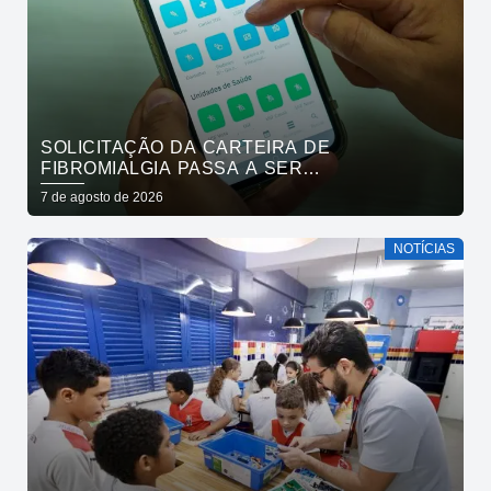
SOLICITAÇÃO DA CARTEIRA DE
FIBROMIALGIA PASSA A SER
EXCLUSIVAMENTE PELO APLICATIVO JOÃO
7 de agosto de 2026
PESSOA NA PALMA DA MÃO
NOTÍCIAS