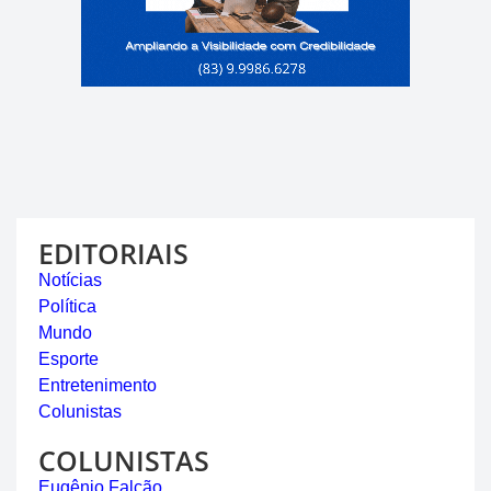
EDITORIAIS
Notícias
Política
Mundo
Esporte
Entretenimento
Colunistas
COLUNISTAS
Eugênio Falcão