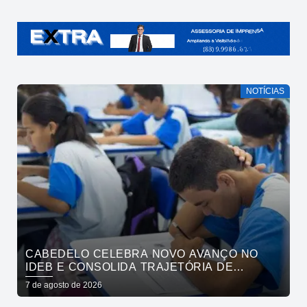
NOTÍCIAS
CABEDELO CELEBRA NOVO AVANÇO NO
IDEB E CONSOLIDA TRAJETÓRIA DE
CRESCIMENTO NA EDUCAÇÃO PÚBLICA
7 de agosto de 2026