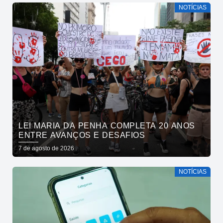
NOTÍCIAS
LEI MARIA DA PENHA COMPLETA 20 ANOS
ENTRE AVANÇOS E DESAFIOS
7 de agosto de 2026
NOTÍCIAS