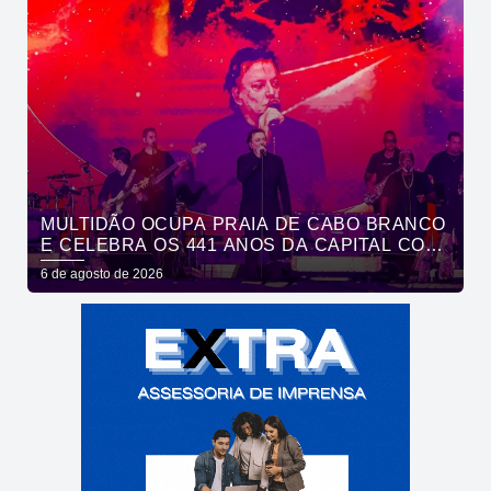
MULTIDÃO OCUPA PRAIA DE CABO BRANCO
E CELEBRA OS 441 ANOS DA CAPITAL COM
SHOWS DE ROUPA NOVA E FÁBIO JR
6 de agosto de 2026