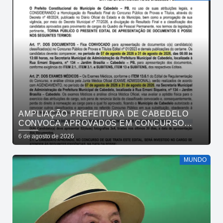
AMPLIAÇÃO PREFEITURA DE CABEDELO
CONVOCA APROVADOS EM CONCURSO
PÚBLICO DA SAÚDE PARA APRESENTAÇÃO
6 de agosto de 2026
DE DOCUMENTOS
MUNDO