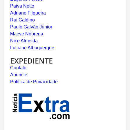
Paiva Netto
Adriano Filgueira
Rui Galdino
Paulo Galvão Júnior
Maeve Nóbrega
Nice Almeida
Luciane Albuquerque
EXPEDIENTE
Contato
Anuncie
Política de Privacidade