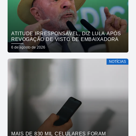
ATITUDE IRRESPONSÁVEL, DIZ LULA APÓS
REVOGAÇÃO DE VISTO DE EMBAIXADORA
6 de agosto de 2026
NOTÍCIAS
MAIS DE 830 MIL CELULARES FORAM