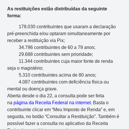
As restituições estão distribuídas da seguinte
forma:
178.030 contribuintes que usaram a declaração
pré-preenchida e/ou optaram simultaneamente por
receber a restituição via Pix;
34.796 contribuintes de 60 a 79 anos;
29.688 contribuintes sem prioridade;
11.344 contribuintes cuja maior fonte de renda
seja o magistério;
5.310 contribuintes acima de 80 anos;
4.087 contribuintes com deficiência física ou
mental ou doença grave.
Aberta desde o dia 22, a consulta pode ser feita
na
página da Receita Federal na internet
. Basta o
contribuinte clicar em “Meu Imposto de Renda” e, em
seguida, no botão “Consultar a Restituição”. Também é
possível fazer a consulta no aplicativo da Receita