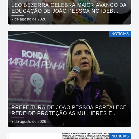
LEO BEZERRA CELEBRA MAIOR AVANÇO DA
EDUCAÇÃO DE JOÃO PESSOA NO IDEB
ENTRE CAPITAIS DO NORDESTE
7 de agosto de 2026
NOTÍCIAS
PREFEITURA DE JOÃO PESSOA FORTALECE
REDE DE PROTEÇÃO ÀS MULHERES E
ENTENDE QUE ACOLHER É SALVAR VIDAS
7 de agosto de 2026
NOTÍCIAS