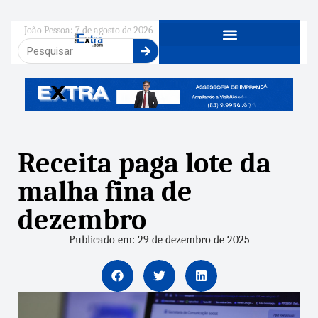
João Pessoa: 7 de agosto de 2026
Receita paga lote da
malha fina de
dezembro
Publicado em: 29 de dezembro de 2025