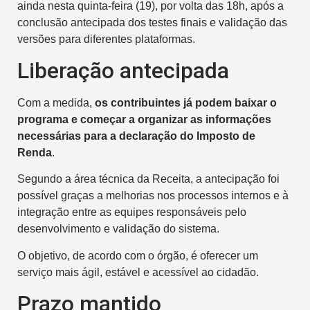
ainda nesta quinta-feira (19), por volta das 18h, após a
conclusão antecipada dos testes finais e validação das
versões para diferentes plataformas.
Liberação antecipada
Com a medida,
os contribuintes já podem baixar o
programa e começar a organizar as informações
necessárias para a declaração do Imposto de
Renda
.
Segundo a área técnica da Receita, a antecipação foi
possível graças a melhorias nos processos internos e à
integração entre as equipes responsáveis pelo
desenvolvimento e validação do sistema.
O objetivo, de acordo com o órgão, é oferecer um
serviço mais ágil, estável e acessível ao cidadão.
Prazo mantido