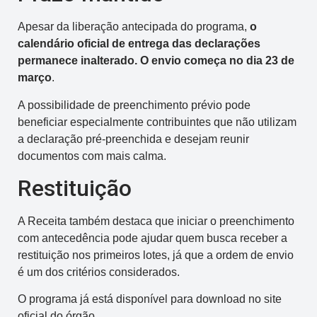
Apesar da liberação antecipada do programa,
o
calendário oficial de entrega das declarações
permanece inalterado. O envio começa no dia 23 de
março
.
A possibilidade de preenchimento prévio pode
beneficiar especialmente contribuintes que não utilizam
a declaração pré-preenchida e desejam reunir
documentos com mais calma.
Restituição
A Receita também destaca que iniciar o preenchimento
com antecedência pode ajudar quem busca receber a
restituição nos primeiros lotes, já que a ordem de envio
é um dos critérios considerados.
O programa já está disponível para download no site
oficial do órgão.