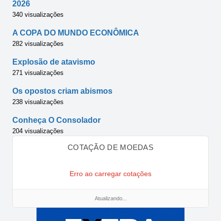
2026
340 visualizações
A COPA DO MUNDO ECONÔMICA
282 visualizações
Explosão de atavismo
271 visualizações
Os opostos criam abismos
238 visualizações
Conheça O Consolador
204 visualizações
COTAÇÃO DE MOEDAS
Erro ao carregar cotações
Atualizando...