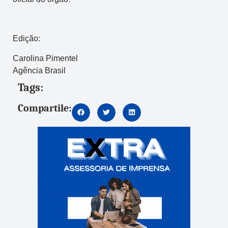
Edição:
Carolina Pimentel
Agência Brasil
Tags:
Compartile: