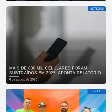
NOTÍCIAS
MAIS DE 830 MIL CELULARES FORAM
SUBTRAÍDOS EM 2025, APONTA RELATÓRIO
6 de agosto de 2026
ESPORTE