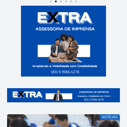
NOTÍCIAS