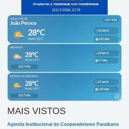
MAIS VISTOS
Agenda Institucional do Cooperativismo Paraibano