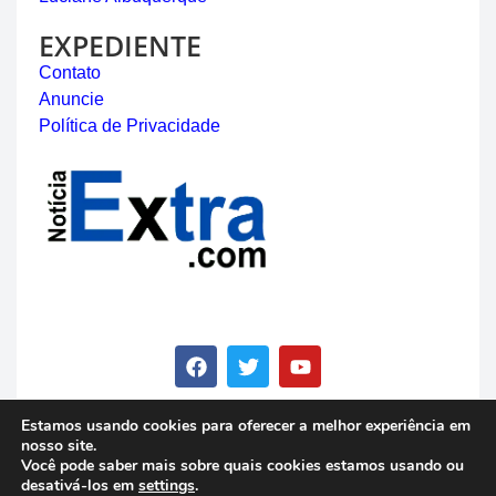
EXPEDIENTE
Contato
Anuncie
Política de Privacidade
Estamos usando cookies para oferecer a melhor experiência em
nosso site.
© Copyright 2023 - Notícia Extra - Todos os direitos
Você pode saber mais sobre quais cookies estamos usando ou
reservados
desativá-los em
settings
.