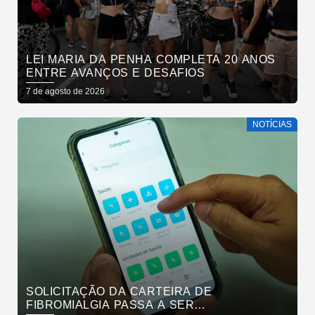
LEI MARIA DA PENHA COMPLETA 20 ANOS
ENTRE AVANÇOS E DESAFIOS
7 de agosto de 2026
NOTÍCIAS
SOLICITAÇÃO DA CARTEIRA DE
FIBROMIALGIA PASSA A SER