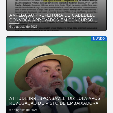
AMPLIAÇÃO PREFEITURA DE CABEDELO
CONVOCA APROVADOS EM CONCURSO
PÚBLICO DA SAÚDE PARA APRESENTAÇÃO
6 de agosto de 2026
DE DOCUMENTOS
MUNDO
ATITUDE IRRESPONSÁVEL, DIZ LULA APÓS
REVOGAÇÃO DE VISTO DE EMBAIXADORA
6 de agosto de 2026