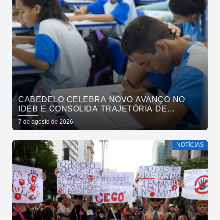
CABEDELO CELEBRA NOVO AVANÇO NO
IDEB E CONSOLIDA TRAJETÓRIA DE
CRESCIMENTO NA EDUCAÇÃO PÚBLICA
7 de agosto de 2026
NOTÍCIAS