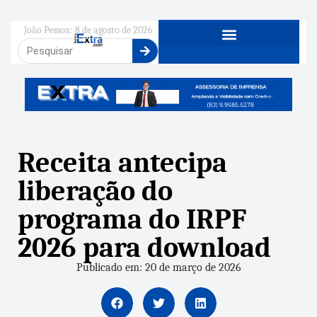
João Pessoa: 8 de agosto de 2026
Receita antecipa
liberação do
programa do IRPF
2026 para download
Publicado em: 20 de março de 2026