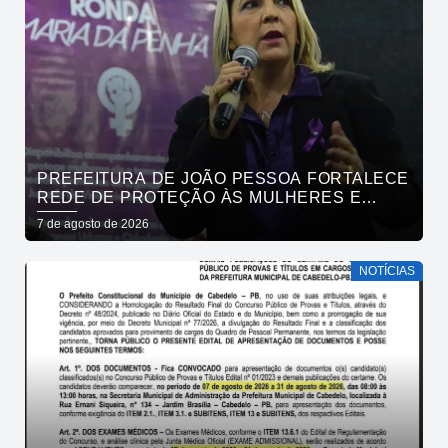
PREFEITURA DE JOÃO PESSOA FORTALECE
REDE DE PROTEÇÃO ÀS MULHERES E
ENTENDE QUE ACOLHER É SALVAR VIDAS
7 de agosto de 2026
NOTÍCIAS