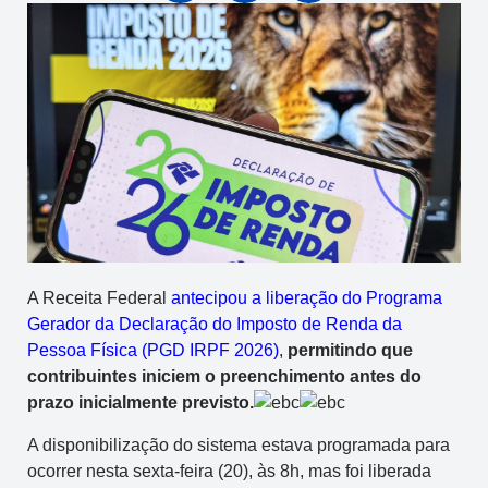
A Receita Federal
antecipou a liberação do Programa
Gerador da Declaração do Imposto de Renda da
Pessoa Física (PGD IRPF 2026)
,
permitindo que
contribuintes iniciem o preenchimento antes do
prazo inicialmente previsto.
A disponibilização do sistema estava programada para
ocorrer nesta sexta-feira (20), às 8h, mas foi liberada