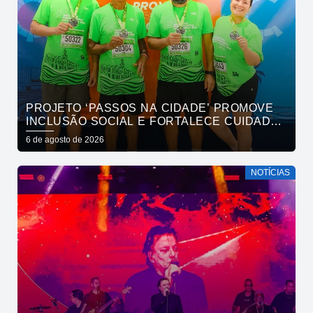
PROJETO ‘PASSOS NA CIDADE’ PROMOVE
INCLUSÃO SOCIAL E FORTALECE CUIDADO
EM SAÚDE MENTAL POR MEIO DA CORRIDA
6 de agosto de 2026
NOTÍCIAS