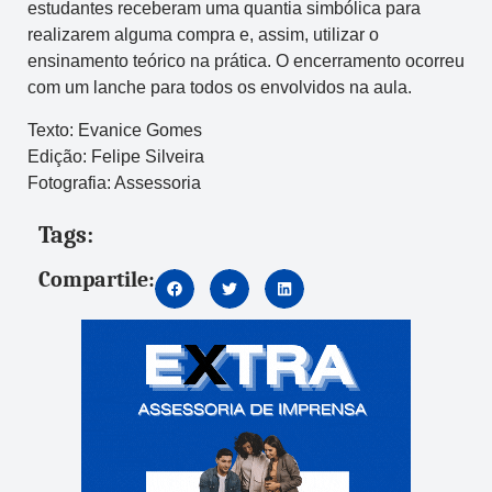
estudantes receberam uma quantia simbólica para
realizarem alguma compra e, assim, utilizar o
ensinamento teórico na prática. O encerramento ocorreu
com um lanche para todos os envolvidos na aula.
Texto: Evanice Gomes
Edição: Felipe Silveira
Fotografia: Assessoria
Tags:
Compartile: