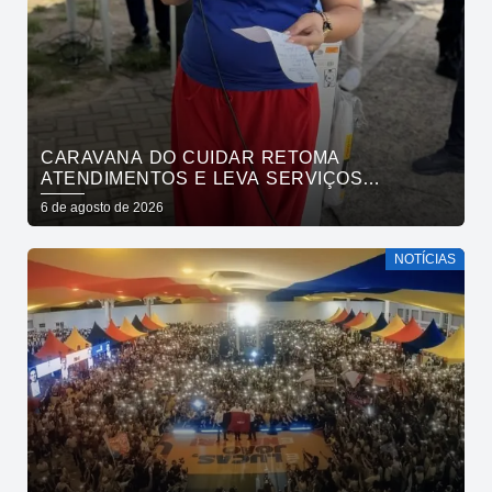
CARAVANA DO CUIDAR RETOMA
ATENDIMENTOS E LEVA SERVIÇOS
GRATUITOS AO BAIRRO DE OITIZEIRO
6 de agosto de 2026
NESTA SEXTA-FEIRA
NOTÍCIAS