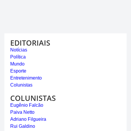
EDITORIAIS
Notícias
Política
Mundo
Esporte
Entretenimento
Colunistas
COLUNISTAS
Eugênio Falcão
Paiva Netto
Adriano Filgueira
Rui Galdino