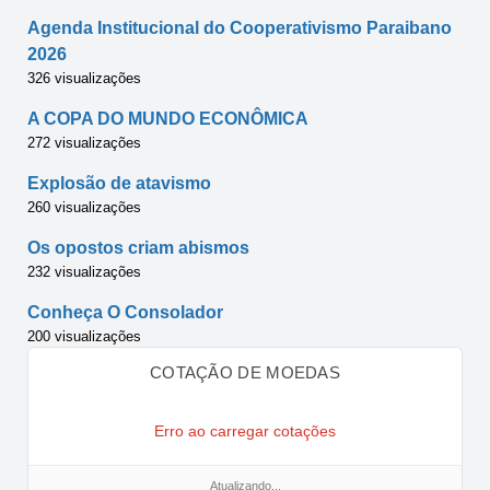
Agenda Institucional do Cooperativismo Paraibano
2026
326 visualizações
A COPA DO MUNDO ECONÔMICA
272 visualizações
Explosão de atavismo
260 visualizações
Os opostos criam abismos
232 visualizações
Conheça O Consolador
200 visualizações
COTAÇÃO DE MOEDAS
Erro ao carregar cotações
Atualizando...