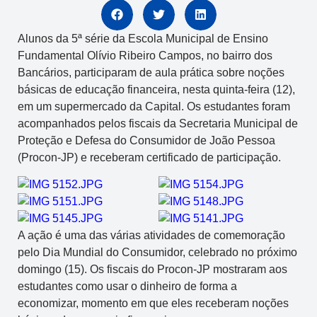
Alunos da 5ª série da Escola Municipal de Ensino
Fundamental Olívio Ribeiro Campos, no bairro dos
Bancários, participaram de aula prática sobre noções
básicas de educação financeira, nesta quinta-feira (12),
em um supermercado da Capital. Os estudantes foram
acompanhados pelos fiscais da Secretaria Municipal de
Proteção e Defesa do Consumidor de João Pessoa
(Procon-JP) e receberam certificado de participação.
A ação é uma das várias atividades de comemoração
pelo Dia Mundial do Consumidor, celebrado no próximo
domingo (15). Os fiscais do Procon-JP mostraram aos
estudantes como usar o dinheiro de forma a
economizar, momento em que eles receberam noções