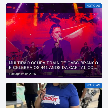
NOTÍCIAS
MULTIDÃO OCUPA PRAIA DE CABO BRANCO
E CELEBRA OS 441 ANOS DA CAPITAL COM
SHOWS DE ROUPA NOVA E FÁBIO JR
6 de agosto de 2026
NOTÍCIAS