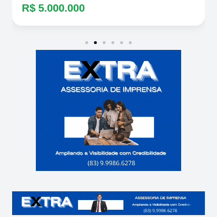
R$ 5.000.000