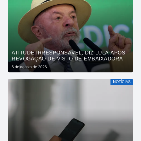
ATITUDE IRRESPONSÁVEL, DIZ LULA APÓS
REVOGAÇÃO DE VISTO DE EMBAIXADORA
6 de agosto de 2026
NOTÍCIAS