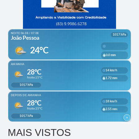
MAIS VISTOS