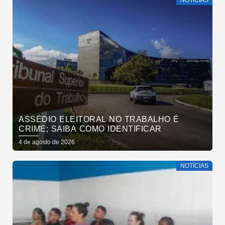
NOTÍCIAS
ASSÉDIO ELEITORAL NO TRABALHO É
CRIME; SAIBA COMO IDENTIFICAR
4 de agosto de 2026
NOTÍCIAS