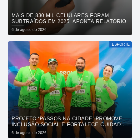
MAIS DE 830 MIL CELULARES FORAM
SUBTRAÍDOS EM 2025, APONTA RELATÓRIO
6 de agosto de 2026
ESPORTE
PROJETO ‘PASSOS NA CIDADE’ PROMOVE
INCLUSÃO SOCIAL E FORTALECE CUIDADO
EM SAÚDE MENTAL POR MEIO DA CORRIDA
6 de agosto de 2026