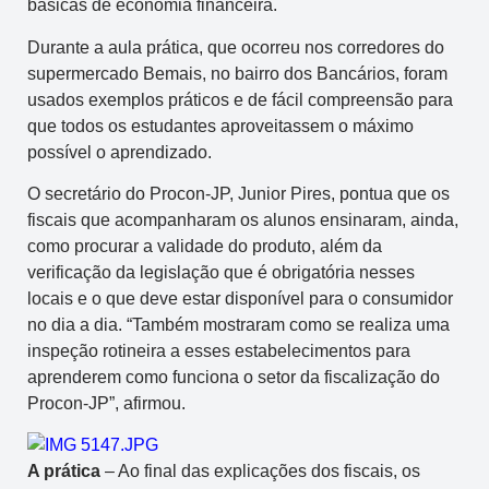
básicas de economia financeira.
Durante a aula prática, que ocorreu nos corredores do
supermercado Bemais, no bairro dos Bancários, foram
usados exemplos práticos e de fácil compreensão para
que todos os estudantes aproveitassem o máximo
possível o aprendizado.
O secretário do Procon-JP, Junior Pires, pontua que os
fiscais que acompanharam os alunos ensinaram, ainda,
como procurar a validade do produto, além da
verificação da legislação que é obrigatória nesses
locais e o que deve estar disponível para o consumidor
no dia a dia. “Também mostraram como se realiza uma
inspeção rotineira a esses estabelecimentos para
aprenderem como funciona o setor da fiscalização do
Procon-JP”, afirmou.
A prática
– Ao final das explicações dos fiscais, os