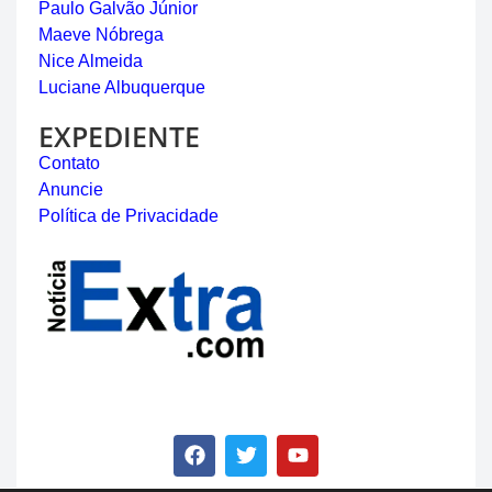
Paulo Galvão Júnior
Maeve Nóbrega
Nice Almeida
Luciane Albuquerque
EXPEDIENTE
Contato
Anuncie
Política de Privacidade