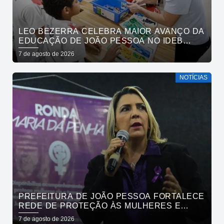
LEO BEZERRA CELEBRA MAIOR AVANÇO DA
EDUCAÇÃO DE JOÃO PESSOA NO IDEB
ENTRE CAPITAIS DO NORDESTE
7 de agosto de 2026
NOTÍCIAS
PREFEITURA DE JOÃO PESSOA FORTALECE
REDE DE PROTEÇÃO ÀS MULHERES E
ENTENDE QUE ACOLHER É SALVAR VIDAS
7 de agosto de 2026