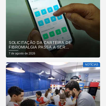
SOLICITAÇÃO DA CARTEIRA DE
FIBROMIALGIA PASSA A SER
EXCLUSIVAMENTE PELO APLICATIVO JOÃO
7 de agosto de 2026
PESSOA NA PALMA DA MÃO
NOTÍCIAS