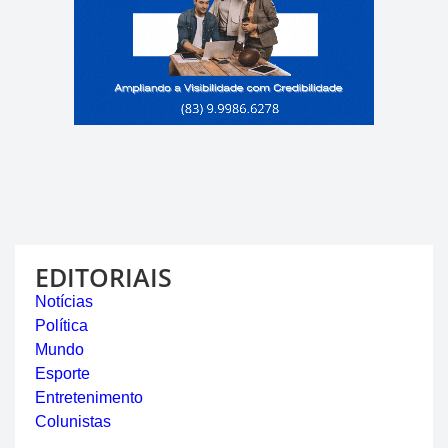
EDITORIAIS
Notícias
Política
Mundo
Esporte
Entretenimento
Colunistas