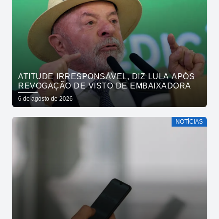
ATITUDE IRRESPONSÁVEL, DIZ LULA APÓS
REVOGAÇÃO DE VISTO DE EMBAIXADORA
6 de agosto de 2026
NOTÍCIAS