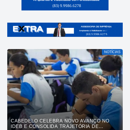
NOTÍCIAS
CABEDELO CELEBRA NOVO AVANÇO NO
IDEB E CONSOLIDA TRAJETÓRIA DE