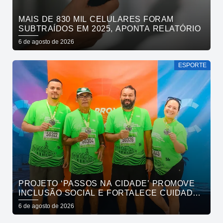
MAIS DE 830 MIL CELULARES FORAM
SUBTRAÍDOS EM 2025, APONTA RELATÓRIO
6 de agosto de 2026
ESPORTE
PROJETO ‘PASSOS NA CIDADE’ PROMOVE
INCLUSÃO SOCIAL E FORTALECE CUIDADO
EM SAÚDE MENTAL POR MEIO DA CORRIDA
6 de agosto de 2026