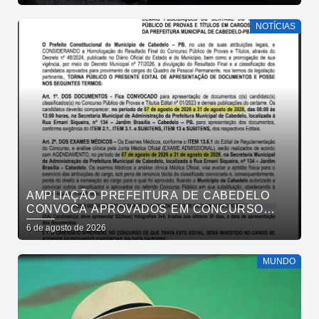
NOTÍCIAS
AMPLIAÇÃO PREFEITURA DE CABEDELO
CONVOCA APROVADOS EM CONCURSO
PÚBLICO DA SAÚDE PARA APRESENTAÇÃO
6 de agosto de 2026
DE DOCUMENTOS
MUNDO