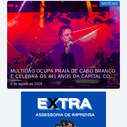
NOTÍCIAS
MULTIDÃO OCUPA PRAIA DE CABO BRANCO
E CELEBRA OS 441 ANOS DA CAPITAL COM
SHOWS DE ROUPA NOVA E FÁBIO JR
6 de agosto de 2026