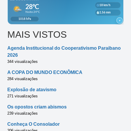
MAIS VISTOS
Agenda Institucional do Cooperativismo Paraibano
2026
344 visualizações
A COPA DO MUNDO ECONÔMICA
284 visualizações
Explosão de atavismo
271 visualizações
Os opostos criam abismos
239 visualizações
Conheça O Consolador
206 visualizações