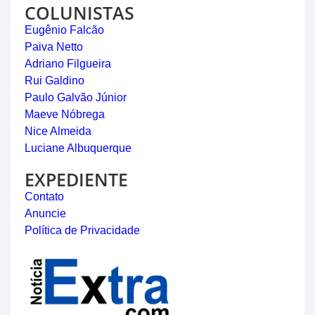
COLUNISTAS
Eugênio Falcão
Paiva Netto
Adriano Filgueira
Rui Galdino
Paulo Galvão Júnior
Maeve Nóbrega
Nice Almeida
Luciane Albuquerque
EXPEDIENTE
Contato
Anuncie
Política de Privacidade