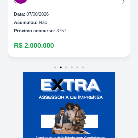
Data:
07/08/2026
Acumulou:
Não
Próximo concurso:
3757
R$ 2.000.000