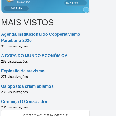
MAIS VISTOS
Agenda Institucional do Cooperativismo
Paraibano 2026
340 visualizações
A COPA DO MUNDO ECONÔMICA
282 visualizações
Explosão de atavismo
271 visualizações
Os opostos criam abismos
238 visualizações
Conheça O Consolador
204 visualizações
COTAÇÃO DE MOEDAS