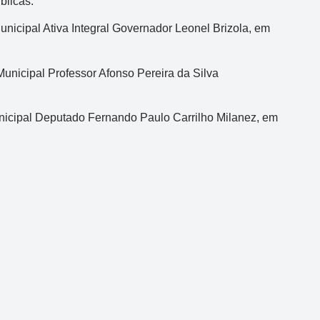
blicas:
unicipal Ativa Integral Governador Leonel Brizola, em
Municipal Professor Afonso Pereira da Silva
nicipal Deputado Fernando Paulo Carrilho Milanez, em