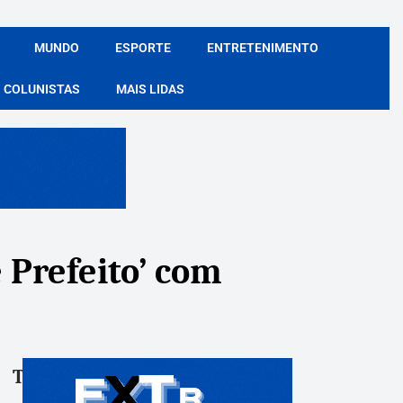
MUNDO
ESPORTE
ENTRETENIMENTO
COLUNISTAS
MAIS LIDAS
 Prefeito’ com
Tags:
Compartile: