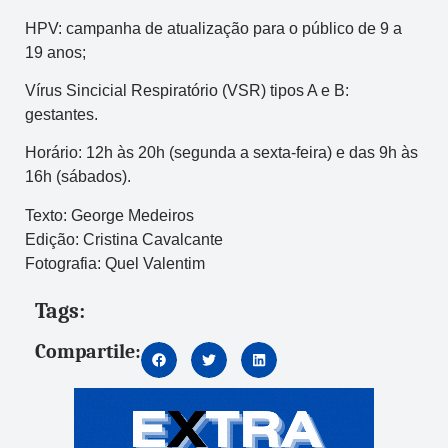
HPV: campanha de atualização para o público de 9 a
19 anos;
Vírus Sincicial Respiratório (VSR) tipos A e B:
gestantes.
Horário: 12h às 20h (segunda a sexta-feira) e das 9h às
16h (sábados).
Texto: George Medeiros
Edição: Cristina Cavalcante
Fotografia: Quel Valentim
Tags:
Compartile: