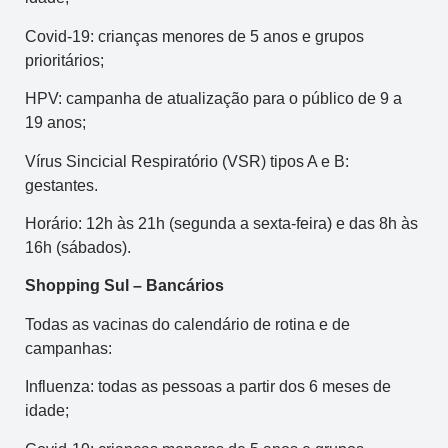
Covid-19: crianças menores de 5 anos e grupos
prioritários;
HPV: campanha de atualização para o público de 9 a
19 anos;
Vírus Sincicial Respiratório (VSR) tipos A e B:
gestantes.
Horário: 12h às 21h (segunda a sexta-feira) e das 8h às
16h (sábados).
Shopping Sul – Bancários
Todas as vacinas do calendário de rotina e de
campanhas:
Influenza: todas as pessoas a partir dos 6 meses de
idade;