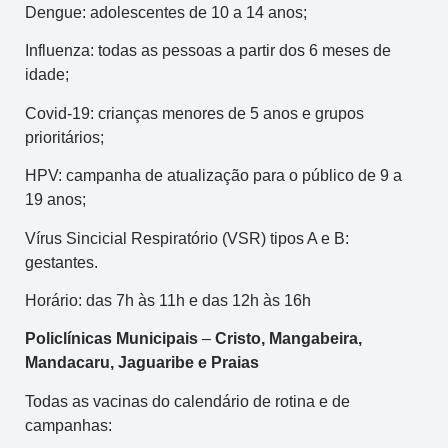
Dengue: adolescentes de 10 a 14 anos;
Influenza: todas as pessoas a partir dos 6 meses de
idade;
Covid-19: crianças menores de 5 anos e grupos
prioritários;
HPV: campanha de atualização para o público de 9 a
19 anos;
Vírus Sincicial Respiratório (VSR) tipos A e B:
gestantes.
Horário: das 7h às 11h e das 12h às 16h
Policlínicas Municipais
–
Cristo, Mangabeira,
Mandacaru, Jaguaribe e Praias
Todas as vacinas do calendário de rotina e de
campanhas: