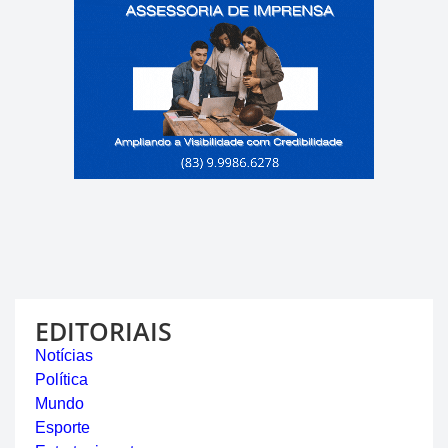
EDITORIAIS
Notícias
Política
Mundo
Esporte