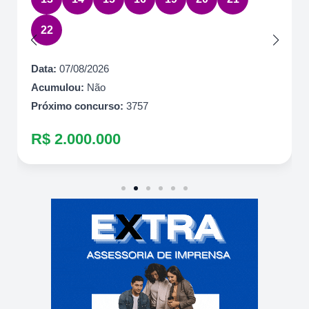
22
Data:
07/08/2026
Acumulou:
Não
Próximo concurso:
3757
R$ 2.000.000