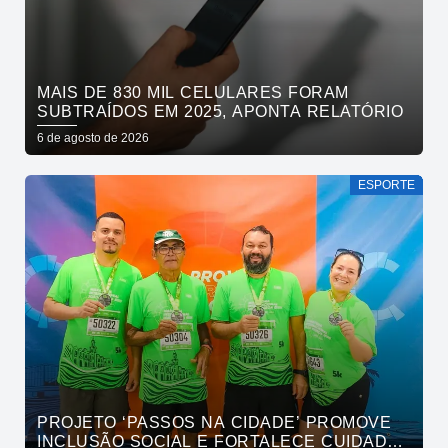
MAIS DE 830 MIL CELULARES FORAM
SUBTRAÍDOS EM 2025, APONTA RELATÓRIO
6 de agosto de 2026
ESPORTE
PROJETO ‘PASSOS NA CIDADE’ PROMOVE
INCLUSÃO SOCIAL E FORTALECE CUIDADO