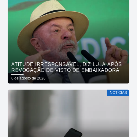
ATITUDE IRRESPONSÁVEL, DIZ LULA APÓS
REVOGAÇÃO DE VISTO DE EMBAIXADORA
6 de agosto de 2026
NOTÍCIAS