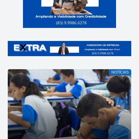
NOTÍCIAS