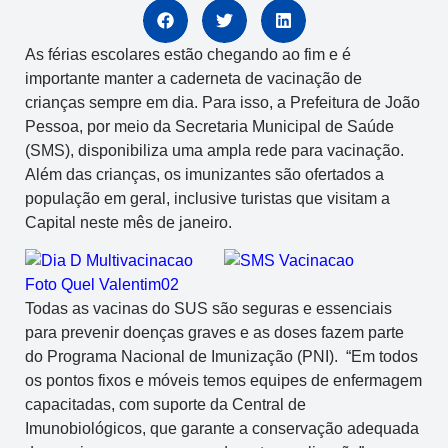
As férias escolares estão chegando ao fim e é
importante manter a caderneta de vacinação de
crianças sempre em dia. Para isso, a Prefeitura de João
Pessoa, por meio da Secretaria Municipal de Saúde
(SMS), disponibiliza uma ampla rede para vacinação.
Além das crianças, os imunizantes são ofertados a
população em geral, inclusive turistas que visitam a
Capital neste mês de janeiro.
Todas as vacinas do SUS são seguras e essenciais
para prevenir doenças graves e as doses fazem parte
do Programa Nacional de Imunização (PNI). “Em todos
os pontos fixos e móveis temos equipes de enfermagem
capacitadas, com suporte da Central de
Imunobiológicos, que garante a conservação adequada