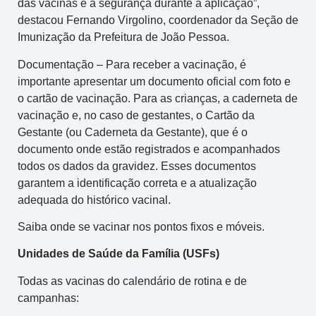
das vacinas e a segurança durante a aplicação”,
destacou Fernando Virgolino, coordenador da Seção de
Imunização da Prefeitura de João Pessoa.
Documentação – Para receber a vacinação, é
importante apresentar um documento oficial com foto e
o cartão de vacinação. Para as crianças, a caderneta de
vacinação e, no caso de gestantes, o Cartão da
Gestante (ou Caderneta da Gestante), que é o
documento onde estão registrados e acompanhados
todos os dados da gravidez. Esses documentos
garantem a identificação correta e a atualização
adequada do histórico vacinal.
Saiba onde se vacinar nos pontos fixos e móveis.
Unidades de Saúde da Família (USFs)
Todas as vacinas do calendário de rotina e de
campanhas: