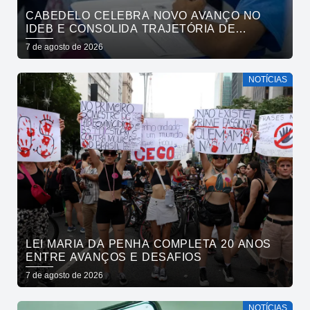
CABEDELO CELEBRA NOVO AVANÇO NO
IDEB E CONSOLIDA TRAJETÓRIA DE
CRESCIMENTO NA EDUCAÇÃO PÚBLICA
7 de agosto de 2026
NOTÍCIAS
LEI MARIA DA PENHA COMPLETA 20 ANOS
ENTRE AVANÇOS E DESAFIOS
7 de agosto de 2026
NOTÍCIAS