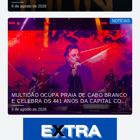
EM SAÚDE MENTAL POR MEIO DA CORRIDA
6 de agosto de 2026
NOTÍCIAS
MULTIDÃO OCUPA PRAIA DE CABO BRANCO
E CELEBRA OS 441 ANOS DA CAPITAL COM
SHOWS DE ROUPA NOVA E FÁBIO JR
6 de agosto de 2026