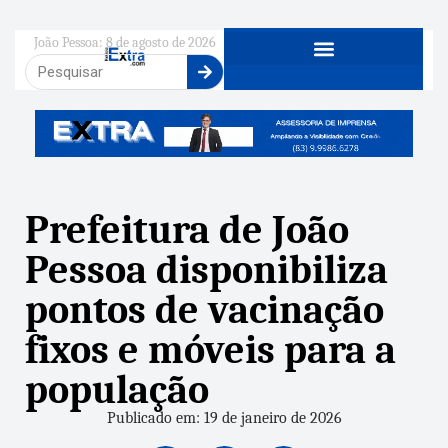
João Pessoa: 8 de agosto de 2026
Prefeitura de João
Pessoa disponibiliza
pontos de vacinação
fixos e móveis para a
população
Publicado em: 19 de janeiro de 2026