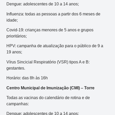
Dengue: adolescentes de 10 a 14 anos;
Influenza: todas as pessoas a partir dos 6 meses de
idade;
Covid-19: crianças menores de 5 anos e grupos
prioritários;
HPV: campanha de atualização para o público de 9 a
19 anos;
Vírus Sincicial Respiratório (VSR) tipos A e B:
gestantes.
Horário: das 8h às 16h
Centro Municipal de Imunização (CMI) – Torre
Todas as vacinas do calendário de rotina e de
campanhas:
Dengue: adolescentes de 10 a 14 anos;