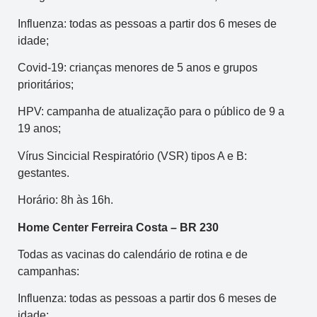
Influenza: todas as pessoas a partir dos 6 meses de
idade;
Covid-19: crianças menores de 5 anos e grupos
prioritários;
HPV: campanha de atualização para o público de 9 a
19 anos;
Vírus Sincicial Respiratório (VSR) tipos A e B:
gestantes.
Horário: 8h às 16h.
Home Center Ferreira Costa – BR 230
Todas as vacinas do calendário de rotina e de
campanhas:
Influenza: todas as pessoas a partir dos 6 meses de
idade;