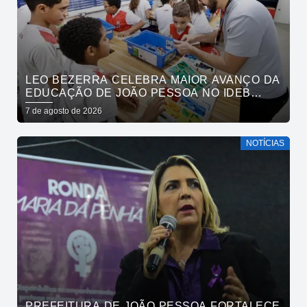
LEO BEZERRA CELEBRA MAIOR AVANÇO DA
EDUCAÇÃO DE JOÃO PESSOA NO IDEB
ENTRE CAPITAIS DO NORDESTE
7 de agosto de 2026
NOTÍCIAS
PREFEITURA DE JOÃO PESSOA FORTALECE