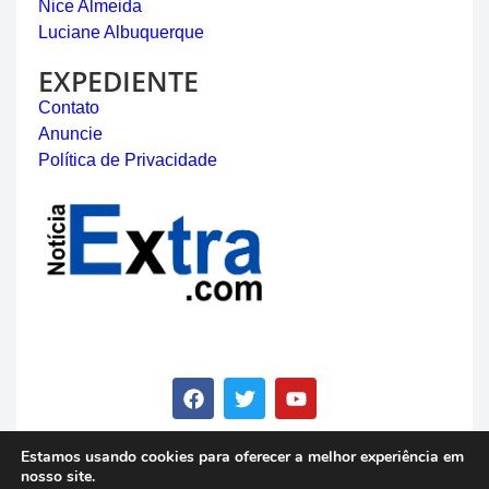
Nice Almeida
Luciane Albuquerque
EXPEDIENTE
Contato
Anuncie
Política de Privacidade
Estamos usando cookies para oferecer a melhor experiência em
nosso site.
© Copyright 2023 - Notícia Extra - Todos os direitos