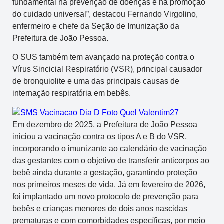
fundamental na prevenção de doenças e na promoção
do cuidado universal”, destacou Fernando Virgolino,
enfermeiro e chefe da Seção de Imunização da
Prefeitura de João Pessoa.
O SUS também tem avançado na proteção contra o
Vírus Sincicial Respiratório (VSR), principal causador
de bronquiolite e uma das principais causas de
internação respiratória em bebês.
Em dezembro de 2025, a Prefeitura de João Pessoa
iniciou a vacinação contra os tipos A e B do VSR,
incorporando o imunizante ao calendário de vacinação
das gestantes com o objetivo de transferir anticorpos ao
bebê ainda durante a gestação, garantindo proteção
nos primeiros meses de vida. Já em fevereiro de 2026,
foi implantado um novo protocolo de prevenção para
bebês e crianças menores de dois anos nascidas
prematuras e com comorbidades específicas, por meio