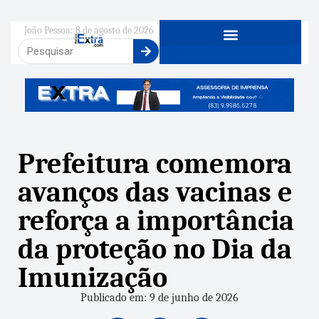
João Pessoa: 8 de agosto de 2026
Prefeitura comemora
avanços das vacinas e
reforça a importância
da proteção no Dia da
Imunização
Publicado em: 9 de junho de 2026