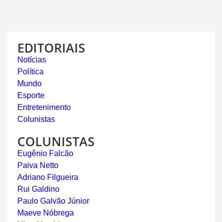
EDITORIAIS
Notícias
Política
Mundo
Esporte
Entretenimento
Colunistas
COLUNISTAS
Eugênio Falcão
Paiva Netto
Adriano Filgueira
Rui Galdino
Paulo Galvão Júnior
Maeve Nóbrega