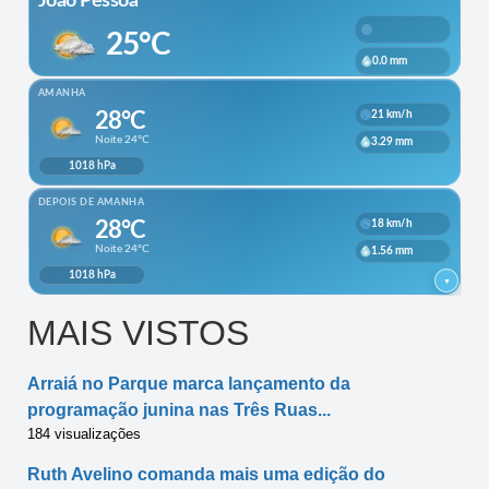
MAIS VISTOS
Arraiá no Parque marca lançamento da
programação junina nas Três Ruas...
184 visualizações
Ruth Avelino comanda mais uma edição do