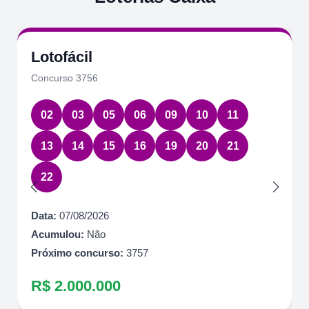
Lotofácil
Concurso 3756
02
03
05
06
09
10
11
13
14
15
16
19
20
21
22
Data:
07/08/2026
Acumulou:
Não
Próximo concurso:
3757
R$ 2.000.000