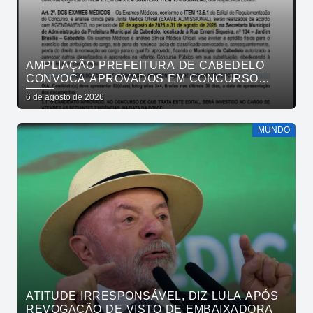
AMPLIAÇÃO PREFEITURA DE CABEDELO
CONVOCA APROVADOS EM CONCURSO
PÚBLICO DA SAÚDE PARA APRESENTAÇÃO
6 de agosto de 2026
DE DOCUMENTOS
MUNDO
ATITUDE IRRESPONSÁVEL, DIZ LULA APÓS
REVOGAÇÃO DE VISTO DE EMBAIXADORA