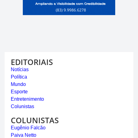
EDITORIAIS
Notícias
Política
Mundo
Esporte
Entretenimento
Colunistas
COLUNISTAS
Eugênio Falcão
Paiva Netto