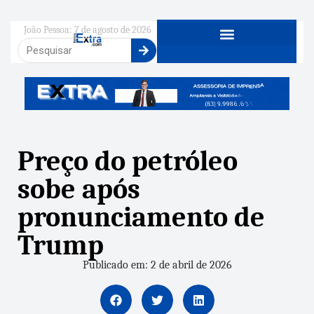
João Pessoa: 7 de agosto de 2026
Preço do petróleo
sobe após
pronunciamento de
Trump
Publicado em: 2 de abril de 2026