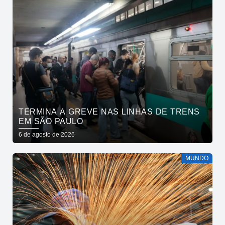
TERMINA A GREVE NAS LINHAS DE TRENS
EM SÃO PAULO
6 de agosto de 2026
MUNDO