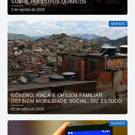
SOBRE PRODUTOS QUÍMICOS
3 de agosto de 2026
MUNDO
GÊNERO, RAÇA E ORIGEM FAMILIAR
DEFINEM MOBILIDADE SOCIAL, DIZ ESTUDO
31 de julho de 2026
MUNDO