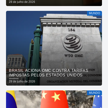
28 de julho de 2026
MUNDO
BRASIL ACIONA OMC CONTRA TARIFAS
IMPOSTAS PELOS ESTADOS UNIDOS
28 de julho de 2026
MUNDO