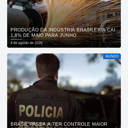
PRODUÇÃO DA INDÚSTRIA BRASILEIRA CAI
1,8% DE MAIO PARA JUNHO
4 de agosto de 2026
MUNDO
BRASIL PASSA A TER CONTROLE MAIOR