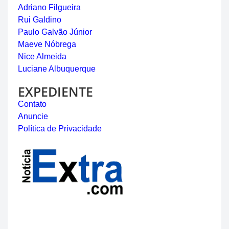
Adriano Filgueira
Rui Galdino
Paulo Galvão Júnior
Maeve Nóbrega
Nice Almeida
Luciane Albuquerque
EXPEDIENTE
Contato
Anuncie
Política de Privacidade