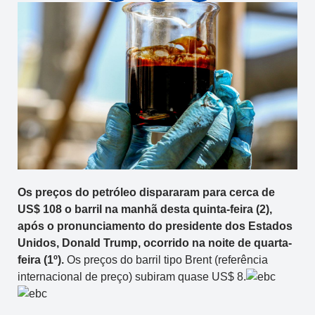
Os preços do petróleo dispararam para cerca de
US$ 108 o barril na manhã desta quinta-feira (2),
após o pronunciamento do presidente dos Estados
Unidos, Donald Trump, ocorrido na noite de quarta-
feira (1º).
Os preços do barril tipo Brent (referência
internacional de preço) subiram quase US$ 8.