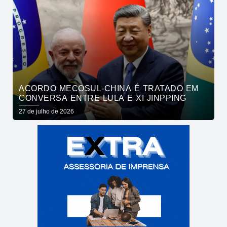
ACORDO MECOSUL-CHINA É TRATADO EM
CONVERSA ENTRE LULA E XI JINPPING
27 de julho de 2026