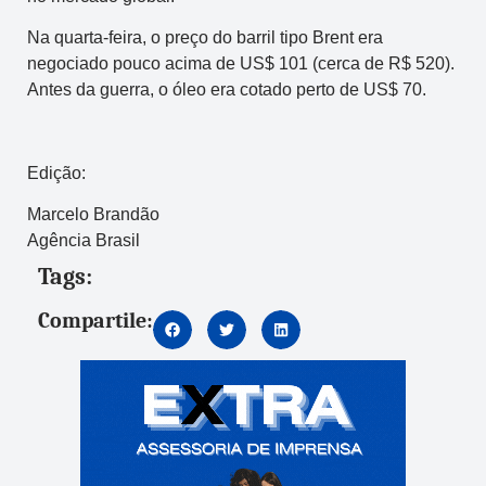
Na quarta-feira, o preço do barril tipo Brent era
negociado pouco acima de US$ 101 (cerca de R$ 520).
Antes da guerra, o óleo era cotado perto de US$ 70.
Edição:
Marcelo Brandão
Agência Brasil
Tags:
Compartile: