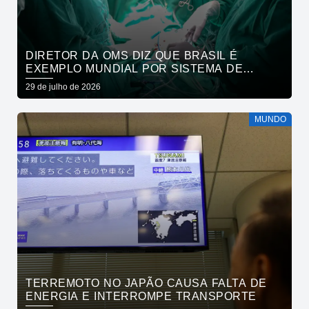
DIRETOR DA OMS DIZ QUE BRASIL É
EXEMPLO MUNDIAL POR SISTEMA DE
SAÚDE
29 de julho de 2026
MUNDO
TERREMOTO NO JAPÃO CAUSA FALTA DE
ENERGIA E INTERROMPE TRANSPORTE