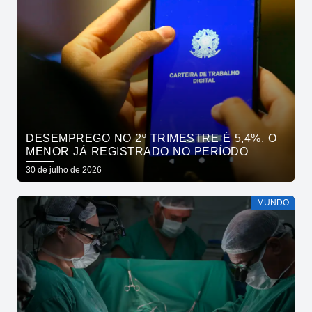
DESEMPREGO NO 2º TRIMESTRE É 5,4%, O
MENOR JÁ REGISTRADO NO PERÍODO
30 de julho de 2026
MUNDO