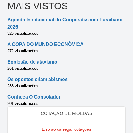
MAIS VISTOS
Agenda Institucional do Cooperativismo Paraibano
2026
326 visualizações
A COPA DO MUNDO ECONÔMICA
272 visualizações
Explosão de atavismo
261 visualizações
Os opostos criam abismos
233 visualizações
Conheça O Consolador
201 visualizações
COTAÇÃO DE MOEDAS
Erro ao carregar cotações