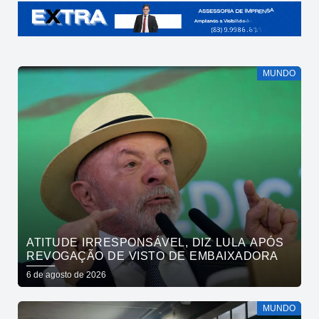
MUNDO
ATITUDE IRRESPONSÁVEL, DIZ LULA APÓS
REVOGAÇÃO DE VISTO DE EMBAIXADORA
6 de agosto de 2026
MUNDO