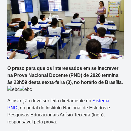
O prazo para que os interessados em se inscrever
na Prova Nacional Docente (PND) de 2026 termina
às 23h59 desta sexta-feira (3), no horário de Brasília.
A inscrição deve ser feita diretamente no
Sistema
PND
, no portal do Instituto Nacional de Estudos e
Pesquisas Educacionais Anísio Teixeira (Inep),
responsável pela prova.