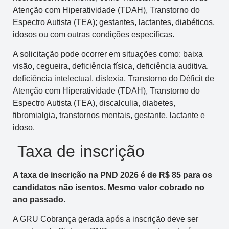
Atenção com Hiperatividade (TDAH), Transtorno do
Espectro Autista (TEA); gestantes, lactantes, diabéticos,
idosos ou com outras condições específicas.
A solicitação pode ocorrer em situações como: baixa
visão, cegueira, deficiência física, deficiência auditiva,
deficiência intelectual, dislexia, Transtorno do Déficit de
Atenção com Hiperatividade (TDAH), Transtorno do
Espectro Autista (TEA), discalculia, diabetes,
fibromialgia, transtornos mentais, gestante, lactante e
idoso.
Taxa de inscrição
A taxa de inscrição na PND 2026 é de R$ 85 para os
candidatos não isentos. Mesmo valor cobrado no
ano passado.
A GRU Cobrança gerada após a inscrição deve ser