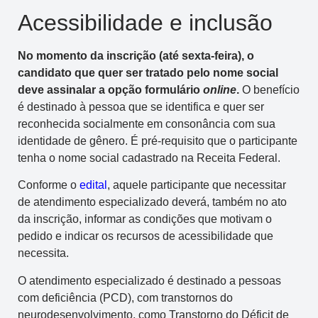
Acessibilidade e inclusão
No momento da inscrição (até sexta-feira), o
candidato que quer ser tratado pelo nome social
deve assinalar a opção formulário
online
.
O benefício
é destinado à pessoa que se identifica e quer ser
reconhecida socialmente em consonância com sua
identidade de gênero. É pré-requisito que o participante
tenha o nome social cadastrado na Receita Federal.
Conforme o
edital
, aquele participante que necessitar
de atendimento especializado deverá, também no ato
da inscrição, informar as condições que motivam o
pedido e indicar os recursos de acessibilidade que
necessita.
O atendimento especializado é destinado a pessoas
com deficiência (PCD), com transtornos do
neurodesenvolvimento, como Transtorno do Déficit de