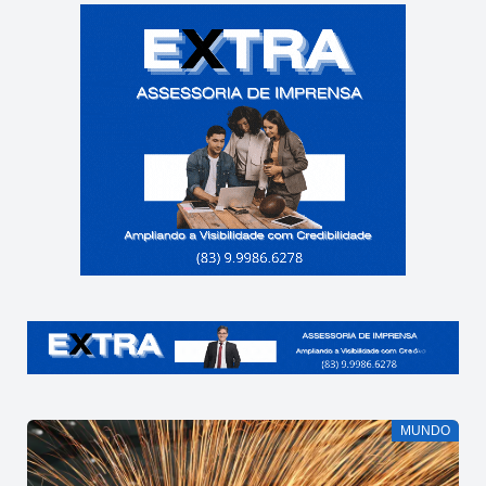
MUNDO