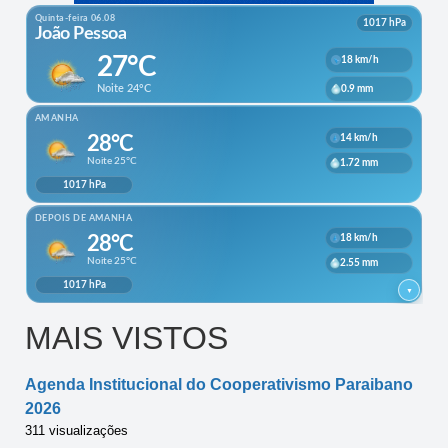
MAIS VISTOS
Agenda Institucional do Cooperativismo Paraibano
2026
311 visualizações