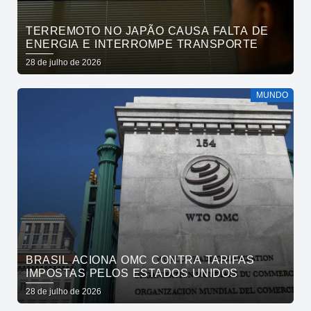
TERREMOTO NO JAPÃO CAUSA FALTA DE
ENERGIA E INTERROMPE TRANSPORTE
28 de julho de 2026
MUNDO
BRASIL ACIONA OMC CONTRA TARIFAS
IMPOSTAS PELOS ESTADOS UNIDOS
28 de julho de 2026