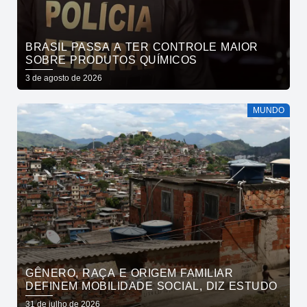
BRASIL PASSA A TER CONTROLE MAIOR
SOBRE PRODUTOS QUÍMICOS
3 de agosto de 2026
MUNDO
GÊNERO, RAÇA E ORIGEM FAMILIAR
DEFINEM MOBILIDADE SOCIAL, DIZ ESTUDO
31 de julho de 2026