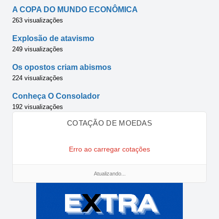
A COPA DO MUNDO ECONÔMICA
263 visualizações
Explosão de atavismo
249 visualizações
Os opostos criam abismos
224 visualizações
Conheça O Consolador
192 visualizações
COTAÇÃO DE MOEDAS
Erro ao carregar cotações
Atualizando...