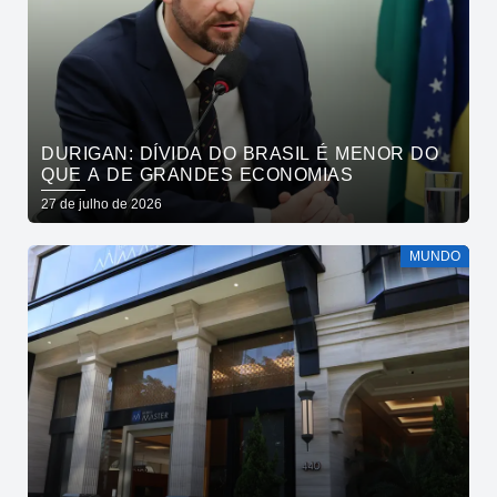
DURIGAN: DÍVIDA DO BRASIL É MENOR DO
QUE A DE GRANDES ECONOMIAS
27 de julho de 2026
MUNDO