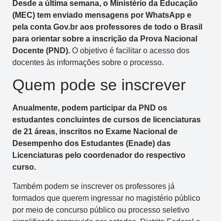
Desde a última semana, o Ministério da Educação
(MEC) tem enviado mensagens por WhatsApp e
pela conta Gov.br aos professores de todo o Brasil
para orientar sobre a inscrição da Prova Nacional
Docente (PND).
O objetivo é facilitar o acesso dos
docentes às informações sobre o processo.
Quem pode se inscrever
Anualmente, podem participar da PND os
estudantes concluintes de cursos de licenciaturas
de 21 áreas, inscritos no Exame Nacional de
Desempenho dos Estudantes (Enade) das
Licenciaturas pelo coordenador do respectivo
curso.
Também podem se inscrever os professores já
formados que querem ingressar no magistério público
por meio de concurso público ou processo seletivo