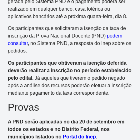
gerada pelo Sistema PND e o pagamento poderá ser
realizado em qualquer banco, casa lotérica ou
aplicativos bancários até a próxima quarta-feira, dia 8.
Os participantes que solicitaram a isenção da taxa de
inscrição da Prova Nacional Docente (PND)
podem
consultar
, no Sistema PND, a resposta do Inep sobre os
pedidos.
Os participantes que obtiveram a isenção deferida
deverão realizar a inscrição no período estabelecido
pelo edital.
Já aqueles que tiverem o pedido negado
após a análise dos recursos poderão efetuar a inscrição
mediante pagamento da taxa correspondente.
Provas
A PND serão aplicadas no dia 20 de setembro em
todos os estados e no Distrito Federal, nos
municípios listados no
Portal do Inep
.