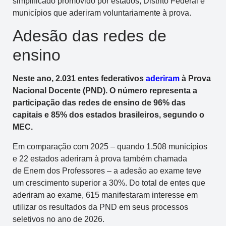
simplificado promovido por estados, Distrito Federal e
municípios que aderiram voluntariamente à prova.
Adesão das redes de
ensino
Neste ano, 2.031 entes federativos
aderiram
à Prova
Nacional Docente (PND). O número representa a
participação das redes de ensino de 96% das
capitais e 85% dos estados brasileiros, segundo o
MEC.
Em comparação com 2025 – quando 1.508 municípios
e 22 estados aderiram à prova também chamada
de Enem dos Professores – a adesão ao exame teve
um crescimento superior a 30%. Do total de entes que
aderiram ao exame, 615 manifestaram interesse em
utilizar os resultados da PND em seus processos
seletivos no ano de 2026.