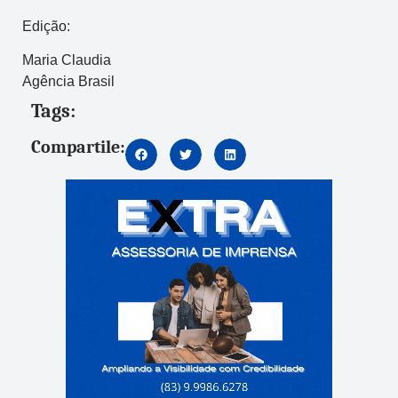
Edição:
Maria Claudia
Agência Brasil
Tags:
Compartile: