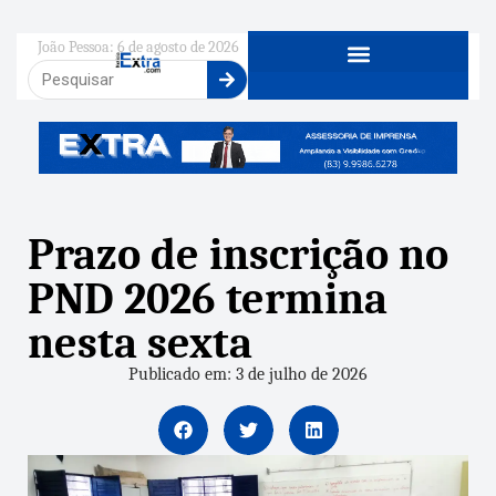
João Pessoa: 6 de agosto de 2026
Prazo de inscrição no
PND 2026 termina
nesta sexta
Publicado em: 3 de julho de 2026