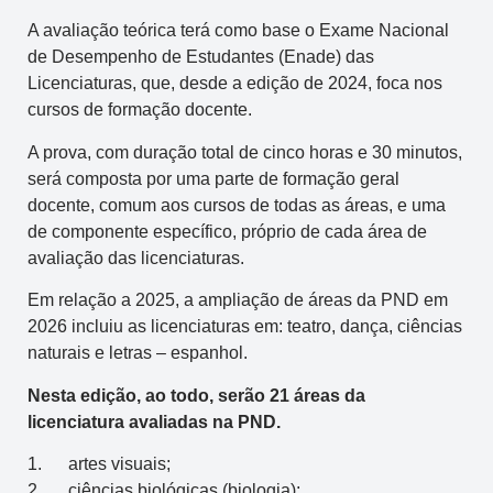
A avaliação teórica terá como base o Exame Nacional
de Desempenho de Estudantes (Enade) das
Licenciaturas, que, desde a edição de 2024, foca nos
cursos de formação docente.
A prova, com duração total de cinco horas e 30 minutos,
será composta por uma parte de formação geral
docente, comum aos cursos de todas as áreas, e uma
de componente específico, próprio de cada área de
avaliação das licenciaturas.
Em relação a 2025, a ampliação de áreas da PND em
2026 incluiu as licenciaturas em: teatro, dança, ciências
naturais e letras – espanhol.
Nesta edição, ao todo, serão 21 áreas da
licenciatura avaliadas na PND.
1. artes visuais;
2. ciências biológicas (biologia);