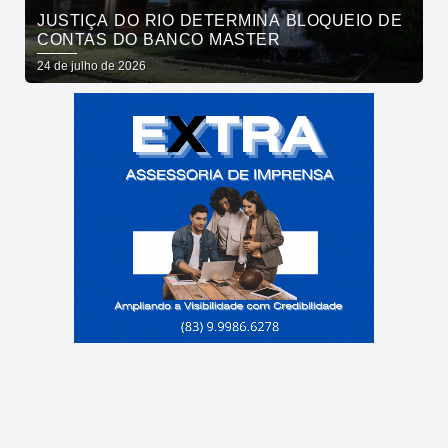
JUSTIÇA DO RIO DETERMINA BLOQUEIO DE
CONTAS DO BANCO MASTER
24 de julho de 2026