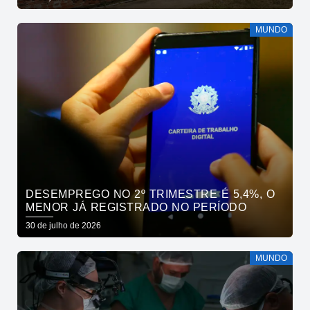
MUNDO
DESEMPREGO NO 2º TRIMESTRE É 5,4%, O
MENOR JÁ REGISTRADO NO PERÍODO
30 de julho de 2026
MUNDO