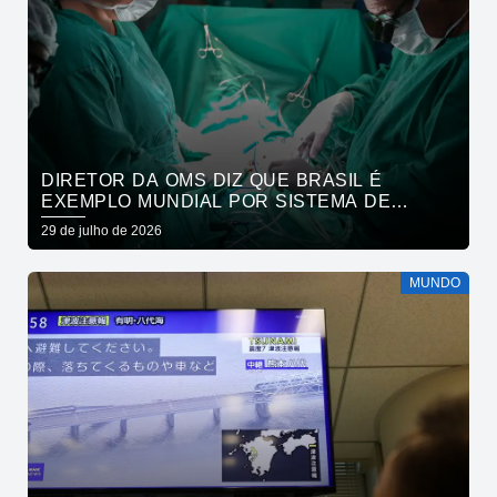
DIRETOR DA OMS DIZ QUE BRASIL É
EXEMPLO MUNDIAL POR SISTEMA DE
SAÚDE
29 de julho de 2026
MUNDO