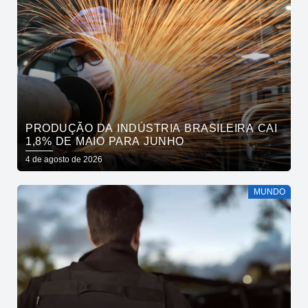
PRODUÇÃO DA INDÚSTRIA BRASILEIRA CAI
1,8% DE MAIO PARA JUNHO
4 de agosto de 2026
MUNDO