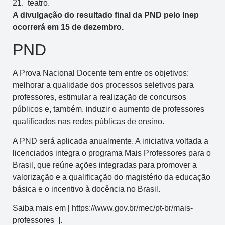
21. teatro.
A divulgação do resultado final da PND pelo Inep
ocorrerá em 15 de dezembro.
PND
A Prova Nacional Docente tem entre os objetivos:
melhorar a qualidade dos processos seletivos para
professores, estimular a realização de concursos
públicos e, também, induzir o aumento de professores
qualificados nas redes públicas de ensino.
A PND será aplicada anualmente. A iniciativa voltada a
licenciados integra o programa Mais Professores para o
Brasil, que reúne ações integradas para promover a
valorização e a qualificação do magistério da educação
básica e o incentivo à docência no Brasil.
Saiba mais em [ https://www.gov.br/mec/pt-br/mais-
professores ].