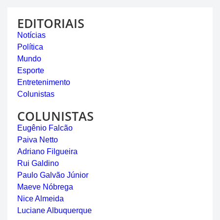
EDITORIAIS
Notícias
Política
Mundo
Esporte
Entretenimento
Colunistas
COLUNISTAS
Eugênio Falcão
Paiva Netto
Adriano Filgueira
Rui Galdino
Paulo Galvão Júnior
Maeve Nóbrega
Nice Almeida
Luciane Albuquerque