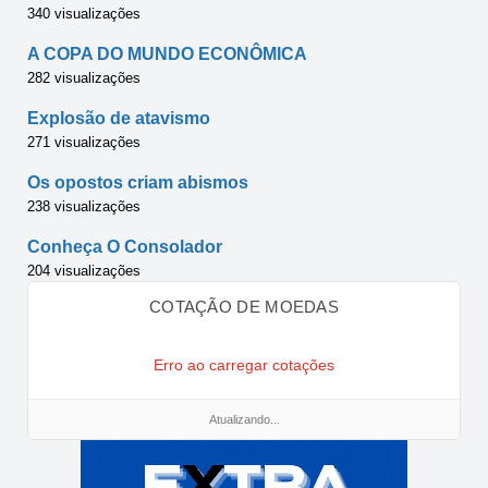
340 visualizações
A COPA DO MUNDO ECONÔMICA
282 visualizações
Explosão de atavismo
271 visualizações
Os opostos criam abismos
238 visualizações
Conheça O Consolador
204 visualizações
COTAÇÃO DE MOEDAS
Erro ao carregar cotações
Atualizando...