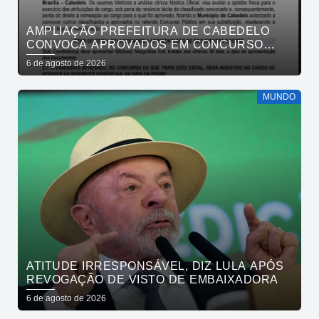
AMPLIAÇÃO PREFEITURA DE CABEDELO
CONVOCA APROVADOS EM CONCURSO
PÚBLICO DA SAÚDE PARA APRESENTAÇÃO
6 de agosto de 2026
DE DOCUMENTOS
MUNDO
ATITUDE IRRESPONSÁVEL, DIZ LULA APÓS
REVOGAÇÃO DE VISTO DE EMBAIXADORA
6 de agosto de 2026