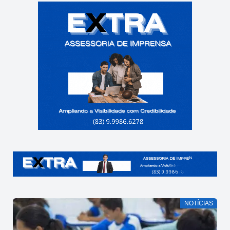
NOTÍCIAS