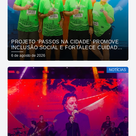
PROJETO ‘PASSOS NA CIDADE’ PROMOVE
INCLUSÃO SOCIAL E FORTALECE CUIDADO
EM SAÚDE MENTAL POR MEIO DA CORRIDA
6 de agosto de 2026
NOTÍCIAS