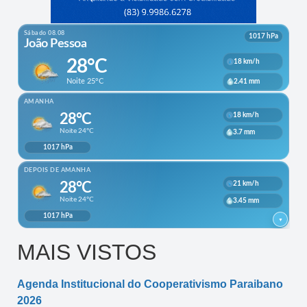
MAIS VISTOS
Agenda Institucional do Cooperativismo Paraibano
2026