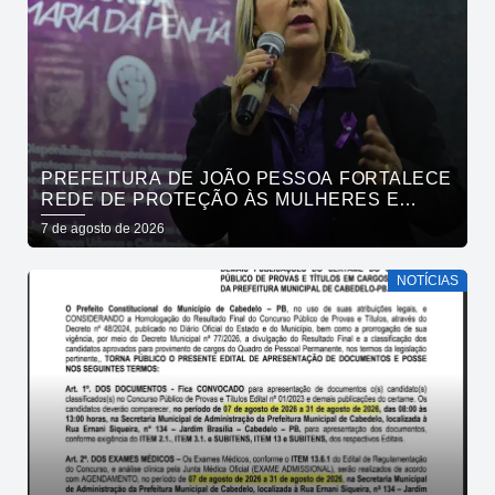
PREFEITURA DE JOÃO PESSOA FORTALECE
REDE DE PROTEÇÃO ÀS MULHERES E
ENTENDE QUE ACOLHER É SALVAR VIDAS
7 de agosto de 2026
NOTÍCIAS