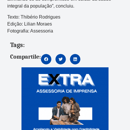
integral da população”, concluiu.
Texto: Thibério Rodrigues
Edição: Lilian Moraes
Fotografia: Assessoria
Tags:
Compartile: