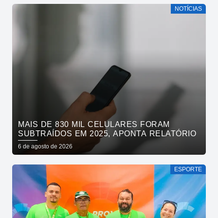
NOTÍCIAS
MAIS DE 830 MIL CELULARES FORAM
SUBTRAÍDOS EM 2025, APONTA RELATÓRIO
6 de agosto de 2026
ESPORTE