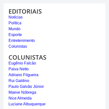
EDITORIAIS
Notícias
Política
Mundo
Esporte
Entretenimento
Colunistas
COLUNISTAS
Eugênio Falcão
Paiva Netto
Adriano Filgueira
Rui Galdino
Paulo Galvão Júnior
Maeve Nóbrega
Nice Almeida
Luciane Albuquerque