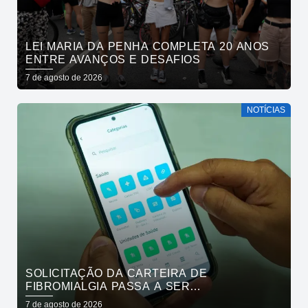
LEI MARIA DA PENHA COMPLETA 20 ANOS
ENTRE AVANÇOS E DESAFIOS
7 de agosto de 2026
NOTÍCIAS
SOLICITAÇÃO DA CARTEIRA DE
FIBROMIALGIA PASSA A SER
EXCLUSIVAMENTE PELO APLICATIVO JOÃO
7 de agosto de 2026