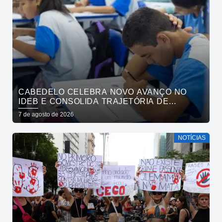
CABEDELO CELEBRA NOVO AVANÇO NO
IDEB E CONSOLIDA TRAJETÓRIA DE
CRESCIMENTO NA EDUCAÇÃO PÚBLICA
7 de agosto de 2026
NOTÍCIAS