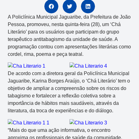
A Policlínica Municipal Jaguaribe, da Prefeitura de João
Pessoa, promoveu, nesta quinta-feira (28), um ‘Chá
Literário’ para os usuários que participam do grupo
terapêutico antitabagismo da unidade de saúde. A
programação contou com apresentações literárias como
cordel, rima, poema e peça teatral.
De acordo com a diretora geral da Policlínica Municipal
Jaguaribe, Karina Borges Araújo, o ‘Chá Literário’ tem o
objetivo de ampliar a compreensão sobre os riscos do
tabagismo e fortalecer a reflexão coletiva sobre a
importância de hábitos mais saudáveis, através da
literatura, da troca de experiências e do diálogo.
“Mais do que uma ação informativa, o encontro
aproxima os profissionais de saúde da comunidade,