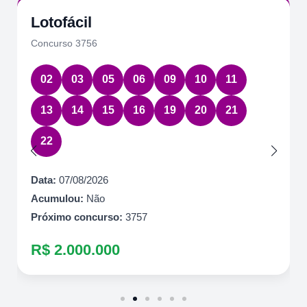
Lotofácil
Concurso 3756
02
03
05
06
09
10
11
13
14
15
16
19
20
21
22
Data:
07/08/2026
Acumulou:
Não
Próximo concurso:
3757
R$ 2.000.000