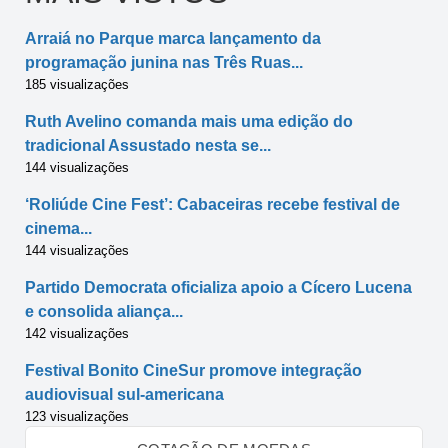
Arraiá no Parque marca lançamento da
programação junina nas Três Ruas...
185 visualizações
Ruth Avelino comanda mais uma edição do
tradicional Assustado nesta se...
144 visualizações
‘Roliúde Cine Fest’: Cabaceiras recebe festival de
cinema...
144 visualizações
Partido Democrata oficializa apoio a Cícero Lucena
e consolida aliança...
142 visualizações
Festival Bonito CineSur promove integração
audiovisual sul-americana
123 visualizações