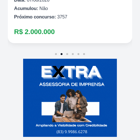
Acumulou:
Não
Próximo concurso:
3757
R$ 2.000.000