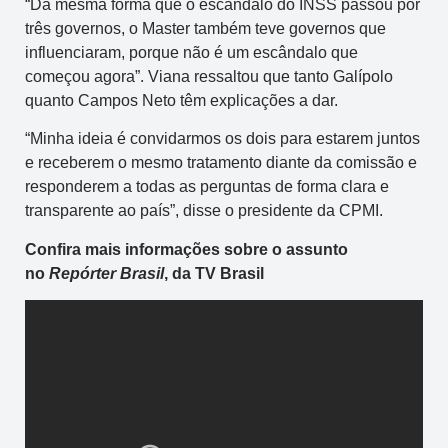
“Da mesma forma que o escândalo do INSS passou por
três governos, o Master também teve governos que
influenciaram, porque não é um escândalo que
começou agora”. Viana ressaltou que tanto Galípolo
quanto Campos Neto têm explicações a dar.
“Minha ideia é convidarmos os dois para estarem juntos
e receberem o mesmo tratamento diante da comissão e
responderem a todas as perguntas de forma clara e
transparente ao país”, disse o presidente da CPMI.
Confira mais informações sobre o assunto
no
Repórter Brasil
, da TV Brasil