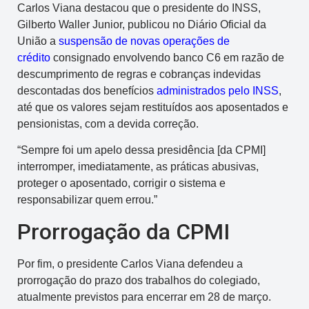
Carlos Viana destacou que o presidente do INSS,
Gilberto Waller Junior, publicou no Diário Oficial da
União a
suspensão de novas operações de
crédito
consignado envolvendo banco C6 em razão de
descumprimento de regras e cobranças indevidas
descontadas dos benefícios
administrados pelo INSS
,
até que os valores sejam restituídos aos aposentados e
pensionistas, com a devida correção.
“Sempre foi um apelo dessa presidência [da CPMI]
interromper, imediatamente, as práticas abusivas,
proteger o aposentado, corrigir o sistema e
responsabilizar quem errou.”
Prorrogação da CPMI
Por fim, o presidente Carlos Viana defendeu a
prorrogação do prazo dos trabalhos do colegiado,
atualmente previstos para encerrar em 28 de março.