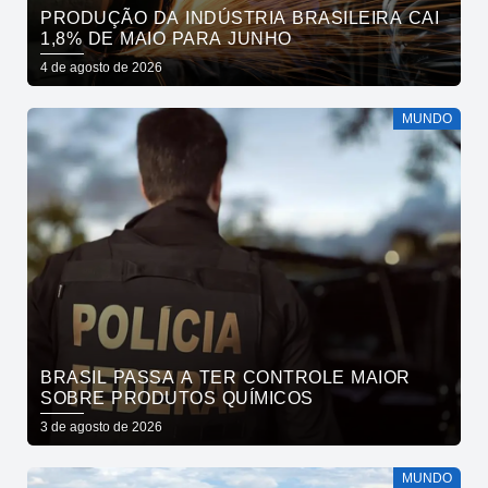
PRODUÇÃO DA INDÚSTRIA BRASILEIRA CAI
1,8% DE MAIO PARA JUNHO
4 de agosto de 2026
MUNDO
BRASIL PASSA A TER CONTROLE MAIOR
SOBRE PRODUTOS QUÍMICOS
3 de agosto de 2026
MUNDO