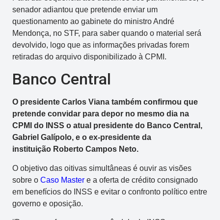
senador adiantou que pretende enviar um
questionamento ao gabinete do ministro André
Mendonça, no STF, para saber quando o material será
devolvido, logo que as informações privadas forem
retiradas do arquivo disponibilizado à CPMI.
Banco Central
O presidente Carlos Viana também confirmou que
pretende convidar para depor no mesmo dia na
CPMI do INSS o atual presidente do Banco Central,
Gabriel Galípolo, e o ex-presidente da
instituição Roberto Campos Neto.
O objetivo das oitivas simultâneas é ouvir as visões
sobre o
Caso Master
e a oferta de crédito consignado
em benefícios do INSS e evitar o confronto político entre
governo e oposição.