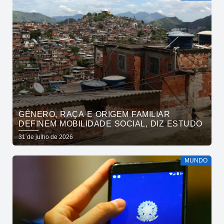
GÊNERO, RAÇA E ORIGEM FAMILIAR
DEFINEM MOBILIDADE SOCIAL, DIZ ESTUDO
31 de julho de 2026
MUNDO