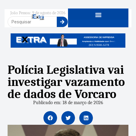
João Pessoa: 9 de agosto de 2026
Polícia Legislativa vai
investigar vazamento
de dados de Vorcaro
Publicado em: 18 de março de 2026