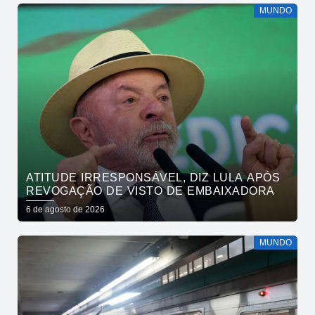
MUNDO
ATITUDE IRRESPONSÁVEL, DIZ LULA APÓS
REVOGAÇÃO DE VISTO DE EMBAIXADORA
6 de agosto de 2026
MUNDO