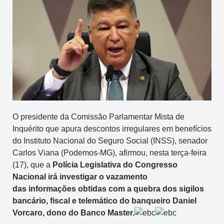
O presidente da Comissão Parlamentar Mista de
Inquérito que apura descontos irregulares em benefícios
do Instituto Nacional do Seguro Social (INSS), senador
Carlos Viana (Podemos-MG), afirmou, nesta terça-feira
(17), que a
Polícia Legislativa do Congresso
Nacional irá investigar o vazamento
das informações obtidas com a quebra dos sigilos
bancário, fiscal e telemático do banqueiro Daniel
Vorcaro, dono do Banco Master.