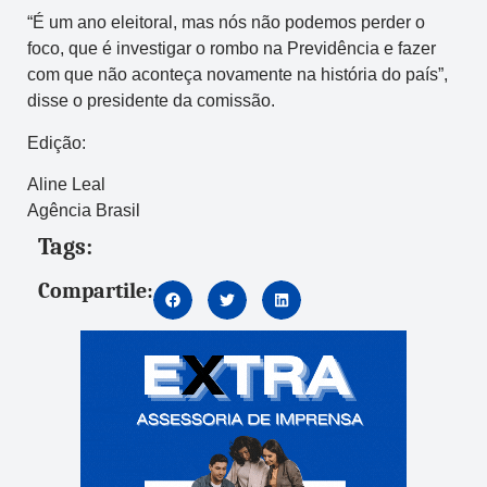
“É um ano eleitoral, mas nós não podemos perder o
foco, que é investigar o rombo na Previdência e fazer
com que não aconteça novamente na história do país”,
disse o presidente da comissão.
Edição:
Aline Leal
Agência Brasil
Tags:
Compartile: