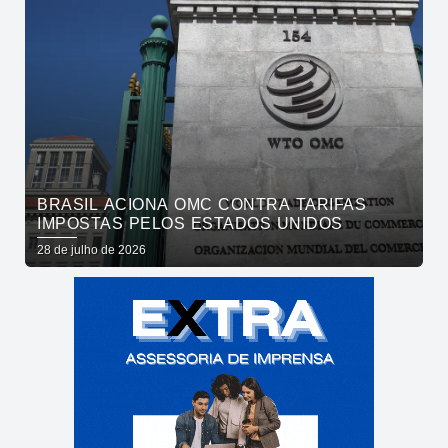
BRASIL ACIONA OMC CONTRA TARIFAS
IMPOSTAS PELOS ESTADOS UNIDOS
28 de julho de 2026