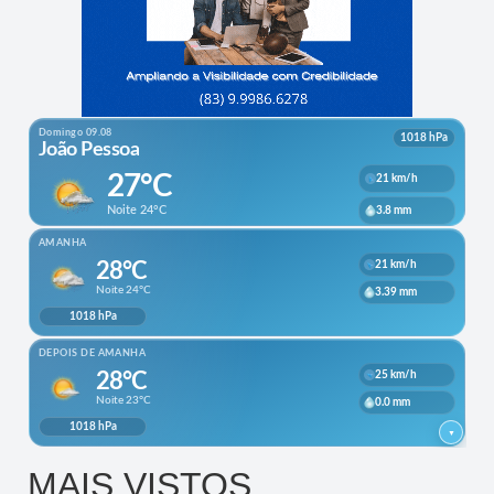
MAIS VISTOS