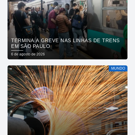
TERMINA A GREVE NAS LINHAS DE TRENS
EM SÃO PAULO
6 de agosto de 2026
MUNDO