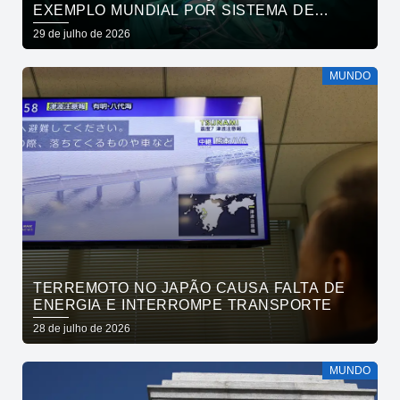
EXEMPLO MUNDIAL POR SISTEMA DE
SAÚDE
29 de julho de 2026
MUNDO
TERREMOTO NO JAPÃO CAUSA FALTA DE
ENERGIA E INTERROMPE TRANSPORTE
28 de julho de 2026
MUNDO