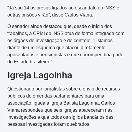
“Já são 14 os presos ligados ao escândalo do INSS e
outras prisões virão”, disse Carlos Viana.
O senador ainda destacou que, desde o início dos
trabalhos, a CPMI do INSS atua de forma integrada com
os órgãos de investigação e de controle. “Estamos
diante de um esquema que atacou diretamente
aposentados e pensionistas e que corrompeu boa parte
do Estado brasileiro.”
Igreja Lagoinha
Questionado por jornalistas sobre o envio de recursos
públicos de emendas parlamentares para uma
associação ligada à Igreja Batista Lagoinha, Carlos
Viana respondeu que seis igrejas apareceram nas
investigações e que todos os sigilos bancários das
pessoas investigadas foram quebrados.