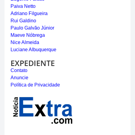
Paiva Netto
Adriano Filgueira
Rui Galdino
Paulo Galvão Júnior
Maeve Nóbrega
Nice Almeida
Luciane Albuquerque
EXPEDIENTE
Contato
Anuncie
Política de Privacidade