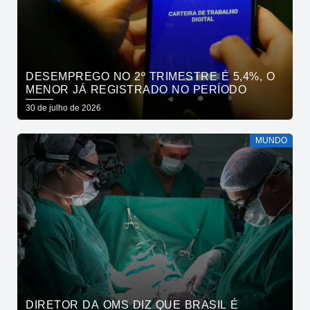
DESEMPREGO NO 2º TRIMESTRE É 5,4%, O
MENOR JÁ REGISTRADO NO PERÍODO
30 de julho de 2026
MUNDO
DIRETOR DA OMS DIZ QUE BRASIL É