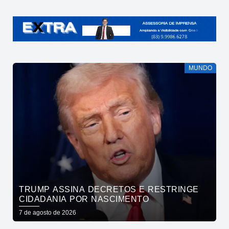
MUNDO
TRUMP ASSINA DECRETOS E RESTRINGE
CIDADANIA POR NASCIMENTO
7 de agosto de 2026