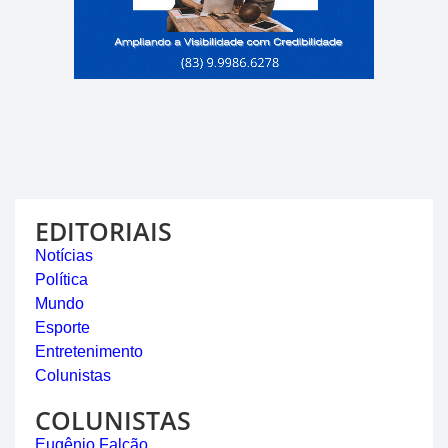
EDITORIAIS
Notícias
Política
Mundo
Esporte
Entretenimento
Colunistas
COLUNISTAS
Eugênio Falcão