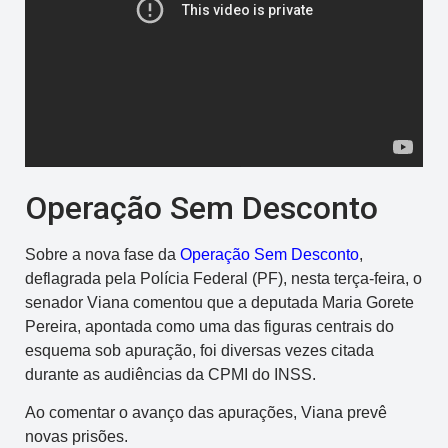
Operação Sem Desconto
Sobre a nova fase da
Operação Sem Desconto
,
deflagrada pela Polícia Federal (PF), nesta terça-feira, o
senador Viana comentou que a deputada Maria Gorete
Pereira, apontada como uma das figuras centrais do
esquema sob apuração, foi diversas vezes citada
durante as audiências da CPMI do INSS.
Ao comentar o avanço das apurações, Viana prevê
novas prisões.