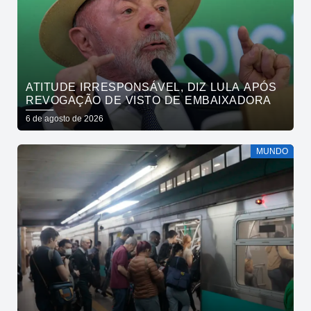
ATITUDE IRRESPONSÁVEL, DIZ LULA APÓS
REVOGAÇÃO DE VISTO DE EMBAIXADORA
6 de agosto de 2026
MUNDO