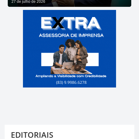
27 de julho de 2026
EDITORIAIS