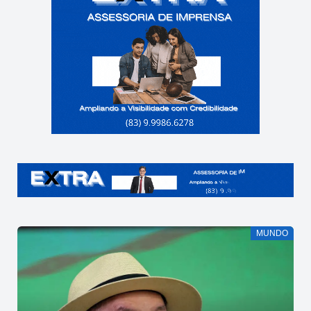
MUNDO