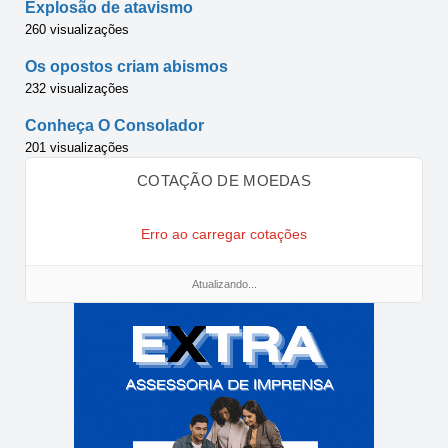
Explosão de atavismo
260 visualizações
Os opostos criam abismos
232 visualizações
Conheça O Consolador
201 visualizações
COTAÇÃO DE MOEDAS
Erro ao carregar cotações
Atualizando...