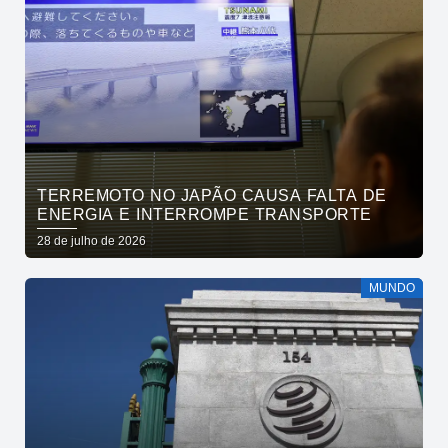
TERREMOTO NO JAPÃO CAUSA FALTA DE
ENERGIA E INTERROMPE TRANSPORTE
28 de julho de 2026
MUNDO