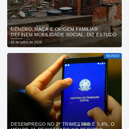
GÊNERO, RAÇA E ORIGEM FAMILIAR
DEFINEM MOBILIDADE SOCIAL, DIZ ESTUDO
31 de julho de 2026
MUNDO
DESEMPREGO NO 2º TRIMESTRE É 5,4%, O