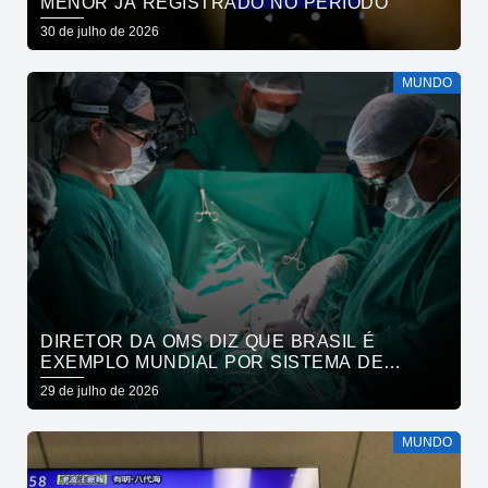
MENOR JÁ REGISTRADO NO PERÍODO
30 de julho de 2026
MUNDO
DIRETOR DA OMS DIZ QUE BRASIL É
EXEMPLO MUNDIAL POR SISTEMA DE
SAÚDE
29 de julho de 2026
MUNDO