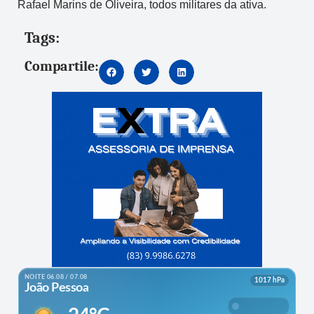
Rafael Marins de Oliveira, todos militares da ativa.
Tags:
Compartile: