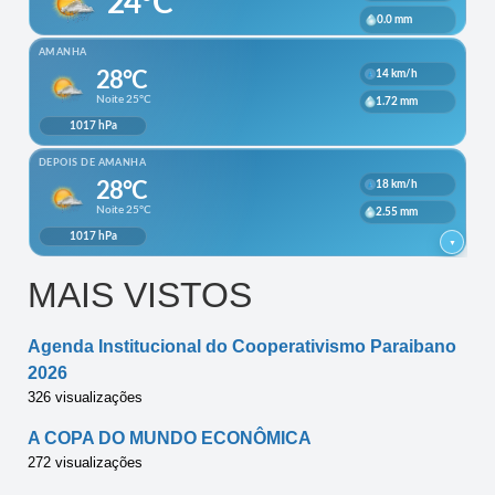
MAIS VISTOS
Agenda Institucional do Cooperativismo Paraibano
2026
326 visualizações
A COPA DO MUNDO ECONÔMICA
272 visualizações