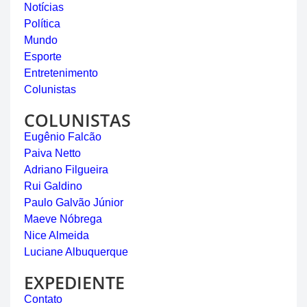
Notícias
Política
Mundo
Esporte
Entretenimento
Colunistas
COLUNISTAS
Eugênio Falcão
Paiva Netto
Adriano Filgueira
Rui Galdino
Paulo Galvão Júnior
Maeve Nóbrega
Nice Almeida
Luciane Albuquerque
EXPEDIENTE
Contato