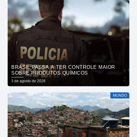
BRASIL PASSA A TER CONTROLE MAIOR
SOBRE PRODUTOS QUÍMICOS
3 de agosto de 2026
MUNDO