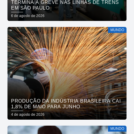
TERMINA A GREVE NAS LINHAS DE TRENS
EM SÃO PAULO
6 de agosto de 2026
MUNDO
PRODUÇÃO DA INDÚSTRIA BRASILEIRA CAI
1,8% DE MAIO PARA JUNHO
4 de agosto de 2026
MUNDO