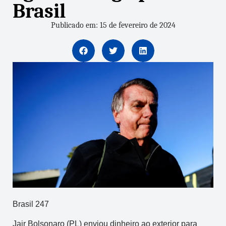
Brasil
Publicado em: 15 de fevereiro de 2024
Brasil 247
Jair Bolsonaro (PL) enviou dinheiro ao exterior para