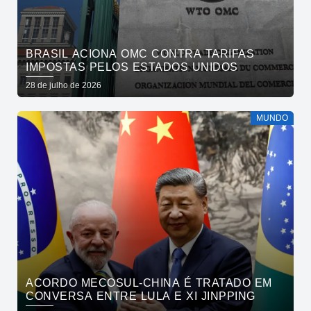
BRASIL ACIONA OMC CONTRA TARIFAS
IMPOSTAS PELOS ESTADOS UNIDOS
28 de julho de 2026
MUNDO
ACORDO MECOSUL-CHINA É TRATADO EM
CONVERSA ENTRE LULA E XI JINPPING