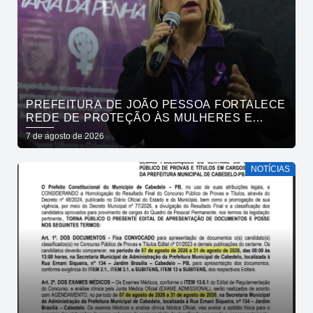
PREFEITURA DE JOÃO PESSOA FORTALECE
REDE DE PROTEÇÃO ÀS MULHERES E
ENTENDE QUE ACOLHER É SALVAR VIDAS
7 de agosto de 2026
NOTÍCIAS