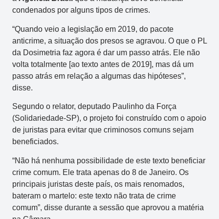
condenados por alguns tipos de crimes.
“Quando veio a legislação em 2019, do pacote
anticrime, a situação dos presos se agravou. O que o PL
da Dosimetria faz agora é dar um passo atrás. Ele não
volta totalmente [ao texto antes de 2019], mas dá um
passo atrás em relação a algumas das hipóteses”,
disse.
Segundo o relator, deputado Paulinho da Força
(Solidariedade-SP), o projeto foi construído com o apoio
de juristas para evitar que criminosos comuns sejam
beneficiados.
“Não há nenhuma possibilidade de este texto beneficiar
crime comum. Ele trata apenas do 8 de Janeiro. Os
principais juristas deste país, os mais renomados,
bateram o martelo: este texto não trata de crime
comum”, disse durante a sessão que aprovou a matéria