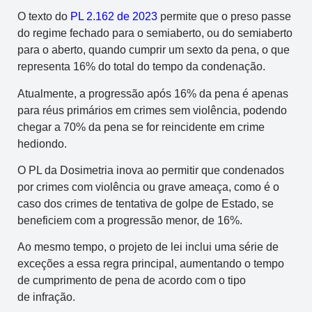
O texto do
PL 2.162 de 2023
permite que o preso passe
do regime fechado para o semiaberto, ou do semiaberto
para o aberto, quando cumprir um sexto da pena, o que
representa 16% do total do tempo da condenação.
Atualmente, a progressão após 16% da pena é apenas
para réus primários em crimes sem violência, podendo
chegar a 70% da pena se for reincidente em crime
hediondo.
O PL da Dosimetria inova ao permitir que condenados
por crimes com violência ou grave ameaça, como é o
caso dos crimes de tentativa de golpe de Estado, se
beneficiem com a progressão menor, de 16%.
Ao mesmo tempo, o projeto de lei inclui uma série de
exceções a essa regra principal, aumentando o tempo
de cumprimento de pena de acordo com o tipo
de infração.