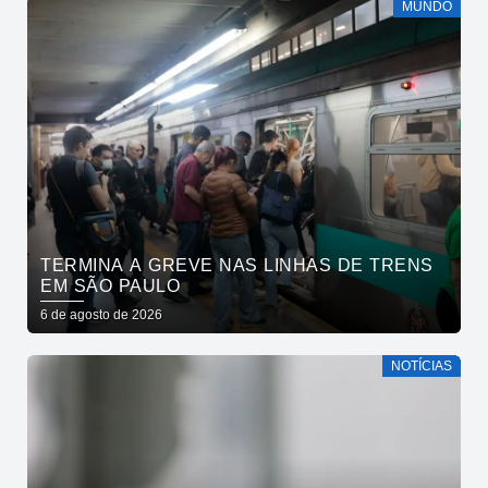
MUNDO
TERMINA A GREVE NAS LINHAS DE TRENS
EM SÃO PAULO
6 de agosto de 2026
NOTÍCIAS