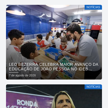
NOTÍCIAS
LEO BEZERRA CELEBRA MAIOR AVANÇO DA
EDUCAÇÃO DE JOÃO PESSOA NO IDEB
ENTRE CAPITAIS DO NORDESTE
7 de agosto de 2026
NOTÍCIAS