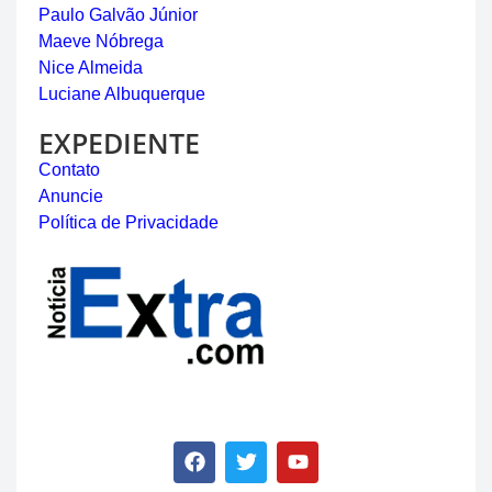
Paulo Galvão Júnior
Maeve Nóbrega
Nice Almeida
Luciane Albuquerque
EXPEDIENTE
Contato
Anuncie
Política de Privacidade