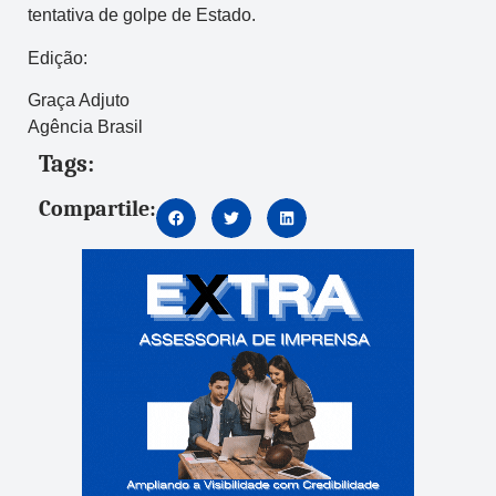
tentativa de golpe de Estado.
Edição:
Graça Adjuto
Agência Brasil
Tags:
Compartile: