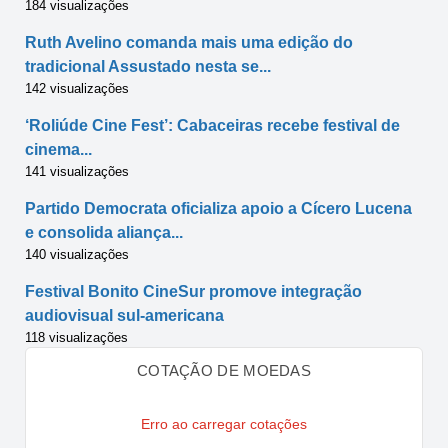
184 visualizações
Ruth Avelino comanda mais uma edição do
tradicional Assustado nesta se...
142 visualizações
‘Roliúde Cine Fest’: Cabaceiras recebe festival de
cinema...
141 visualizações
Partido Democrata oficializa apoio a Cícero Lucena
e consolida aliança...
140 visualizações
Festival Bonito CineSur promove integração
audiovisual sul-americana
118 visualizações
COTAÇÃO DE MOEDAS
Erro ao carregar cotações