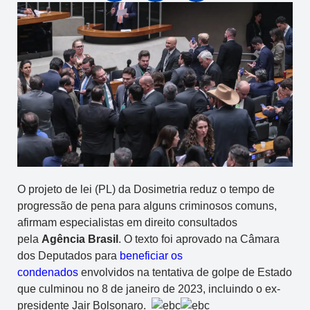
O projeto de lei (PL) da Dosimetria reduz o tempo de
progressão de pena para alguns criminosos comuns,
afirmam especialistas em direito consultados
pela
Agência Brasil
. O texto foi aprovado na Câmara
dos Deputados para
beneficiar os
condenados
envolvidos na tentativa de golpe de Estado
que culminou no 8 de janeiro de 2023, incluindo o ex-
presidente Jair Bolsonaro.