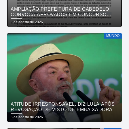
AMPLIAÇÃO PREFEITURA DE CABEDELO
CONVOCA APROVADOS EM CONCURSO
PÚBLICO DA SAÚDE PARA APRESENTAÇÃO
6 de agosto de 2026
DE DOCUMENTOS
MUNDO
ATITUDE IRRESPONSÁVEL, DIZ LULA APÓS
REVOGAÇÃO DE VISTO DE EMBAIXADORA
6 de agosto de 2026