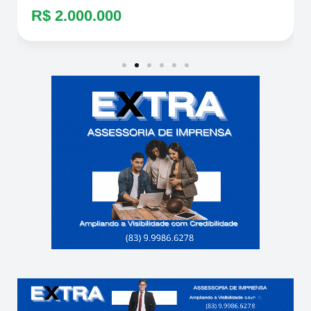
R$ 2.000.000