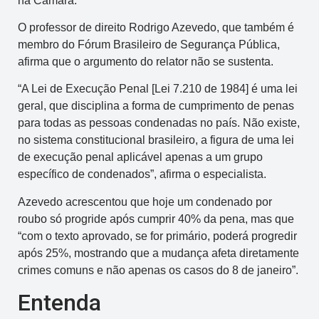
na Câmara.
O professor de direito Rodrigo Azevedo, que também é
membro do Fórum Brasileiro de Segurança Pública,
afirma que o argumento do relator não se sustenta.
“A Lei de Execução Penal [Lei 7.210 de 1984] é uma lei
geral, que disciplina a forma de cumprimento de penas
para todas as pessoas condenadas no país. Não existe,
no sistema constitucional brasileiro, a figura de uma lei
de execução penal aplicável apenas a um grupo
específico de condenados”, afirma o especialista.
Azevedo acrescentou que hoje um condenado por
roubo só progride após cumprir 40% da pena, mas que
“com o texto aprovado, se for primário, poderá progredir
após 25%, mostrando que a mudança afeta diretamente
crimes comuns e não apenas os casos do 8 de janeiro”.
Entenda