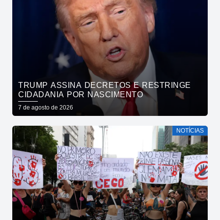
TRUMP ASSINA DECRETOS E RESTRINGE
CIDADANIA POR NASCIMENTO
7 de agosto de 2026
NOTÍCIAS