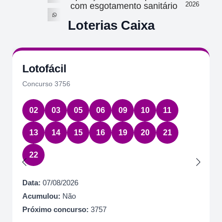
2026
com esgotamento sanitário
Loterias Caixa
Lotofácil
Concurso 3756
02
03
05
06
09
10
11
13
14
15
16
19
20
21
22
Data:
07/08/2026
Acumulou:
Não
Próximo concurso:
3757