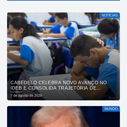
NOTÍCIAS
CABEDELO CELEBRA NOVO AVANÇO NO
IDEB E CONSOLIDA TRAJETÓRIA DE
CRESCIMENTO NA EDUCAÇÃO PÚBLICA
7 de agosto de 2026
MUNDO