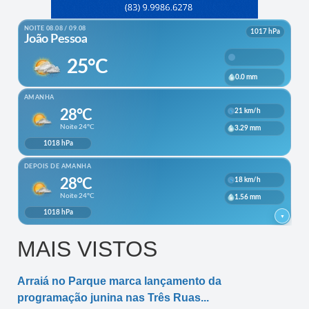
MAIS VISTOS
Arraiá no Parque marca lançamento da
programação junina nas Três Ruas...