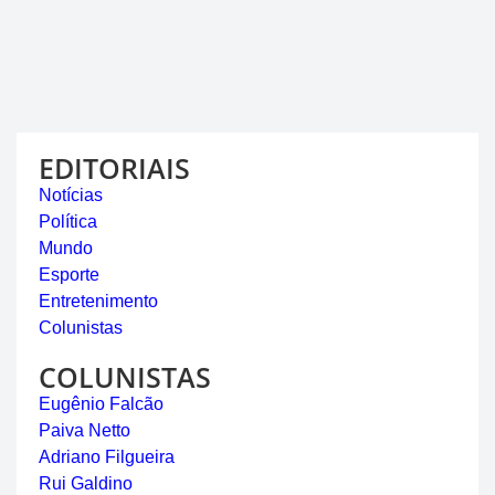
EDITORIAIS
Notícias
Política
Mundo
Esporte
Entretenimento
Colunistas
COLUNISTAS
Eugênio Falcão
Paiva Netto
Adriano Filgueira
Rui Galdino