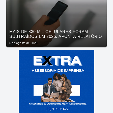
MAIS DE 830 MIL CELULARES FORAM
SUBTRAÍDOS EM 2025, APONTA RELATÓRIO
6 de agosto de 2026