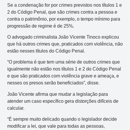
Se a condenação for por crimes previstos nos títulos 1 e
2 do Código Penal, que são crimes contra a pessoa e
contra o patrimônio, por exemplo, o tempo mínimo para
progressão de regime é de 25%.
O advogado criminalista João Vicente Tinoco explicou
que há outros crimes que, praticados com violência, não
estão nesses títulos do Código Penal.
“O problema é que tem uma série de outros crimes que
igualmente não estão nos títulos 1 e 2 do Código Penal
e que são praticados com violência grave e ameaça, e
nesses os presos serão beneficiados”, disse.
João Vicente afirma que mudar a legislação para
atender um caso específico gera distorções difíceis de
calcular.
“É sempre muito delicado quando o legislador decide
modificar a lei, que vale para todas as pessoas,