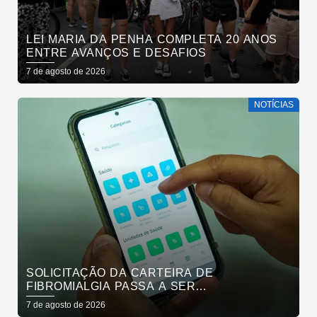
LEI MARIA DA PENHA COMPLETA 20 ANOS
ENTRE AVANÇOS E DESAFIOS
7 de agosto de 2026
NOTÍCIAS
SOLICITAÇÃO DA CARTEIRA DE
FIBROMIALGIA PASSA A SER
EXCLUSIVAMENTE PELO APLICATIVO JOÃO
7 de agosto de 2026
PESSOA NA PALMA DA MÃO