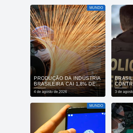
MUNDO
PRODUÇÃO DA INDÚSTRIA
BRASIL
BRASILEIRA CAI 1,8% DE
CONTR
MAIO PARA JUNHO
PRODU
4 de agosto de 2026
3 de agost
MUNDO