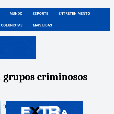
MUNDO
ESPORTE
ENTRETENIMENTO
COLUNISTAS
MAIS LIDAS
m grupos criminosos
Tags:
Compartile: