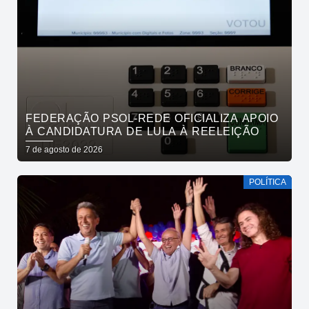
FEDERAÇÃO PSOL-REDE OFICIALIZA APOIO
À CANDIDATURA DE LULA À REELEIÇÃO
7 de agosto de 2026
POLÍTICA