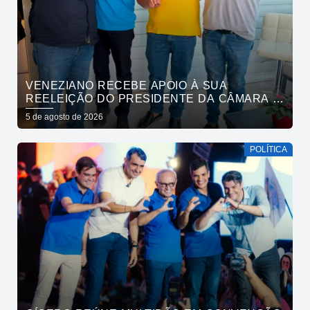
VENEZIANO RECEBE APOIO À SUA
REELEIÇÃO DO PRESIDENTE DA CÂMARA E
VEREADORES DE SÃO BENTO
5 de agosto de 2026
POLÍTICA