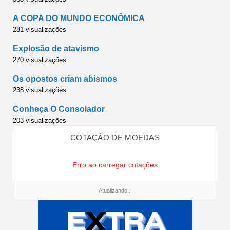
A COPA DO MUNDO ECONÔMICA
281 visualizações
Explosão de atavismo
270 visualizações
Os opostos criam abismos
238 visualizações
Conheça O Consolador
203 visualizações
COTAÇÃO DE MOEDAS
Erro ao carregar cotações
Atualizando...