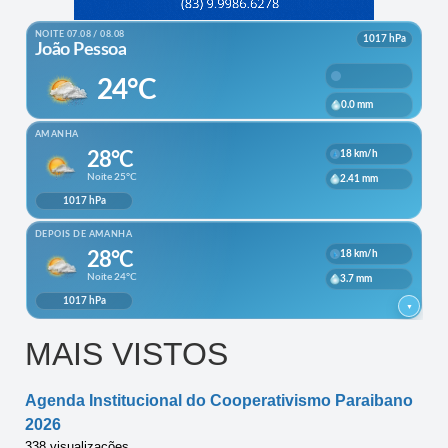
MAIS VISTOS
Agenda Institucional do Cooperativismo Paraibano
2026
338 visualizações