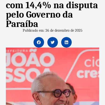
com 14,4% na disputa
pelo Governo da
Paraíba
Publicado em: 26 de dezembro de 2025