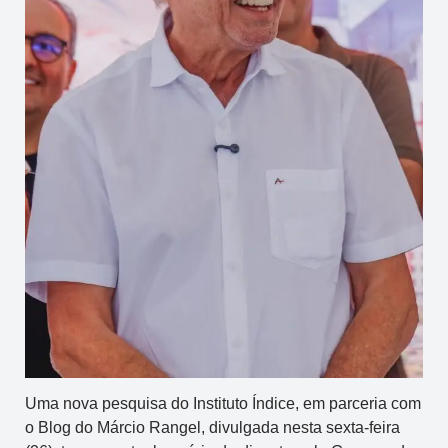
Uma nova pesquisa do Instituto Índice, em parceria com
o Blog do Márcio Rangel, divulgada nesta sexta-feira