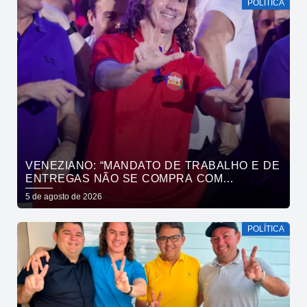
POLÍTICA
VENEZIANO: “MANDATO DE TRABALHO E DE
ENTREGAS NÃO SE COMPRA COM
DINHEIRO, SE CONQUISTA COM TRABALHO”
5 de agosto de 2026
POLÍTICA