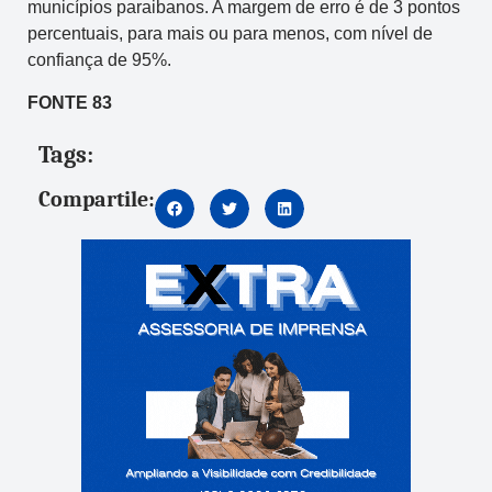
municípios paraibanos. A margem de erro é de 3 pontos
percentuais, para mais ou para menos, com nível de
confiança de 95%.
FONTE 83
Tags:
Compartile: