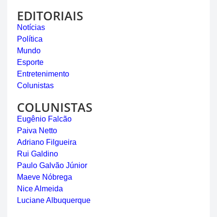
EDITORIAIS
Notícias
Política
Mundo
Esporte
Entretenimento
Colunistas
COLUNISTAS
Eugênio Falcão
Paiva Netto
Adriano Filgueira
Rui Galdino
Paulo Galvão Júnior
Maeve Nóbrega
Nice Almeida
Luciane Albuquerque