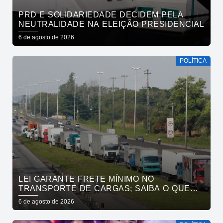
PRD E SOLIDARIEDADE DECIDEM PELA
NEUTRALIDADE NA ELEIÇÃO PRESIDENCIAL
6 de agosto de 2026
POLÍTICA
LEI GARANTE FRETE MÍNIMO NO
TRANSPORTE DE CARGAS; SAIBA O QUE
MUDA
6 de agosto de 2026