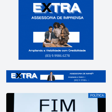
POLÍTICA