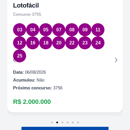
Lotofácil
Concurso 3755
03
04
05
07
08
09
11
12
16
18
20
22
23
24
25
Data:
06/08/2026
Acumulou:
Não
Próximo concurso:
3756
R$ 2.000.000