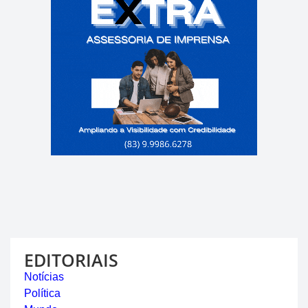
EDITORIAIS
Notícias
Política