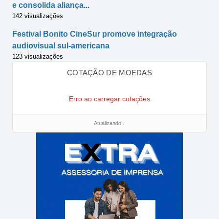
e consolida aliança...
142 visualizações
Festival Bonito CineSur promove integração
audiovisual sul-americana
123 visualizações
COTAÇÃO DE MOEDAS
Erro ao carregar cotações
Atualizando...