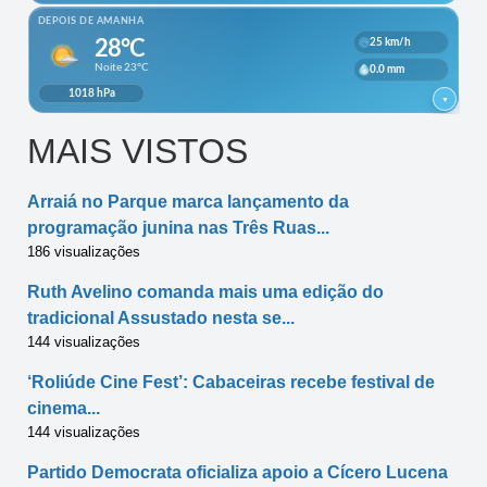
MAIS VISTOS
Arraiá no Parque marca lançamento da
programação junina nas Três Ruas...
186 visualizações
Ruth Avelino comanda mais uma edição do
tradicional Assustado nesta se...
144 visualizações
‘Roliúde Cine Fest’: Cabaceiras recebe festival de
cinema...
144 visualizações
Partido Democrata oficializa apoio a Cícero Lucena