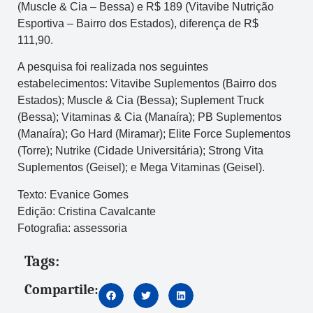
(Muscle & Cia – Bessa) e R$ 189 (Vitavibe Nutrição
Esportiva – Bairro dos Estados), diferença de R$
111,90.
A pesquisa foi realizada nos seguintes
estabelecimentos: Vitavibe Suplementos (Bairro dos
Estados); Muscle & Cia (Bessa); Suplement Truck
(Bessa); Vitaminas & Cia (Manaíra); PB Suplementos
(Manaíra); Go Hard (Miramar); Elite Force Suplementos
(Torre); Nutrike (Cidade Universitária); Strong Vita
Suplementos (Geisel); e Mega Vitaminas (Geisel).
Texto: Evanice Gomes
Edição: Cristina Cavalcante
Fotografia: assessoria
Tags:
Compartile: