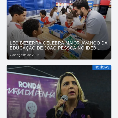
LEO BEZERRA CELEBRA MAIOR AVANÇO DA
EDUCAÇÃO DE JOÃO PESSOA NO IDEB
ENTRE CAPITAIS DO NORDESTE
7 de agosto de 2026
NOTÍCIAS