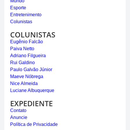
Mundo
Esporte
Entretenimento
Colunistas
COLUNISTAS
Eugênio Falcão
Paiva Netto
Adriano Filgueira
Rui Galdino
Paulo Galvão Júnior
Maeve Nóbrega
Nice Almeida
Luciane Albuquerque
EXPEDIENTE
Contato
Anuncie
Política de Privacidade