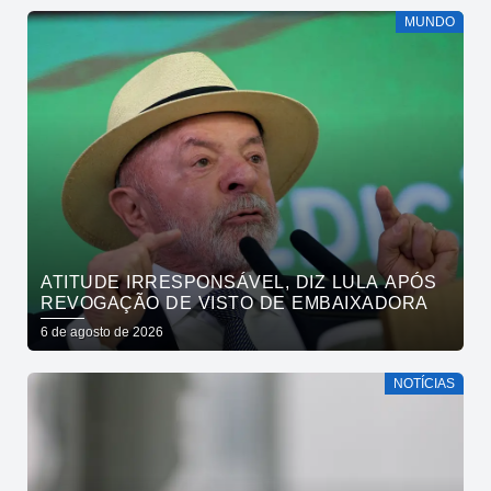
MUNDO
ATITUDE IRRESPONSÁVEL, DIZ LULA APÓS
REVOGAÇÃO DE VISTO DE EMBAIXADORA
6 de agosto de 2026
NOTÍCIAS