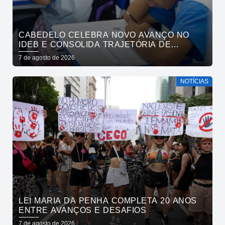
CABEDELO CELEBRA NOVO AVANÇO NO
IDEB E CONSOLIDA TRAJETÓRIA DE
CRESCIMENTO NA EDUCAÇÃO PÚBLICA
7 de agosto de 2026
NOTÍCIAS
LEI MARIA DA PENHA COMPLETA 20 ANOS
ENTRE AVANÇOS E DESAFIOS
7 de agosto de 2026