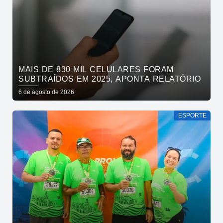
MAIS DE 830 MIL CELULARES FORAM
SUBTRAÍDOS EM 2025, APONTA RELATÓRIO
6 de agosto de 2026
ESPORTE