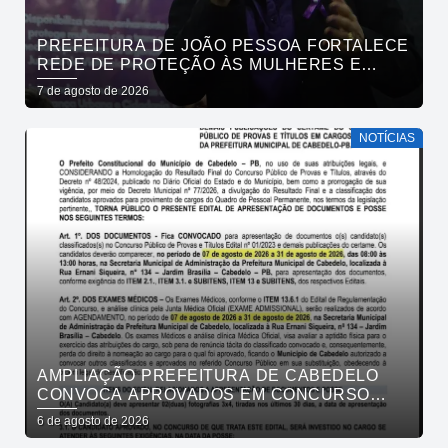
PREFEITURA DE JOÃO PESSOA FORTALECE
REDE DE PROTEÇÃO ÀS MULHERES E
ENTENDE QUE ACOLHER É SALVAR VIDAS
7 de agosto de 2026
NOTÍCIAS
AMPLIAÇÃO PREFEITURA DE CABEDELO
CONVOCA APROVADOS EM CONCURSO
PÚBLICO DA SAÚDE PARA APRESENTAÇÃO
6 de agosto de 2026
DE DOCUMENTOS