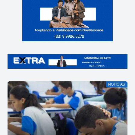
NOTÍCIAS