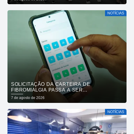
NOTÍCIAS
SOLICITAÇÃO DA CARTEIRA DE
FIBROMIALGIA PASSA A SER
EXCLUSIVAMENTE PELO APLICATIVO JOÃO
7 de agosto de 2026
PESSOA NA PALMA DA MÃO
NOTÍCIAS