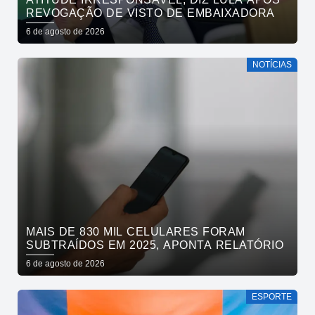
REVOGAÇÃO DE VISTO DE EMBAIXADORA
6 de agosto de 2026
NOTÍCIAS
MAIS DE 830 MIL CELULARES FORAM
SUBTRAÍDOS EM 2025, APONTA RELATÓRIO
6 de agosto de 2026
ESPORTE