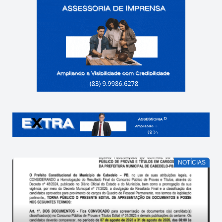
NOTÍCIAS