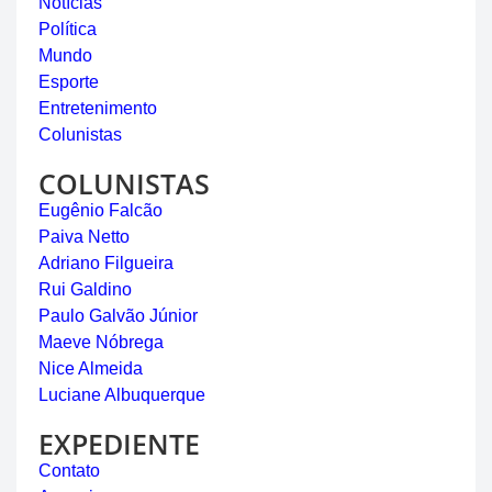
Notícias
Política
Mundo
Esporte
Entretenimento
Colunistas
COLUNISTAS
Eugênio Falcão
Paiva Netto
Adriano Filgueira
Rui Galdino
Paulo Galvão Júnior
Maeve Nóbrega
Nice Almeida
Luciane Albuquerque
EXPEDIENTE
Contato