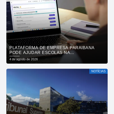
PLATAFORMA DE EMPRESA PARAIBANA
PODE AJUDAR ESCOLAS NA
IDENTIFICAÇÃO PRECOCE DE SINAIS DE
4 de agosto de 2026
NEURODIVERGÊNCIA
NOTÍCIAS