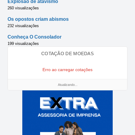
Explosão de atavismo
260 visualizações
Os opostos criam abismos
232 visualizações
Conheça O Consolador
199 visualizações
COTAÇÃO DE MOEDAS
Erro ao carregar cotações
Atualizando...