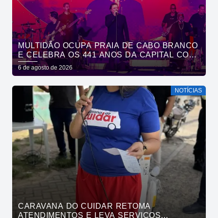
MULTIDÃO OCUPA PRAIA DE CABO BRANCO
E CELEBRA OS 441 ANOS DA CAPITAL COM
SHOWS DE ROUPA NOVA E FÁBIO JR
6 de agosto de 2026
NOTÍCIAS
CARAVANA DO CUIDAR RETOMA
ATENDIMENTOS E LEVA SERVIÇOS