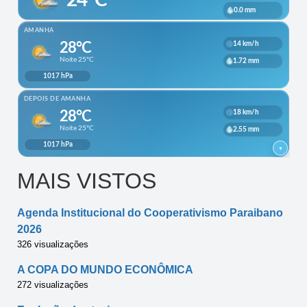
MAIS VISTOS
Agenda Institucional do Cooperativismo Paraibano
2026
326 visualizações
A COPA DO MUNDO ECONÔMICA
272 visualizações