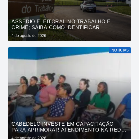
ASSÉDIO ELEITORAL NO TRABALHO É
CRIME; SAIBA COMO IDENTIFICAR
4 de agosto de 2026
NOTÍCIAS
CABEDELO INVESTE EM CAPACITAÇÃO
PARA APRIMORAR ATENDIMENTO NA REDE
DE BARES E RESTAURANTES
4 de agosto de 2026