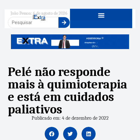
João Pessoa: 6 de agosto de 2026
Pelé não responde
mais à quimioterapia
e está em cuidados
paliativos
Publicado em: 4 de dezembro de 2022