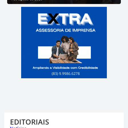
EDITORIAIS