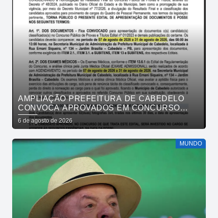
AMPLIAÇÃO PREFEITURA DE CABEDELO
CONVOCA APROVADOS EM CONCURSO
PÚBLICO DA SAÚDE PARA APRESENTAÇÃO
6 de agosto de 2026
DE DOCUMENTOS
MUNDO