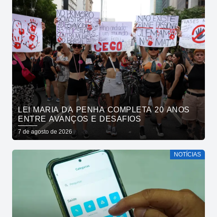
LEI MARIA DA PENHA COMPLETA 20 ANOS
ENTRE AVANÇOS E DESAFIOS
7 de agosto de 2026
NOTÍCIAS