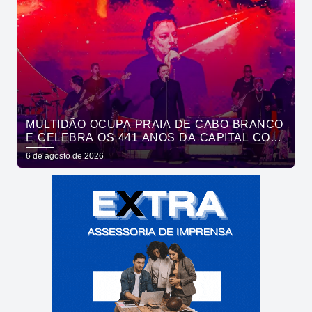
MULTIDÃO OCUPA PRAIA DE CABO BRANCO
E CELEBRA OS 441 ANOS DA CAPITAL COM
SHOWS DE ROUPA NOVA E FÁBIO JR
6 de agosto de 2026