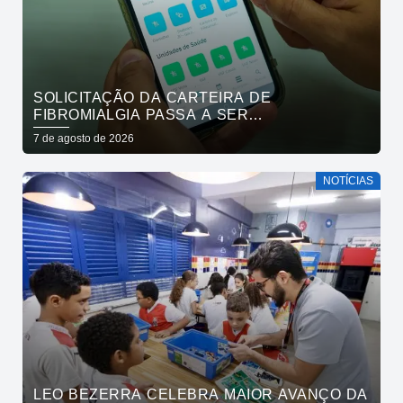
SOLICITAÇÃO DA CARTEIRA DE
FIBROMIALGIA PASSA A SER
EXCLUSIVAMENTE PELO APLICATIVO JOÃO
7 de agosto de 2026
PESSOA NA PALMA DA MÃO
NOTÍCIAS
LEO BEZERRA CELEBRA MAIOR AVANÇO DA