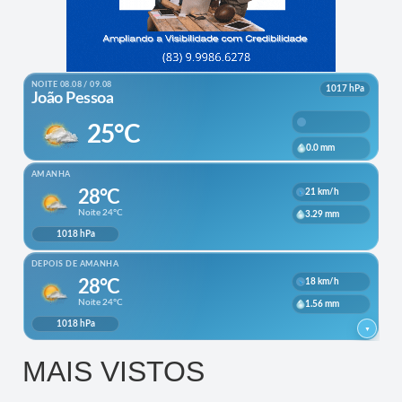
MAIS VISTOS