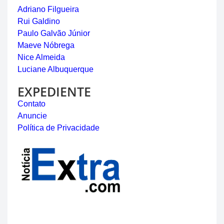
Adriano Filgueira
Rui Galdino
Paulo Galvão Júnior
Maeve Nóbrega
Nice Almeida
Luciane Albuquerque
EXPEDIENTE
Contato
Anuncie
Política de Privacidade