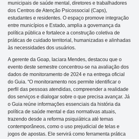
municipais de saúde mental, diretores e trabalhadores
dos Centros de Atenção Psicossocial (Caps),
estudantes e residentes. O espaço promove integração
entre municípios e Estado, amplia a governança da
política pública e fortalece a construção coletiva de
práticas de cuidado territorial, humanizadas e alinhadas
às necessidades dos usuários.
A gerente da Goap, Iaciara Mendes, destacou que o
evento deste semestre concentrou-se na avaliação dos
dados de monitoramento de 2024 e na entrega oficial
do Guia. “O monitoramento nos permite identificar o
perfil das pessoas atendidas, compreender a realidade
dos serviços e dialogar sobre o que precisa avançar. Já
o Guia reúne informações essenciais da história da
política de saúde mental e das normativas atuais,
trazendo desde a reforma psiquiátrica até temas
contemporâneos, como o uso prejudicial de telas e
jogos de apostas. Ele servirá como ferramenta prática