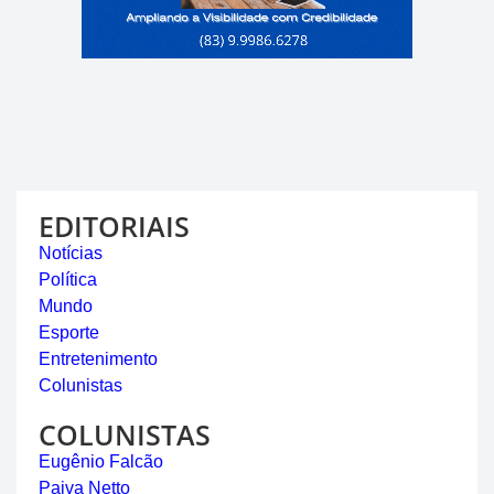
EDITORIAIS
Notícias
Política
Mundo
Esporte
Entretenimento
Colunistas
COLUNISTAS
Eugênio Falcão
Paiva Netto