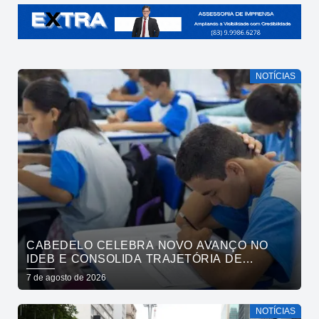
NOTÍCIAS
CABEDELO CELEBRA NOVO AVANÇO NO
IDEB E CONSOLIDA TRAJETÓRIA DE
CRESCIMENTO NA EDUCAÇÃO PÚBLICA
7 de agosto de 2026
NOTÍCIAS