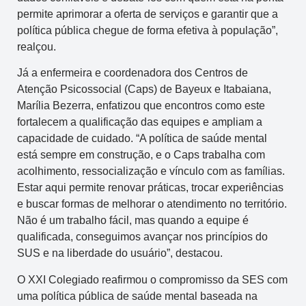
permite aprimorar a oferta de serviços e garantir que a
política pública chegue de forma efetiva à população”,
realçou.
Já a enfermeira e coordenadora dos Centros de
Atenção Psicossocial (Caps) de Bayeux e Itabaiana,
Marília Bezerra, enfatizou que encontros como este
fortalecem a qualificação das equipes e ampliam a
capacidade de cuidado. “A política de saúde mental
está sempre em construção, e o Caps trabalha com
acolhimento, ressocialização e vínculo com as famílias.
Estar aqui permite renovar práticas, trocar experiências
e buscar formas de melhorar o atendimento no território.
Não é um trabalho fácil, mas quando a equipe é
qualificada, conseguimos avançar nos princípios do
SUS e na liberdade do usuário”, destacou.
O XXI Colegiado reafirmou o compromisso da SES com
uma política pública de saúde mental baseada na