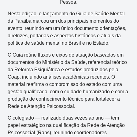
Pessoa.
Nesta edição, o lançamento do Guia de Saúde Mental
da Paraíba marcou um dos principais momentos do
evento, reunindo em um único documento orientações,
diretrizes, portarias e aspectos históricos e atuais da
política de saúde mental no Brasil e no Estado.
O Guia reúne fluxos e eixos de atuação baseados em
documentos do Ministério da Saúde, referencial teórico
da Reforma Psiquiátrica e estudos produzidos pela
Goap, incluindo análises acadêmicas recentes. O
material reafirma o compromisso do estado com uma
gestão qualificada, com o cuidado humanizado e com a
produção de conhecimento técnico para fortalecer a
Rede de Atenção Psicossocial.
O colegiado — realizado duas vezes ao ano — tem
papel estratégico na qualificação da Rede de Atenção
Psicossocial (Raps), reunindo coordenadores