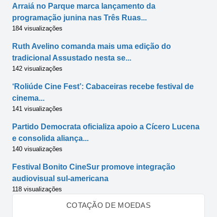
Arraiá no Parque marca lançamento da
programação junina nas Três Ruas...
184 visualizações
Ruth Avelino comanda mais uma edição do
tradicional Assustado nesta se...
142 visualizações
‘Roliúde Cine Fest’: Cabaceiras recebe festival de
cinema...
141 visualizações
Partido Democrata oficializa apoio a Cícero Lucena
e consolida aliança...
140 visualizações
Festival Bonito CineSur promove integração
audiovisual sul-americana
118 visualizações
COTAÇÃO DE MOEDAS