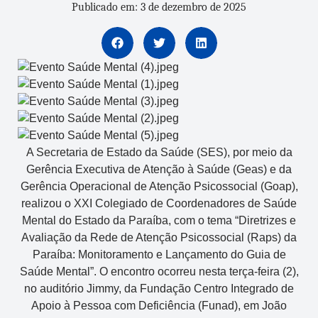
Publicado em: 3 de dezembro de 2025
A Secretaria de Estado da Saúde (SES), por meio da
Gerência Executiva de Atenção à Saúde (Geas) e da
Gerência Operacional de Atenção Psicossocial (Goap),
realizou o XXI Colegiado de Coordenadores de Saúde
Mental do Estado da Paraíba, com o tema “Diretrizes e
Avaliação da Rede de Atenção Psicossocial (Raps) da
Paraíba: Monitoramento e Lançamento do Guia de
Saúde Mental”. O encontro ocorreu nesta terça-feira (2),
no auditório Jimmy, da Fundação Centro Integrado de
Apoio à Pessoa com Deficiência (Funad), em João