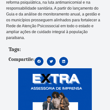
reforma psiquiátrica, na luta antimanicomial e na
responsabilidade sanitária. A partir do lançamento do
Guia e da análise do monitoramento anual, a gestão e
os municípios prosseguem alinhados para fortalecer a
Rede de Atenção Psicossocial em todo o estado e
ampliar ações de cuidado integral à população
paraibana.
Tags:
Compartile: