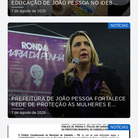
EDUCAÇÃO DE JOÃO PESSOA NO IDEB
ENTRE CAPITAIS DO NORDESTE
7 de agosto de 2026
NOTÍCIAS
PREFEITURA DE JOÃO PESSOA FORTALECE
REDE DE PROTEÇÃO ÀS MULHERES E
ENTENDE QUE ACOLHER É SALVAR VIDAS
7 de agosto de 2026
NOTÍCIAS