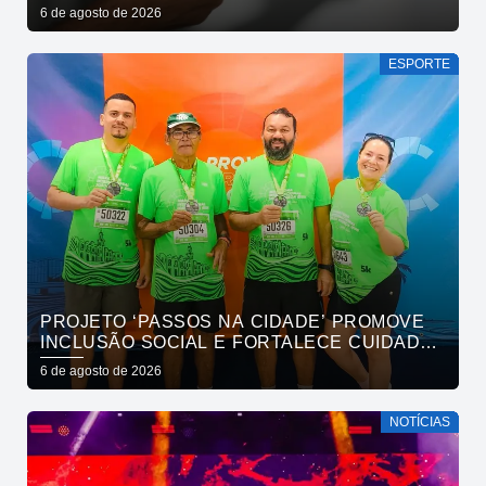
6 de agosto de 2026
ESPORTE
PROJETO ‘PASSOS NA CIDADE’ PROMOVE
INCLUSÃO SOCIAL E FORTALECE CUIDADO
EM SAÚDE MENTAL POR MEIO DA CORRIDA
6 de agosto de 2026
NOTÍCIAS