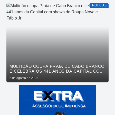
NOTÍCIAS
MULTIDÃO OCUPA PRAIA DE CABO BRANCO
E CELEBRA OS 441 ANOS DA CAPITAL COM
SHOWS DE ROUPA NOVA E FÁBIO JR
6 de agosto de 2026