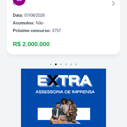
Data:
07/08/2026
Acumulou:
Não
Próximo concurso:
3757
R$ 2.000.000