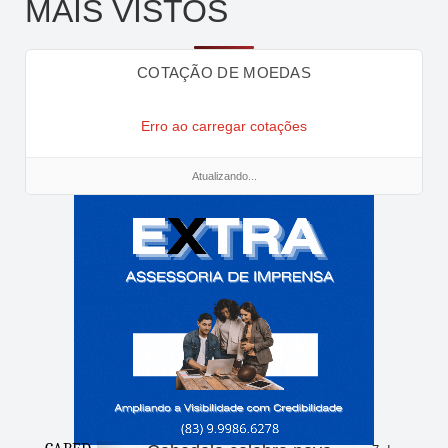
MAIS VISTOS
COTAÇÃO DE MOEDAS
Erro ao carregar cotações
Atualizando...