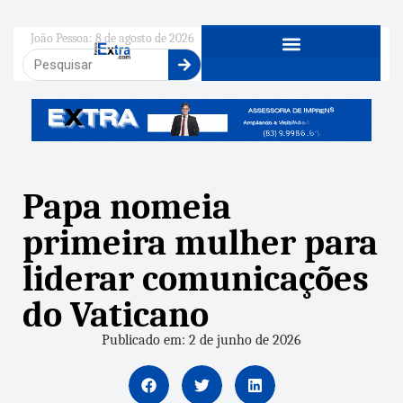
João Pessoa: 8 de agosto de 2026
Papa nomeia
primeira mulher para
liderar comunicações
do Vaticano
Publicado em: 2 de junho de 2026