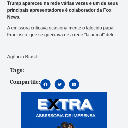
Trump apareceu na rede várias vezes e um de seus
principais apresentadores é colaborador da Fox
News.
A emissora criticava ocasionalmente o falecido papa
Francisco, que se queixava de a rede “falar mal” dele.
Agência Brasil
Tags:
Compartile: