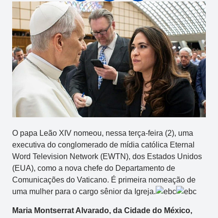
O papa Leão XIV nomeou, nessa terça-feira (2), uma
executiva do conglomerado de mídia católica Eternal
Word Television Network (EWTN), dos Estados Unidos
(EUA), como a nova chefe do Departamento de
Comunicações do Vaticano. É primeira nomeação de
uma mulher para o cargo sênior da Igreja.
Maria Montserrat Alvarado, da Cidade do México,