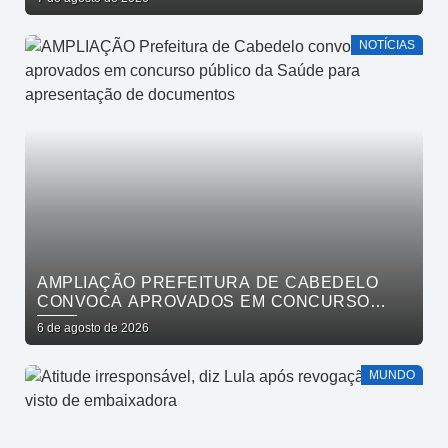
NOTÍCIAS
AMPLIAÇÃO PREFEITURA DE CABEDELO
CONVOCA APROVADOS EM CONCURSO
PÚBLICO DA SAÚDE PARA APRESENTAÇÃO
6 de agosto de 2026
DE DOCUMENTOS
MUNDO