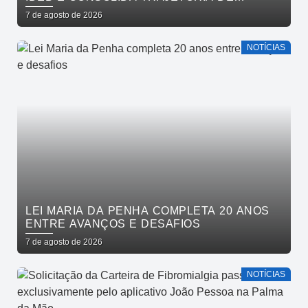
CRESCIMENTO NA EDUCAÇÃO PÚBLICA
7 de agosto de 2026
NOTÍCIAS
LEI MARIA DA PENHA COMPLETA 20 ANOS
ENTRE AVANÇOS E DESAFIOS
7 de agosto de 2026
NOTÍCIAS