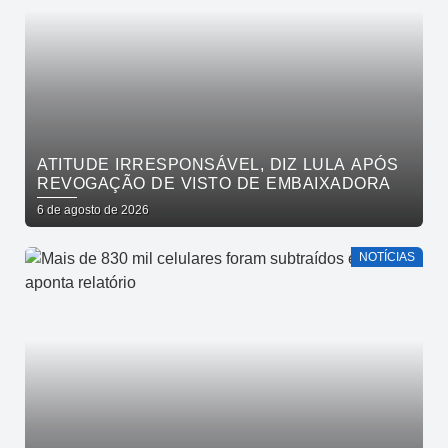
ATITUDE IRRESPONSÁVEL, DIZ LULA APÓS
REVOGAÇÃO DE VISTO DE EMBAIXADORA
6 de agosto de 2026
NOTÍCIAS