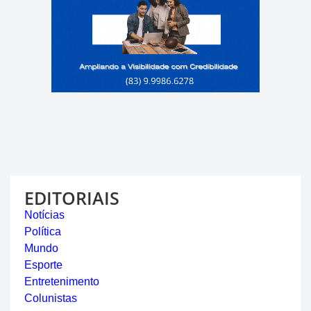
EDITORIAIS
Notícias
Política
Mundo
Esporte
Entretenimento
Colunistas