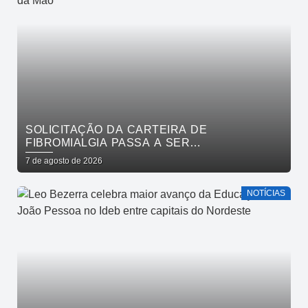
SOLICITAÇÃO DA CARTEIRA DE
FIBROMIALGIA PASSA A SER
EXCLUSIVAMENTE PELO APLICATIVO JOÃO
7 de agosto de 2026
PESSOA NA PALMA DA MÃO
NOTÍCIAS