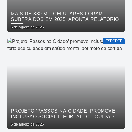
MAIS DE 830 MIL CELULARES FORAM
SUBTRAÍDOS EM 2025, APONTA RELATÓRIO
6 de agosto de 2026
ESPORTE
PROJETO ‘PASSOS NA CIDADE’ PROMOVE
INCLUSÃO SOCIAL E FORTALECE CUIDADO
EM SAÚDE MENTAL POR MEIO DA CORRIDA
6 de agosto de 2026