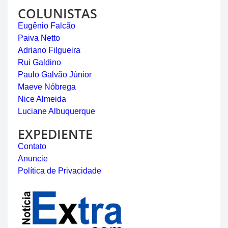
COLUNISTAS
Eugênio Falcão
Paiva Netto
Adriano Filgueira
Rui Galdino
Paulo Galvão Júnior
Maeve Nóbrega
Nice Almeida
Luciane Albuquerque
EXPEDIENTE
Contato
Anuncie
Política de Privacidade