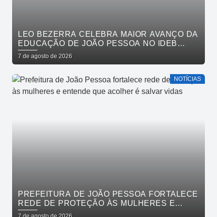
LEO BEZERRA CELEBRA MAIOR AVANÇO DA
EDUCAÇÃO DE JOÃO PESSOA NO IDEB
ENTRE CAPITAIS DO NORDESTE
7 de agosto de 2026
NOTÍCIAS
PREFEITURA DE JOÃO PESSOA FORTALECE
REDE DE PROTEÇÃO ÀS MULHERES E
ENTENDE QUE ACOLHER É SALVAR VIDAS
7 de agosto de 2026