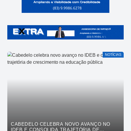
NOTÍCIAS
CABEDELO CELEBRA NOVO AVANÇO NO
IDEB E CONSOLIDA TRAJETÓRIA DE