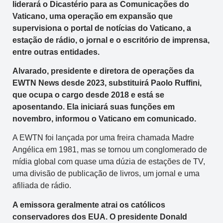
liderará o Dicastério para as Comunicações do
Vaticano, uma operação em expansão que
supervisiona o portal de notícias do Vaticano, a
estação de rádio, o jornal e o escritório de imprensa,
entre outras entidades.
Alvarado, presidente e diretora de operações da
EWTN News desde 2023, substituirá Paolo Ruffini,
que ocupa o cargo desde 2018 e está se
aposentando. Ela iniciará suas funções em
novembro, informou o Vaticano em comunicado.
A EWTN foi lançada por uma freira chamada Madre
Angélica em 1981, mas se tornou um conglomerado de
mídia global com quase uma dúzia de estações de TV,
uma divisão de publicação de livros, um jornal e uma
afiliada de rádio.
A emissora geralmente atrai os católicos
conservadores dos EUA. O presidente Donald