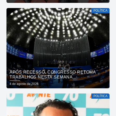
INICIATIVA PRIVADA
POLÍTICA
APÓS RECESSO, CONGRESSO RETOMA
TRABALHOS NESTA SEMANA
4 de agosto de 2026
POLÍTICA