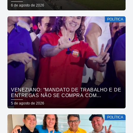
MUDA
6 de agosto de 2026
POLÍTICA
VENEZIANO: “MANDATO DE TRABALHO E DE
ENTREGAS NÃO SE COMPRA COM
DINHEIRO, SE CONQUISTA COM TRABALHO”
5 de agosto de 2026
POLÍTICA