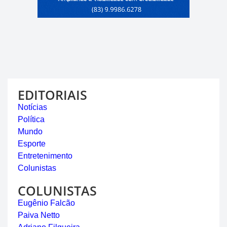
EDITORIAIS
Notícias
Política
Mundo
Esporte
Entretenimento
Colunistas
COLUNISTAS
Eugênio Falcão
Paiva Netto