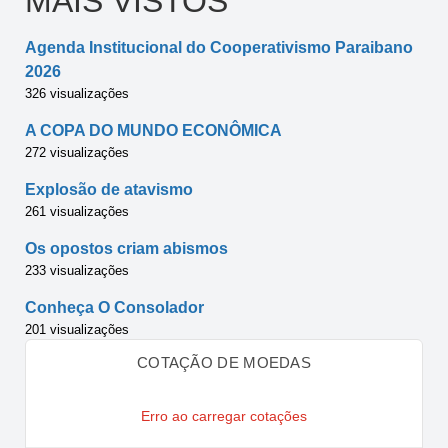
MAIS VISTOS
Agenda Institucional do Cooperativismo Paraibano
2026
326 visualizações
A COPA DO MUNDO ECONÔMICA
272 visualizações
Explosão de atavismo
261 visualizações
Os opostos criam abismos
233 visualizações
Conheça O Consolador
201 visualizações
COTAÇÃO DE MOEDAS
Erro ao carregar cotações