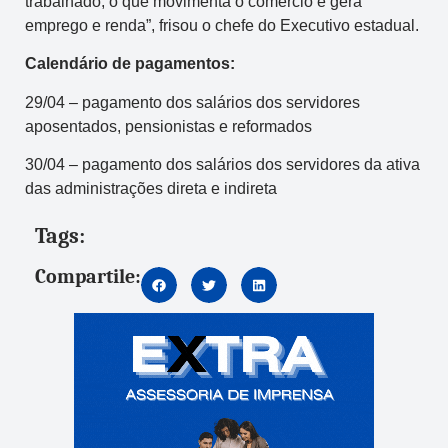
trabalhado, o que movimenta o comércio e gera
emprego e renda”, frisou o chefe do Executivo estadual.
Calendário de pagamentos:
29/04 – pagamento dos salários dos servidores
aposentados, pensionistas e reformados
30/04 – pagamento dos salários dos servidores da ativa
das administrações direta e indireta
Tags:
Compartile: