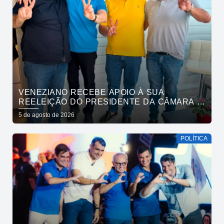
VENEZIANO RECEBE APOIO À SUA
REELEIÇÃO DO PRESIDENTE DA CÂMARA E
VEREADORES DE SÃO BENTO
5 de agosto de 2026
POLÍTICA