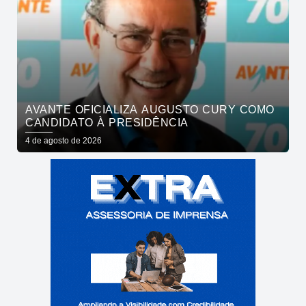
AVANTE OFICIALIZA AUGUSTO CURY COMO
CANDIDATO À PRESIDÊNCIA
4 de agosto de 2026