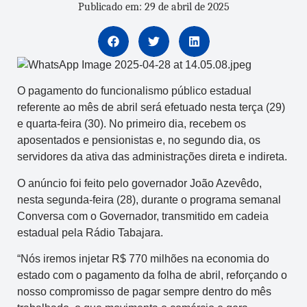
Publicado em: 29 de abril de 2025
O pagamento do funcionalismo público estadual
referente ao mês de abril será efetuado nesta terça (29)
e quarta-feira (30). No primeiro dia, recebem os
aposentados e pensionistas e, no segundo dia, os
servidores da ativa das administrações direta e indireta.
O anúncio foi feito pelo governador João Azevêdo,
nesta segunda-feira (28), durante o programa semanal
Conversa com o Governador, transmitido em cadeia
estadual pela Rádio Tabajara.
“Nós iremos injetar R$ 770 milhões na economia do
estado com o pagamento da folha de abril, reforçando o
nosso compromisso de pagar sempre dentro do mês