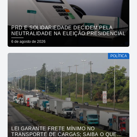
PRD E SOLIDARIEDADE DECIDEM PELA
NEUTRALIDADE NA ELEIÇÃO PRESIDENCIAL
6 de agosto de 2026
POLÍTICA
LEI GARANTE FRETE MÍNIMO NO
TRANSPORTE DE CARGAS; SAIBA O QUE