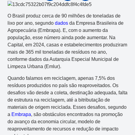
O Brasil produz cerca de 90 milhões de toneladas de
lixo por ano, segundo
dados
da Empresa Brasileira de
Agropecuária (Embrapa). E, com o aumento da
população, esse número ainda pode aumentar. Na
Capital, em 2024, casas e estabelecimentos produziram
mais de 365 mil toneladas de resíduos no ano,
conforme dados da Autarquia Especial Municipal de
Limpeza Urbana (Emlur).
Quando falamos em reciclagem, apenas 7,5% dos
resíduos produzidos no país são reaproveitados. Os
desafios vão desde a coleta, destinação adequada, falta
de estrutura na reciclagem, até a bitributação de
materiais de origem reciclada. Esses desafios, segundo
a
Embrapa
, são obstáculos encontrados na promoção
do avanço da economia circular, modelo de
reaproveitamento de recursos e redução de impacto