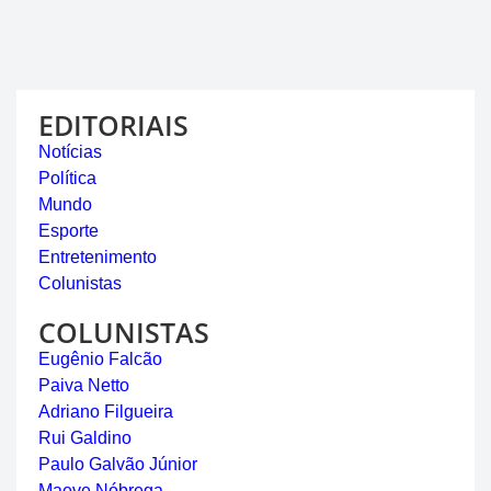
EDITORIAIS
Notícias
Política
Mundo
Esporte
Entretenimento
Colunistas
COLUNISTAS
Eugênio Falcão
Paiva Netto
Adriano Filgueira
Rui Galdino
Paulo Galvão Júnior
Maeve Nóbrega