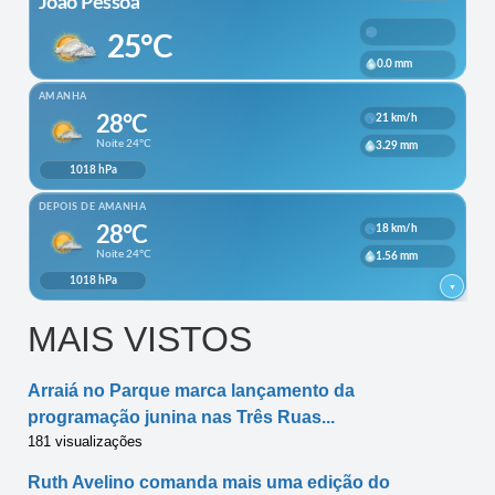
MAIS VISTOS
Arraiá no Parque marca lançamento da
programação junina nas Três Ruas...
181 visualizações
Ruth Avelino comanda mais uma edição do