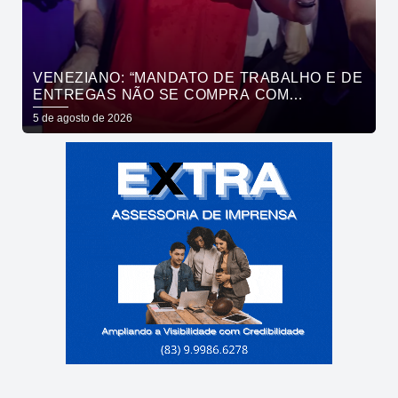
VENEZIANO: “MANDATO DE TRABALHO E DE
ENTREGAS NÃO SE COMPRA COM
DINHEIRO, SE CONQUISTA COM TRABALHO”
5 de agosto de 2026