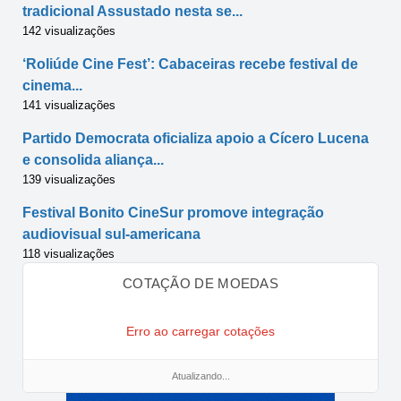
tradicional Assustado nesta se...
142 visualizações
‘Roliúde Cine Fest’: Cabaceiras recebe festival de
cinema...
141 visualizações
Partido Democrata oficializa apoio a Cícero Lucena
e consolida aliança...
139 visualizações
Festival Bonito CineSur promove integração
audiovisual sul-americana
118 visualizações
COTAÇÃO DE MOEDAS
Erro ao carregar cotações
Atualizando...