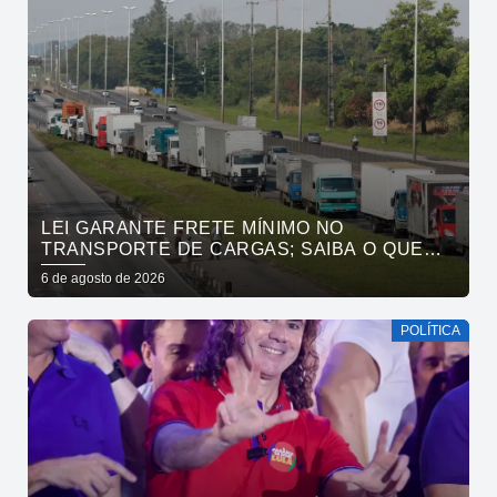
LEI GARANTE FRETE MÍNIMO NO
TRANSPORTE DE CARGAS; SAIBA O QUE
MUDA
6 de agosto de 2026
POLÍTICA