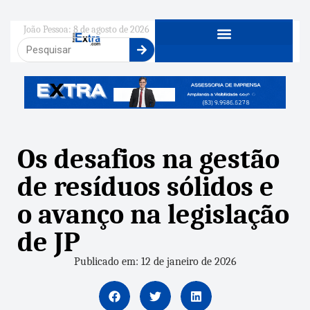
João Pessoa: 8 de agosto de 2026
Os desafios na gestão
de resíduos sólidos e
o avanço na legislação
de JP
Publicado em: 12 de janeiro de 2026