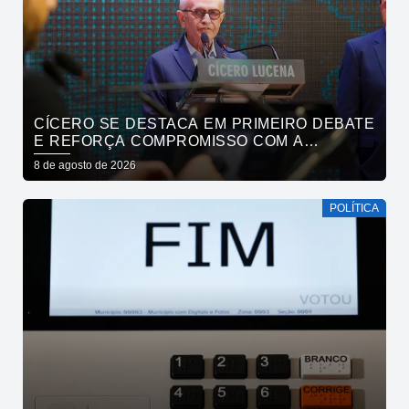
CÍCERO SE DESTACA EM PRIMEIRO DEBATE
E REFORÇA COMPROMISSO COM A
SEGURANÇA HÍDRICA DO ESTADO
8 de agosto de 2026
POLÍTICA