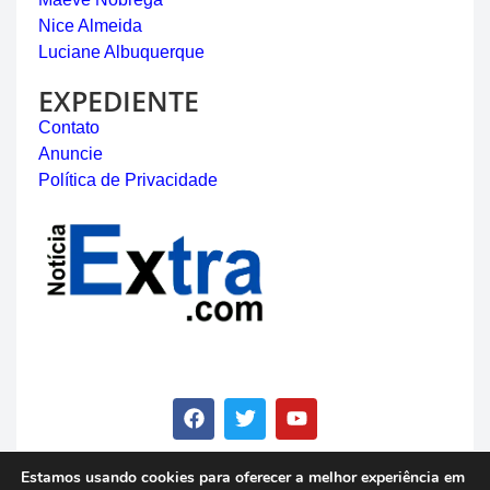
Nice Almeida
Luciane Albuquerque
EXPEDIENTE
Contato
Anuncie
Política de Privacidade
Estamos usando cookies para oferecer a melhor experiência em