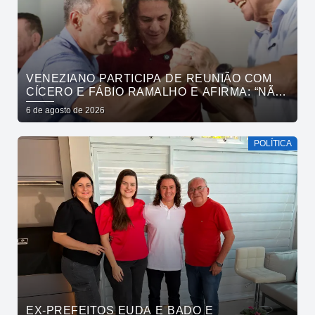
VENEZIANO PARTICIPA DE REUNIÃO COM
CÍCERO E FÁBIO RAMALHO E AFIRMA: “NÃO
ESTAMOS COMPRANDO CONSCIÊNCIAS,
6 de agosto de 2026
MAS MOSTRANDO TRABALHO
POLÍTICA
EX-PREFEITOS EUDA E BADO E