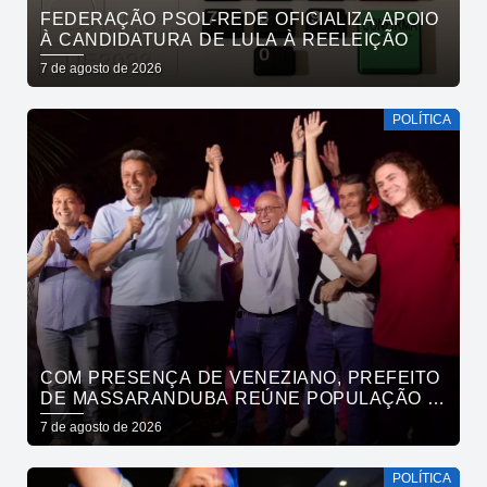
FEDERAÇÃO PSOL-REDE OFICIALIZA APOIO
À CANDIDATURA DE LULA À REELEIÇÃO
7 de agosto de 2026
POLÍTICA
COM PRESENÇA DE VENEZIANO, PREFEITO
DE MASSARANDUBA REÚNE POPULAÇÃO E
ANUNCIA APOIO A CÍCERO LUCENA
7 de agosto de 2026
POLÍTICA