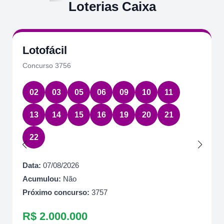
Loterias Caixa
Lotofácil
Concurso 3756
02
03
05
06
09
10
11
13
14
15
16
19
20
21
22
Data:
07/08/2026
Acumulou:
Não
Próximo concurso:
3757
R$ 2.000.000