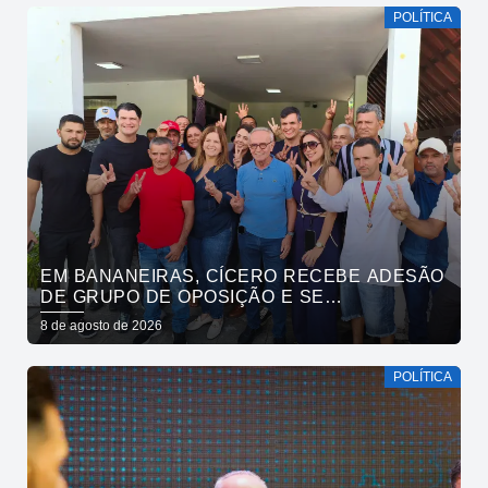
POLÍTICA
EM BANANEIRAS, CÍCERO RECEBE ADESÃO
DE GRUPO DE OPOSIÇÃO E SE
COMPROMETE COM ESGOTAMENTO
8 de agosto de 2026
SANITÁRIO
POLÍTICA