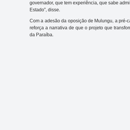
governador, que tem experiência, que sabe admin
Estado”, disse.
Com a adesão da oposição de Mulungu, a pré-ca
reforça a narrativa de que o projeto que tran
da Paraíba.