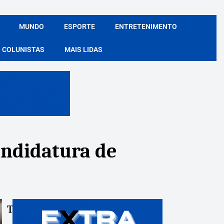
MUNDO
ESPORTE
ENTRETENIMENTO
COLUNISTAS
MAIS LIDAS
andidatura de
Tags:
Compartile: