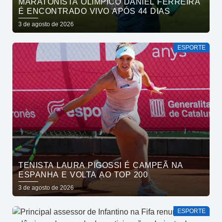
MARATONISTA OLÍMPICO DANIEL FERREIRA
É ENCONTRADO VIVO APÓS 44 DIAS
3 de agosto de 2026
ESPORTE
TENISTA LAURA PIGOSSI É CAMPEÃ NA
ESPANHA E VOLTA AO TOP 200
3 de agosto de 2026
ESPORTE