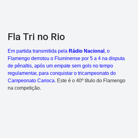
Fla Tri no Rio
Em partida transmitida pela
Rádio Nacional
, o
Flamengo derrotou o Fluminense por 5 a 4 na disputa
de pênaltis, após um empate sem gols no tempo
regulamentar, para conquistar o tricampeonato do
Campeonato Carioca
. Este é o 40º título do Flamengo
na competição.