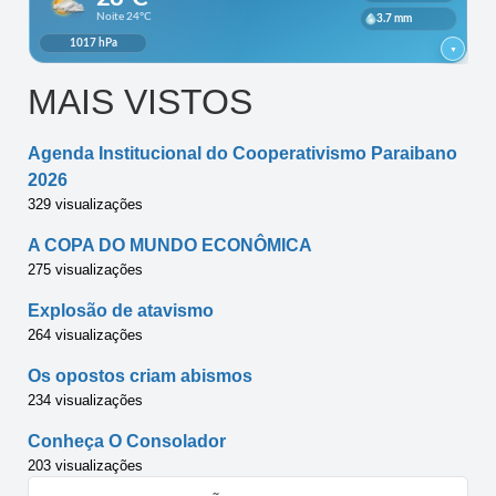
MAIS VISTOS
Agenda Institucional do Cooperativismo Paraibano
2026
329 visualizações
A COPA DO MUNDO ECONÔMICA
275 visualizações
Explosão de atavismo
264 visualizações
Os opostos criam abismos
234 visualizações
Conheça O Consolador
203 visualizações