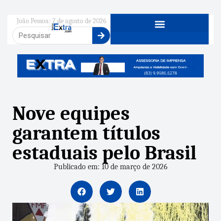
João Pessoa: 7 de agosto de 2026
Nove equipes
garantem títulos
estaduais pelo Brasil
Publicado em: 10 de março de 2026