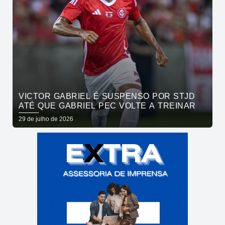
VICTOR GABRIEL É SUSPENSO POR STJD
ATÉ QUE GABRIEL PEC VOLTE A TREINAR
29 de julho de 2026