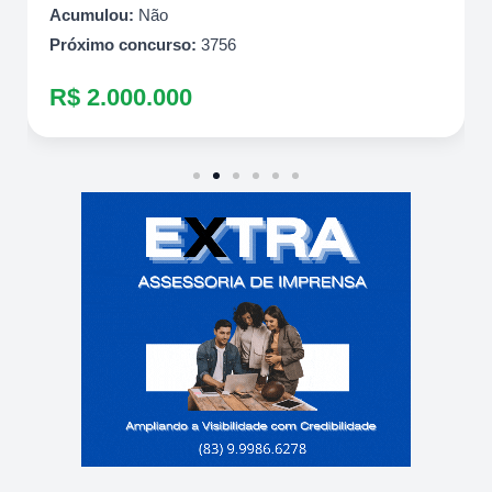
Acumulou:
Não
Próximo concurso:
3756
R$ 2.000.000