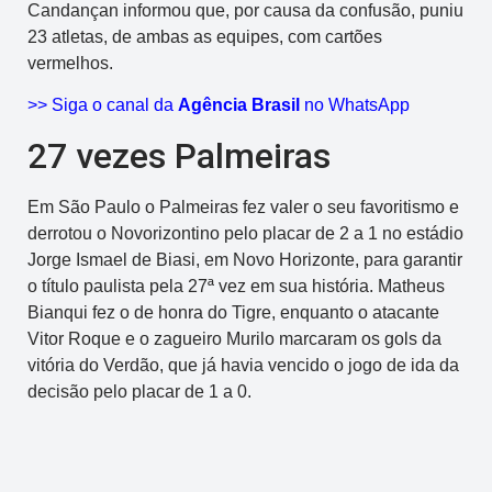
Candançan informou que, por causa da confusão, puniu
23 atletas, de ambas as equipes, com cartões
vermelhos.
>> Siga o canal da
Agência Brasil
no WhatsApp
27 vezes Palmeiras
Em São Paulo o Palmeiras fez valer o seu favoritismo e
derrotou o Novorizontino pelo placar de 2 a 1 no estádio
Jorge Ismael de Biasi, em Novo Horizonte, para garantir
o título paulista pela 27ª vez em sua história. Matheus
Bianqui fez o de honra do Tigre, enquanto o atacante
Vitor Roque e o zagueiro Murilo marcaram os gols da
vitória do Verdão, que já havia vencido o jogo de ida da
decisão pelo placar de 1 a 0.