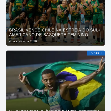
BRASIL VENCE CHILE NA ESTREIA DO SUL-
AMERICANO DE BASQUETE FEMININO
4 de agosto de 2026
ESPORTE