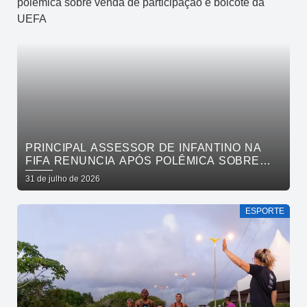
PRINCIPAL ASSESSOR DE INFANTINO NA
FIFA RENUNCIA APÓS POLÊMICA SOBRE
VENDA DE PARTICIPAÇÃO E BOICOTE DA
31 de julho de 2026
UEFA
ESPORTE