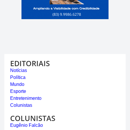
EDITORIAIS
Notícias
Política
Mundo
Esporte
Entretenimento
Colunistas
COLUNISTAS
Eugênio Falcão