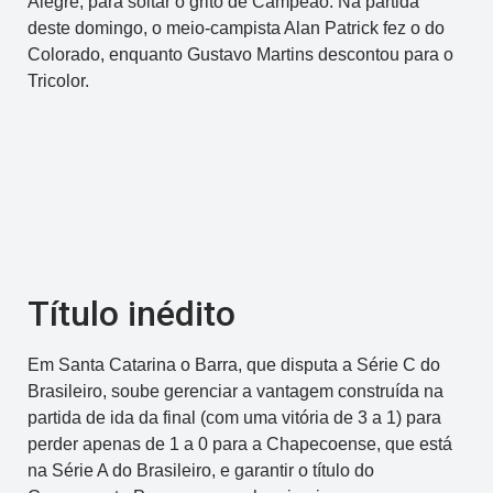
Alegre, para soltar o grito de Campeão. Na partida
deste domingo, o meio-campista Alan Patrick fez o do
Colorado, enquanto Gustavo Martins descontou para o
Tricolor.
Título inédito
Em Santa Catarina o Barra, que disputa a Série C do
Brasileiro, soube gerenciar a vantagem construída na
partida de ida da final (com uma vitória de 3 a 1) para
perder apenas de 1 a 0 para a Chapecoense, que está
na Série A do Brasileiro, e garantir o título do