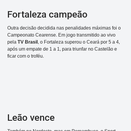
Fortaleza campeão
Outra decisão decidida nas penalidades máximas foi o
Campeonato Cearense. Em jogo transmitido ao vivo
pela
TV Brasil
, o Fortaleza superou o Ceará por 5 a 4,
após um empate de 1 a 1, para triunfar no Castelão e
ficar com o troféu.
Leão vence