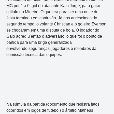
MG por 1 a 0, gol do atacante Kaio Jorge, para garantir
o título do Mineiro. O que era para ser uma noite de
festa terminou em confusão. Já nos acréscimos do
segundo tempo, o volante Christian e o goleiro Everson
se chocaram em uma disputa de bola. O jogador do
Galo agrediu então o adversário, o que foi o ponto de
partida para uma briga generalizada
envolvendo seguranças, jogadores e membros da
comissão técnica das equipes.
Na súmula da partida (documento que registra fatos
ocorridos em jogos de futebol) o árbitro Matheus