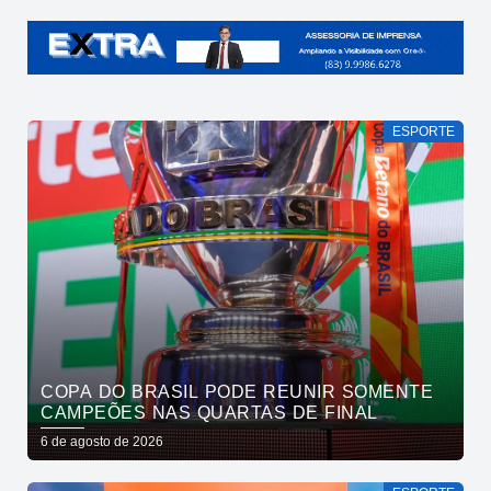
ESPORTE
COPA DO BRASIL PODE REUNIR SOMENTE
CAMPEÕES NAS QUARTAS DE FINAL
6 de agosto de 2026