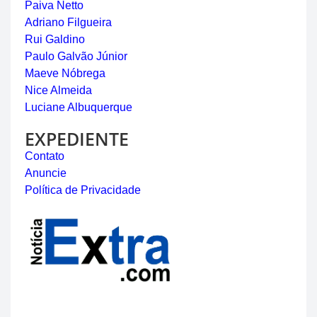
Paiva Netto
Adriano Filgueira
Rui Galdino
Paulo Galvão Júnior
Maeve Nóbrega
Nice Almeida
Luciane Albuquerque
EXPEDIENTE
Contato
Anuncie
Política de Privacidade