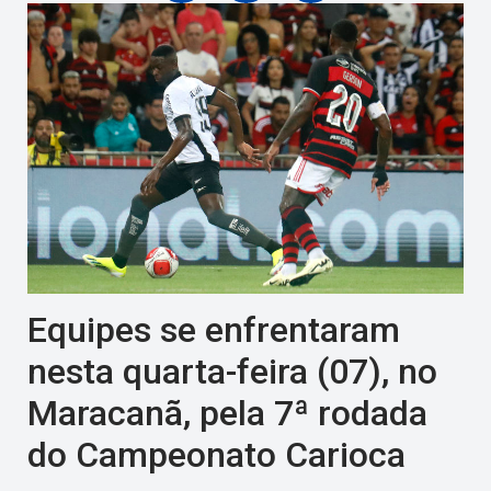
Equipes se enfrentaram
nesta quarta-feira (07), no
Maracanã, pela 7ª rodada
do Campeonato Carioca