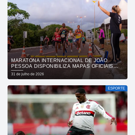
MARATONA INTERNACIONAL DE JOÃO
PESSOA DISPONIBILIZA MAPAS OFICIAIS
DAS PROVAS E ORIENTA ATLETAS SOBRE
31 de julho de 2026
TRAJETOS
ESPORTE