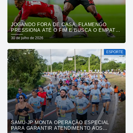
JOGANDO FORA DE CASA, FLAMENGO
PRESSIONA ATÉ O FIM E BUSCA O EMPATE
PELO BRASILEIRÃO
30 de julho de 2026
ESPORTE
SAMU-JP MONTA OPERAÇÃO ESPECIAL
PARA GARANTIR ATENDIMENTO AOS