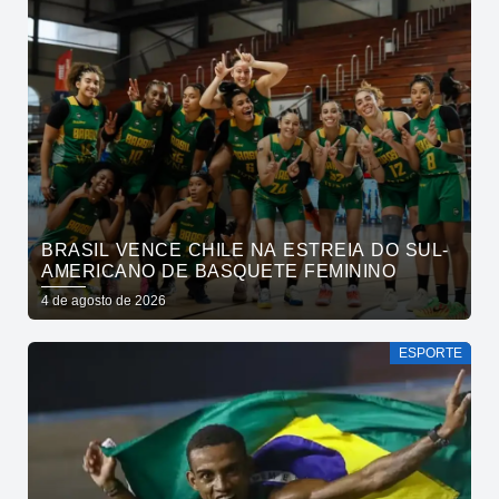
BRASIL VENCE CHILE NA ESTREIA DO SUL-
AMERICANO DE BASQUETE FEMININO
4 de agosto de 2026
ESPORTE