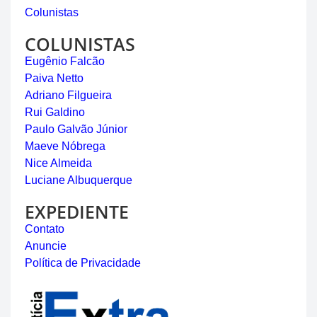
Colunistas
COLUNISTAS
Eugênio Falcão
Paiva Netto
Adriano Filgueira
Rui Galdino
Paulo Galvão Júnior
Maeve Nóbrega
Nice Almeida
Luciane Albuquerque
EXPEDIENTE
Contato
Anuncie
Política de Privacidade