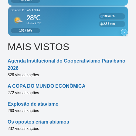
MAIS VISTOS
Agenda Institucional do Cooperativismo Paraibano
2026
326 visualizações
A COPA DO MUNDO ECONÔMICA
272 visualizações
Explosão de atavismo
260 visualizações
Os opostos criam abismos
232 visualizações