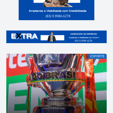
ESPORTE