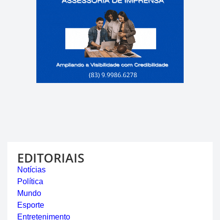
EDITORIAIS
Notícias
Política
Mundo
Esporte
Entretenimento