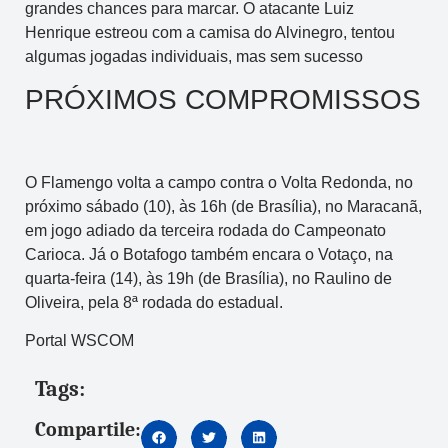
grandes chances para marcar. O atacante Luiz
Henrique estreou com a camisa do Alvinegro, tentou
algumas jogadas individuais, mas sem sucesso
PRÓXIMOS COMPROMISSOS
O Flamengo volta a campo contra o Volta Redonda, no
próximo sábado (10), às 16h (de Brasília), no Maracanã,
em jogo adiado da terceira rodada do Campeonato
Carioca. Já o Botafogo também encara o Votaço, na
quarta-feira (14), às 19h (de Brasília), no Raulino de
Oliveira, pela 8ª rodada do estadual.
Portal WSCOM
Tags:
Compartile: