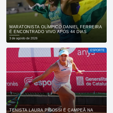
MARATONISTA OLÍMPICO DANIEL FERREIRA
É ENCONTRADO VIVO APÓS 44 DIAS
3 de agosto de 2026
ESPORTE
TENISTA LAURA PIGOSSI É CAMPEÃ NA