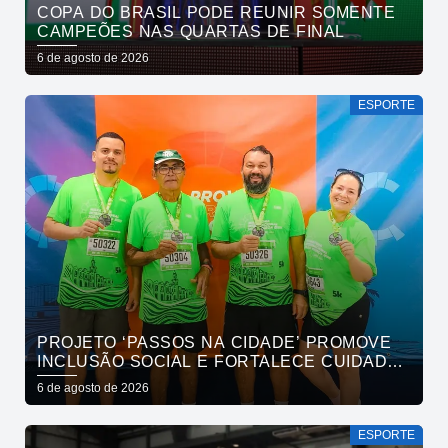
COPA DO BRASIL PODE REUNIR SOMENTE
CAMPEÕES NAS QUARTAS DE FINAL
6 de agosto de 2026
ESPORTE
PROJETO ‘PASSOS NA CIDADE’ PROMOVE
INCLUSÃO SOCIAL E FORTALECE CUIDADO
EM SAÚDE MENTAL POR MEIO DA CORRIDA
6 de agosto de 2026
ESPORTE