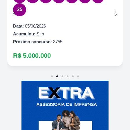
25
Data:
05/08/2026
Acumulou:
Sim
Próximo concurso:
3755
R$ 5.000.000