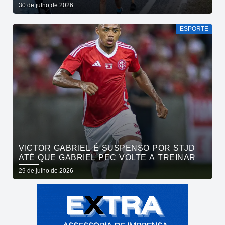
ATLETAS DA MARATONA INTERNACIONAL
30 de julho de 2026
DE JOÃO PESSOA
ESPORTE
VICTOR GABRIEL É SUSPENSO POR STJD
ATÉ QUE GABRIEL PEC VOLTE A TREINAR
29 de julho de 2026