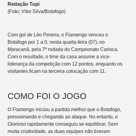
Redação Tupi
(Foto: Vitor Silva/Botafogo)
Com gol de Léo Pereira, o Flamengo venceu o
Botafogo por 1 a 0, nesta quarta-feira (07), no
Maracanã, pela 7ª rodada do Campeonato Carioca.
Com o resultado, o time da casa assume a vice-
liderança da competição com 12 pontos, enquanto os
visitantes ficam na terceira colocação com 11.
COMO FOI O JOGO
O Flamengo iniciou a partida melhor que o Botafogo,
pressionando e chegando ao ataque. No entanto, o
Glorioso rapidamente conseguiu se equilibrar. Sem
muita criatividade, as duas equipes não tiveram