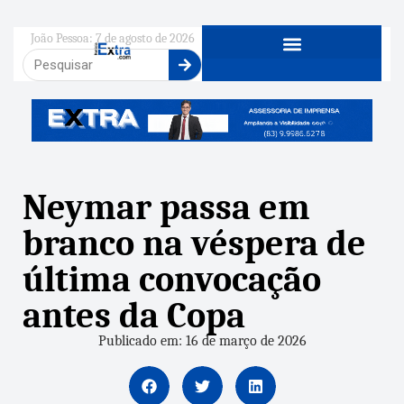
João Pessoa: 7 de agosto de 2026
Neymar passa em
branco na véspera de
última convocação
antes da Copa
Publicado em: 16 de março de 2026