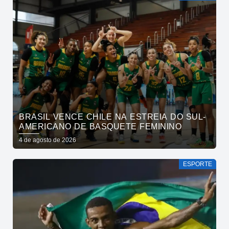
BRASIL VENCE CHILE NA ESTREIA DO SUL-
AMERICANO DE BASQUETE FEMININO
4 de agosto de 2026
ESPORTE