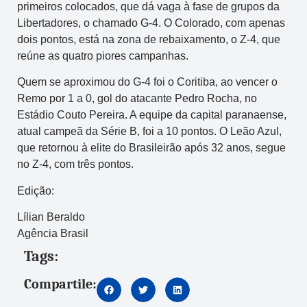
primeiros colocados, que dá vaga à fase de grupos da
Libertadores, o chamado G-4. O Colorado, com apenas
dois pontos, está na zona de rebaixamento, o Z-4, que
reúne as quatro piores campanhas.
Quem se aproximou do G-4 foi o Coritiba, ao vencer o
Remo por 1 a 0, gol do atacante Pedro Rocha, no
Estádio Couto Pereira. A equipe da capital paranaense,
atual campeã da Série B, foi a 10 pontos. O Leão Azul,
que retornou à elite do Brasileirão após 32 anos, segue
no Z-4, com três pontos.
Edição:
Lílian Beraldo
Agência Brasil
Tags:
Compartile: