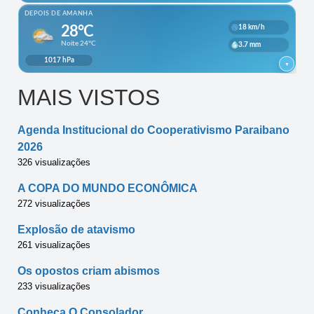
MAIS VISTOS
Agenda Institucional do Cooperativismo Paraibano
2026
326 visualizações
A COPA DO MUNDO ECONÔMICA
272 visualizações
Explosão de atavismo
261 visualizações
Os opostos criam abismos
233 visualizações
Conheça O Consolador