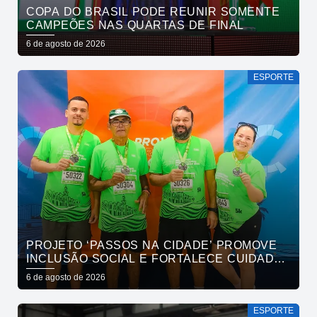
COPA DO BRASIL PODE REUNIR SOMENTE
CAMPEÕES NAS QUARTAS DE FINAL
6 de agosto de 2026
ESPORTE
PROJETO ‘PASSOS NA CIDADE’ PROMOVE
INCLUSÃO SOCIAL E FORTALECE CUIDADO
EM SAÚDE MENTAL POR MEIO DA CORRIDA
6 de agosto de 2026
ESPORTE