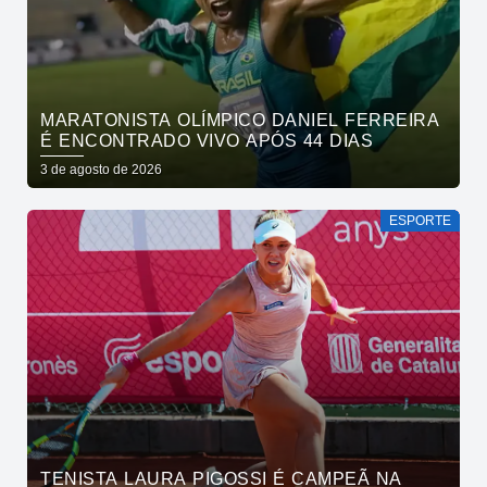
MARATONISTA OLÍMPICO DANIEL FERREIRA
É ENCONTRADO VIVO APÓS 44 DIAS
3 de agosto de 2026
ESPORTE
TENISTA LAURA PIGOSSI É CAMPEÃ NA