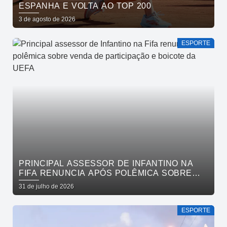
ESPANHA E VOLTA AO TOP 200
3 de agosto de 2026
ESPORTE
PRINCIPAL ASSESSOR DE INFANTINO NA
FIFA RENUNCIA APÓS POLÊMICA SOBRE
VENDA DE PARTICIPAÇÃO E BOICOTE DA
31 de julho de 2026
UEFA
ESPORTE