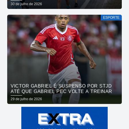
ATLETAS DA MARATONA INTERNACIONAL
30 de julho de 2026
DE JOÃO PESSOA
ESPORTE
VICTOR GABRIEL É SUSPENSO POR STJD
ATÉ QUE GABRIEL PEC VOLTE A TREINAR
29 de julho de 2026