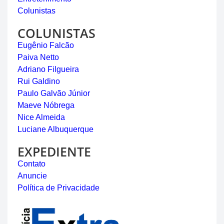
Colunistas
COLUNISTAS
Eugênio Falcão
Paiva Netto
Adriano Filgueira
Rui Galdino
Paulo Galvão Júnior
Maeve Nóbrega
Nice Almeida
Luciane Albuquerque
EXPEDIENTE
Contato
Anuncie
Política de Privacidade