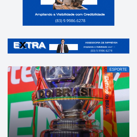
ESPORTE