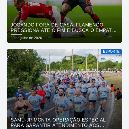
JOGANDO FORA DE CASA, FLAMENGO
PRESSIONA ATÉ O FIM E BUSCA O EMPATE
PELO BRASILEIRÃO
30 de julho de 2026
ESPORTE
SAMU-JP MONTA OPERAÇÃO ESPECIAL
PARA GARANTIR ATENDIMENTO AOS