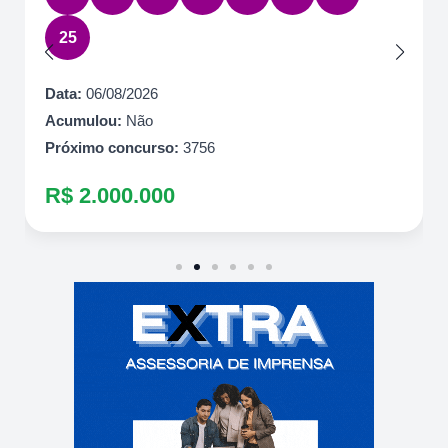
25
Data:
06/08/2026
Acumulou:
Não
Próximo concurso:
3756
R$ 2.000.000