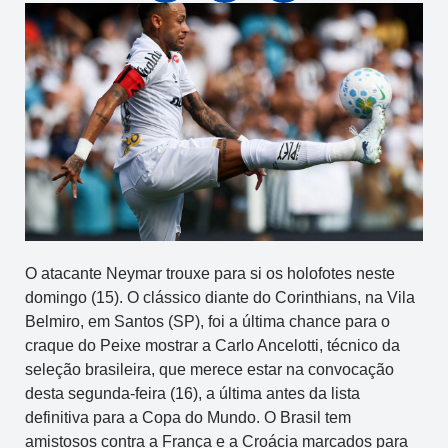
O atacante Neymar trouxe para si os holofotes neste
domingo (15). O clássico diante do Corinthians, na Vila
Belmiro, em Santos (SP), foi a última chance para o
craque do Peixe mostrar a Carlo Ancelotti, técnico da
seleção brasileira, que merece estar na convocação
desta segunda-feira (16), a última antes da lista
definitiva para a Copa do Mundo. O Brasil tem
amistosos contra a França e a Croácia marcados para