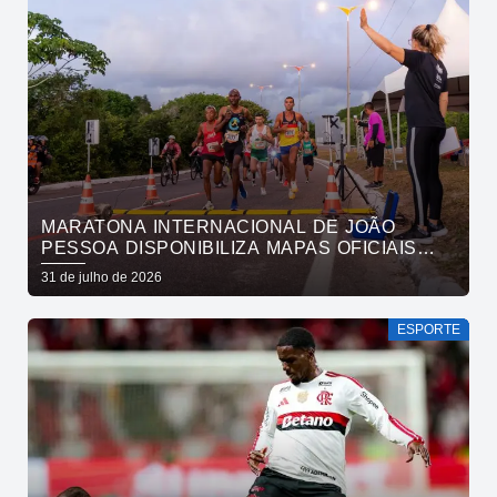
MARATONA INTERNACIONAL DE JOÃO
PESSOA DISPONIBILIZA MAPAS OFICIAIS
DAS PROVAS E ORIENTA ATLETAS SOBRE
31 de julho de 2026
TRAJETOS
ESPORTE