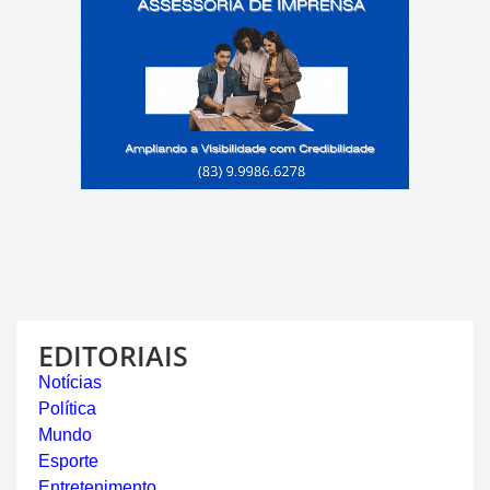
EDITORIAIS
Notícias
Política
Mundo
Esporte
Entretenimento