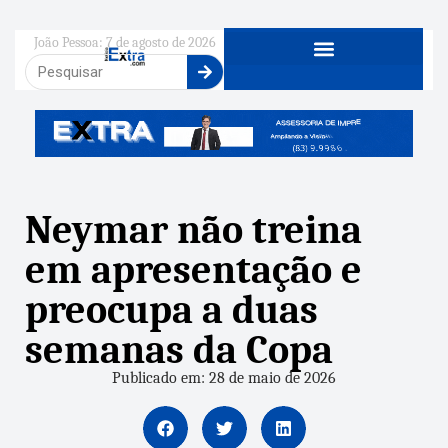
João Pessoa: 7 de agosto de 2026
Neymar não treina
em apresentação e
preocupa a duas
semanas da Copa
Publicado em: 28 de maio de 2026