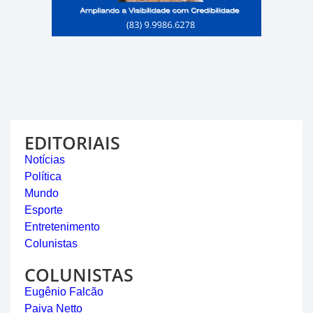
EDITORIAIS
Notícias
Política
Mundo
Esporte
Entretenimento
Colunistas
COLUNISTAS
Eugênio Falcão
Paiva Netto