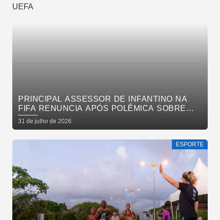
PRINCIPAL ASSESSOR DE INFANTINO NA
FIFA RENUNCIA APÓS POLÊMICA SOBRE
VENDA DE PARTICIPAÇÃO E BOICOTE DA
31 de julho de 2026
UEFA
ESPORTE