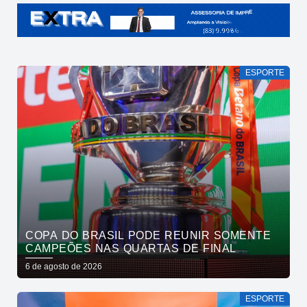
ESPORTE
COPA DO BRASIL PODE REUNIR SOMENTE
CAMPEÕES NAS QUARTAS DE FINAL
6 de agosto de 2026
ESPORTE