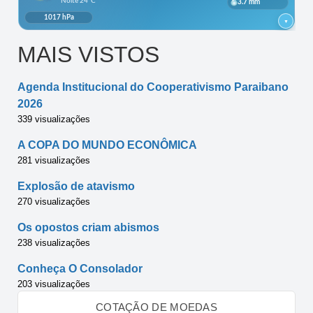
MAIS VISTOS
Agenda Institucional do Cooperativismo Paraibano
2026
339 visualizações
A COPA DO MUNDO ECONÔMICA
281 visualizações
Explosão de atavismo
270 visualizações
Os opostos criam abismos
238 visualizações
Conheça O Consolador
203 visualizações
COTAÇÃO DE MOEDAS