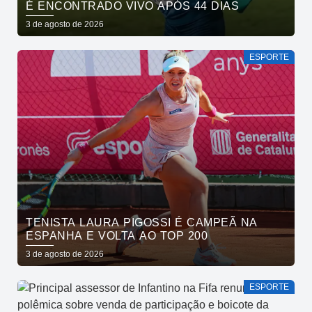
É ENCONTRADO VIVO APÓS 44 DIAS
3 de agosto de 2026
ESPORTE
TENISTA LAURA PIGOSSI É CAMPEÃ NA
ESPANHA E VOLTA AO TOP 200
3 de agosto de 2026
ESPORTE