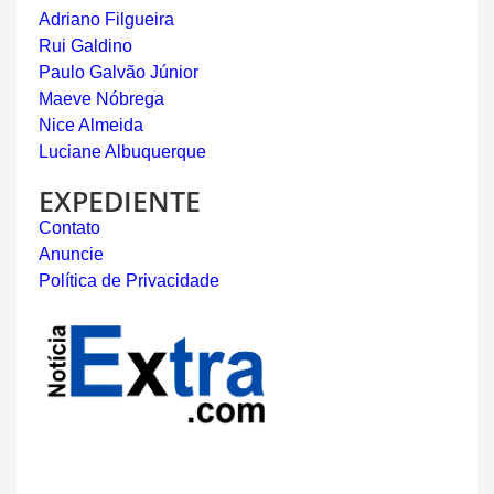
Adriano Filgueira
Rui Galdino
Paulo Galvão Júnior
Maeve Nóbrega
Nice Almeida
Luciane Albuquerque
EXPEDIENTE
Contato
Anuncie
Política de Privacidade