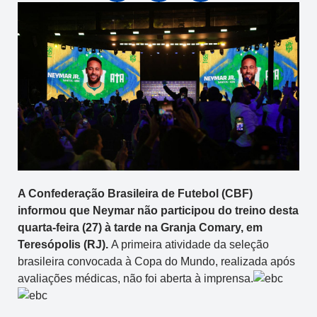
A Confederação Brasileira de Futebol (CBF)
informou que Neymar não participou do treino desta
quarta-feira (27) à tarde na Granja Comary, em
Teresópolis (RJ).
A primeira atividade da seleção
brasileira convocada à Copa do Mundo, realizada após
avaliações médicas, não foi aberta à imprensa.