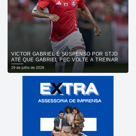
VICTOR GABRIEL É SUSPENSO POR STJD
ATÉ QUE GABRIEL PEC VOLTE A TREINAR
29 de julho de 2026