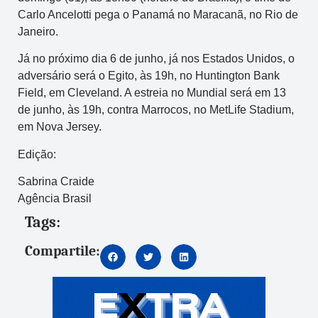
Carlo Ancelotti pega o Panamá no Maracanã, no Rio de
Janeiro.
Já no próximo dia 6 de junho, já nos Estados Unidos, o
adversário será o Egito, às 19h, no Huntington Bank
Field, em Cleveland. A estreia no Mundial será em 13
de junho, às 19h, contra Marrocos, no MetLife Stadium,
em Nova Jersey.
Edição:
Sabrina Craide
Agência Brasil
Tags:
Compartile: