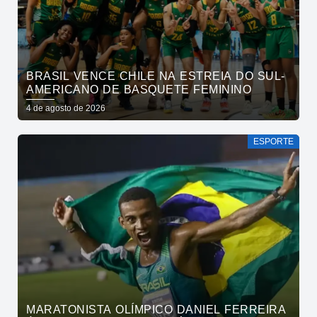
BRASIL VENCE CHILE NA ESTREIA DO SUL-
AMERICANO DE BASQUETE FEMININO
4 de agosto de 2026
ESPORTE
MARATONISTA OLÍMPICO DANIEL FERREIRA