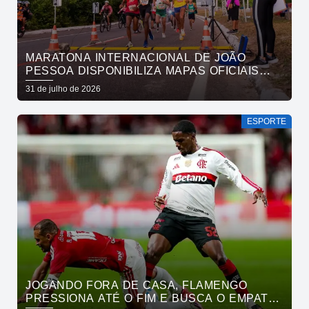
MARATONA INTERNACIONAL DE JOÃO
PESSOA DISPONIBILIZA MAPAS OFICIAIS
DAS PROVAS E ORIENTA ATLETAS SOBRE
31 de julho de 2026
TRAJETOS
ESPORTE
JOGANDO FORA DE CASA, FLAMENGO
PRESSIONA ATÉ O FIM E BUSCA O EMPATE