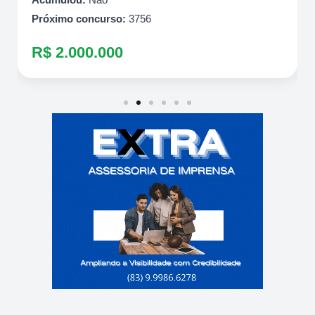
Próximo concurso:
3756
R$ 2.000.000