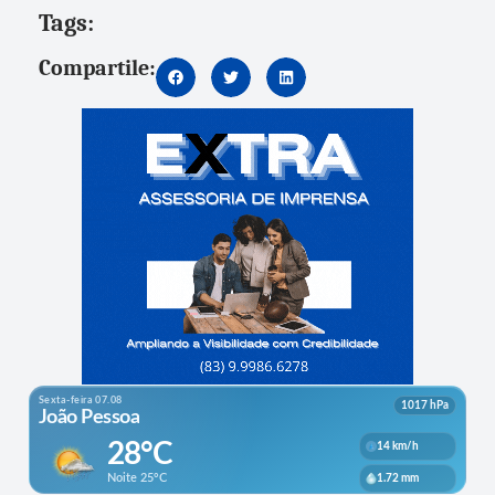
Tags:
Compartile: