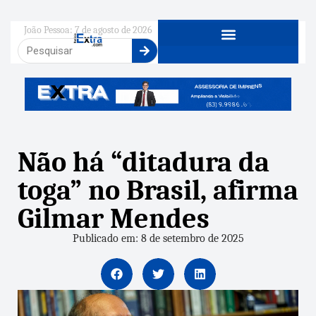
João Pessoa: 7 de agosto de 2026
Não há “ditadura da
toga” no Brasil, afirma
Gilmar Mendes
Publicado em: 8 de setembro de 2025