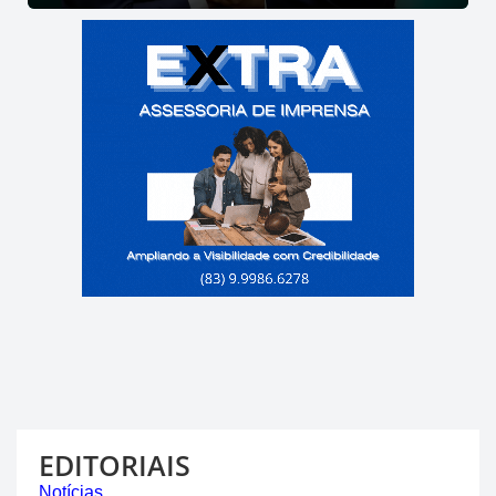
EDITORIAIS
Notícias