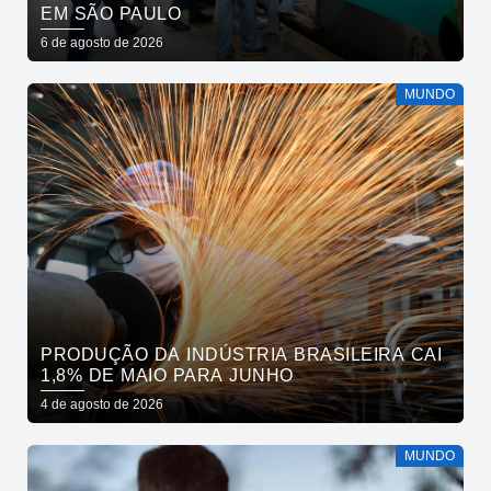
EM SÃO PAULO
6 de agosto de 2026
MUNDO
PRODUÇÃO DA INDÚSTRIA BRASILEIRA CAI
1,8% DE MAIO PARA JUNHO
4 de agosto de 2026
MUNDO