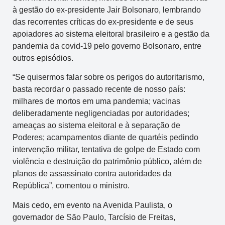
à gestão do ex-presidente Jair Bolsonaro, lembrando
das recorrentes críticas do ex-presidente e de seus
apoiadores ao sistema eleitoral brasileiro e a gestão da
pandemia da covid-19 pelo governo Bolsonaro, entre
outros episódios.
“Se quisermos falar sobre os perigos do autoritarismo,
basta recordar o passado recente de nosso país:
milhares de mortos em uma pandemia; vacinas
deliberadamente negligenciadas por autoridades;
ameaças ao sistema eleitoral e à separação de
Poderes; acampamentos diante de quartéis pedindo
intervenção militar, tentativa de golpe de Estado com
violência e destruição do patrimônio público, além de
planos de assassinato contra autoridades da
República”, comentou o ministro.
Mais cedo, em evento na Avenida Paulista, o
governador de São Paulo, Tarcísio de Freitas,