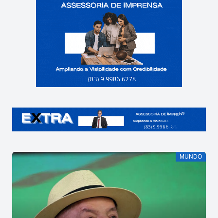
MUNDO