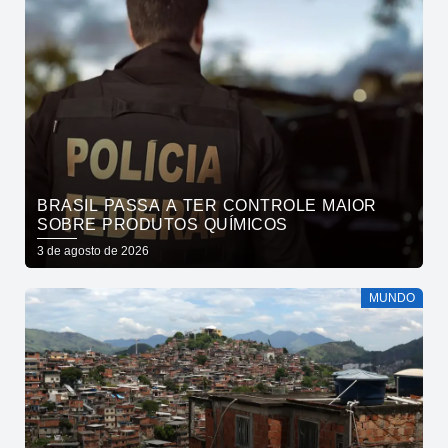
BRASIL PASSA A TER CONTROLE MAIOR
SOBRE PRODUTOS QUÍMICOS
3 de agosto de 2026
MUNDO