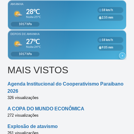
MAIS VISTOS
Agenda Institucional do Cooperativismo Paraibano
2026
326 visualizações
A COPA DO MUNDO ECONÔMICA
272 visualizações
Explosão de atavismo
261 visualizações