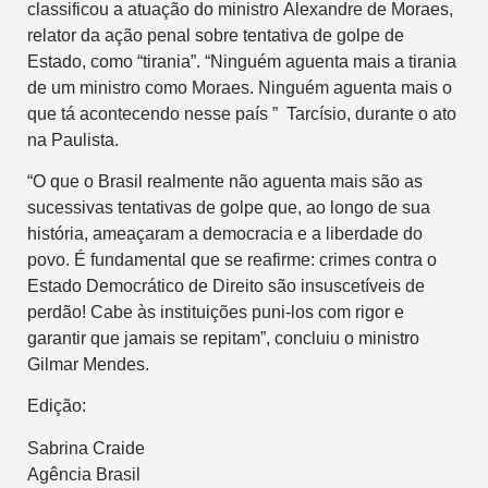
classificou a atuação do ministro Alexandre de Moraes,
relator da ação penal sobre tentativa de golpe de
Estado, como “tirania”. “Ninguém aguenta mais a tirania
de um ministro como Moraes. Ninguém aguenta mais o
que tá acontecendo nesse país ” Tarcísio, durante o ato
na Paulista.
“O que o Brasil realmente não aguenta mais são as
sucessivas tentativas de golpe que, ao longo de sua
história, ameaçaram a democracia e a liberdade do
povo. É fundamental que se reafirme: crimes contra o
Estado Democrático de Direito são insuscetíveis de
perdão! Cabe às instituições puni-los com rigor e
garantir que jamais se repitam”, concluiu o ministro
Gilmar Mendes.
Edição:
Sabrina Craide
Agência Brasil