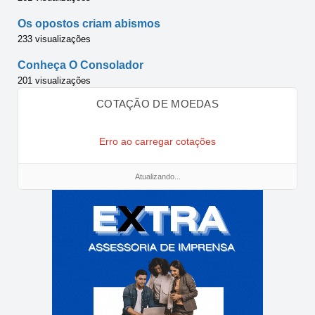
Os opostos criam abismos
233 visualizações
Conheça O Consolador
201 visualizações
COTAÇÃO DE MOEDAS
Erro ao carregar cotações
Atualizando...