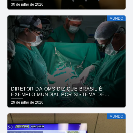
30 de julho de 2026
MUNDO
DIRETOR DA OMS DIZ QUE BRASIL É
EXEMPLO MUNDIAL POR SISTEMA DE
SAÚDE
29 de julho de 2026
MUNDO