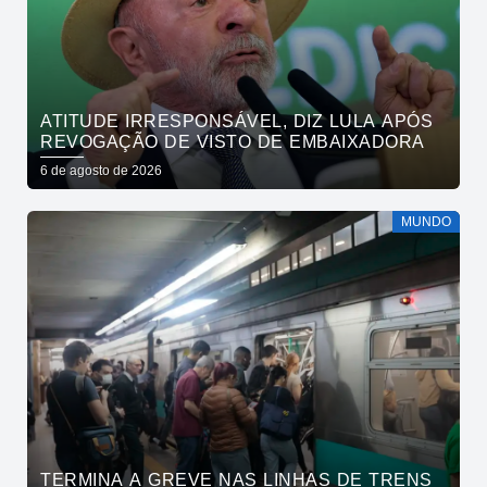
ATITUDE IRRESPONSÁVEL, DIZ LULA APÓS
REVOGAÇÃO DE VISTO DE EMBAIXADORA
6 de agosto de 2026
MUNDO
TERMINA A GREVE NAS LINHAS DE TRENS