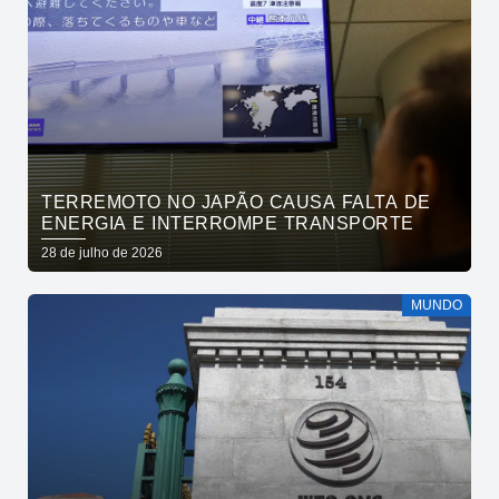
TERREMOTO NO JAPÃO CAUSA FALTA DE
ENERGIA E INTERROMPE TRANSPORTE
28 de julho de 2026
MUNDO