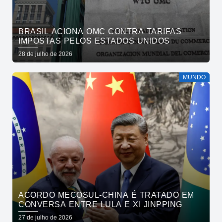
BRASIL ACIONA OMC CONTRA TARIFAS
IMPOSTAS PELOS ESTADOS UNIDOS
28 de julho de 2026
MUNDO
ACORDO MECOSUL-CHINA É TRATADO EM
CONVERSA ENTRE LULA E XI JINPPING
27 de julho de 2026