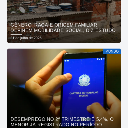
GÊNERO, RAÇA E ORIGEM FAMILIAR
DEFINEM MOBILIDADE SOCIAL, DIZ ESTUDO
31 de julho de 2026
MUNDO
DESEMPREGO NO 2º TRIMESTRE É 5,4%, O
MENOR JÁ REGISTRADO NO PERÍODO