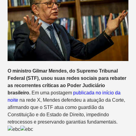
O ministro Gilmar Mendes, do Supremo Tribunal
Federal (STF), usou suas redes sociais para rebater
as recorrentes críticas ao Poder Judiciário
brasileiro.
Em uma postagem
publicada no início da
noite
na rede X, Mendes defendeu a atuação da Corte,
afirmando que o STF atua como guardião da
Constituição e do Estado de Direito, impedindo
retrocessos e preservando garantias fundamentais.