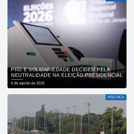
PRD E SOLIDARIEDADE DECIDEM PELA
NEUTRALIDADE NA ELEIÇÃO PRESIDENCIAL
6 de agosto de 2026
POLÍTICA