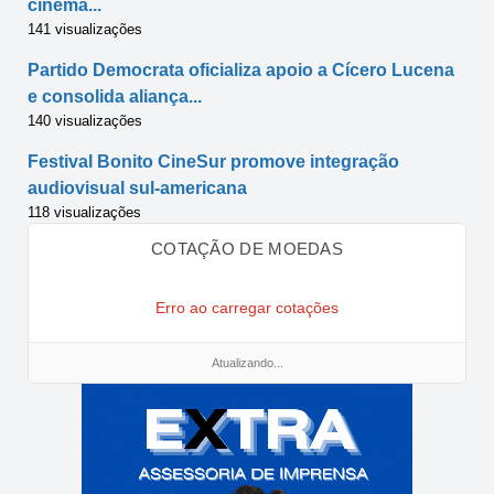
cinema...
141 visualizações
Partido Democrata oficializa apoio a Cícero Lucena
e consolida aliança...
140 visualizações
Festival Bonito CineSur promove integração
audiovisual sul-americana
118 visualizações
COTAÇÃO DE MOEDAS
Erro ao carregar cotações
Atualizando...