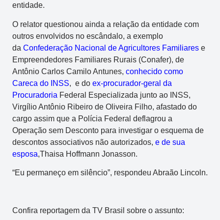
entidade.
O relator questionou ainda a relação da entidade com
outros envolvidos no escândalo, a exemplo
da
Confederação Nacional de Agricultores Familiares
e
Empreendedores Familiares Rurais (Conafer), de
Antônio Carlos Camilo Antunes,
conhecido como
Careca do INSS
, e do
ex-procurador-geral da
Procuradoria
Federal Especializada junto ao INSS,
Virgílio Antônio Ribeiro de Oliveira Filho, afastado do
cargo assim que a Polícia Federal deflagrou a
Operação sem Desconto para investigar o esquema de
descontos associativos não autorizados,
e de sua
esposa
,Thaisa Hoffmann Jonasson.
“Eu permaneço em silêncio”, respondeu Abraão Lincoln.
Confira reportagem da TV Brasil sobre o assunto: