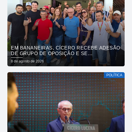
EM BANANEIRAS, CÍCERO RECEBE ADESÃO
DE GRUPO DE OPOSIÇÃO E SE
COMPROMETE COM ESGOTAMENTO
8 de agosto de 2026
SANITÁRIO
POLÍTICA