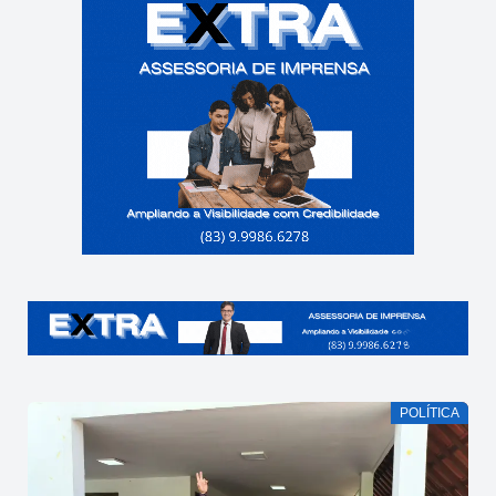
POLÍTICA