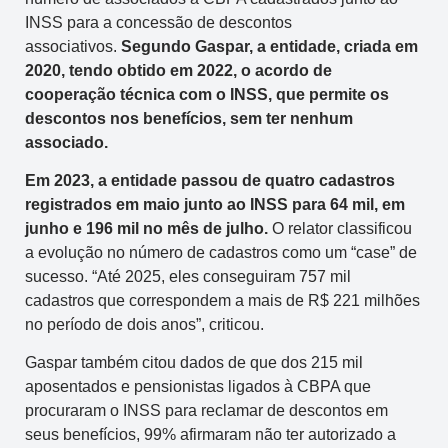
INSS para a concessão de descontos
associativos.
Segundo Gaspar, a entidade, criada em
2020, tendo obtido em 2022, o acordo de
cooperação técnica com o INSS, que permite os
descontos nos benefícios, sem ter nenhum
associado.
Em 2023, a entidade passou de quatro cadastros
registrados em maio junto ao INSS para 64 mil, em
junho e 196 mil no mês de julho.
O relator classificou
a evolução no número de cadastros como um “case” de
sucesso. “Até 2025, eles conseguiram 757 mil
cadastros que correspondem a mais de R$ 221 milhões
no período de dois anos”, criticou.
Gaspar também citou dados de que dos 215 mil
aposentados e pensionistas ligados à CBPA que
procuraram o INSS para reclamar de descontos em
seus benefícios, 99% afirmaram não ter autorizado a