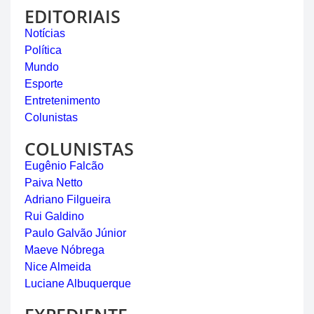
EDITORIAIS
Notícias
Política
Mundo
Esporte
Entretenimento
Colunistas
COLUNISTAS
Eugênio Falcão
Paiva Netto
Adriano Filgueira
Rui Galdino
Paulo Galvão Júnior
Maeve Nóbrega
Nice Almeida
Luciane Albuquerque