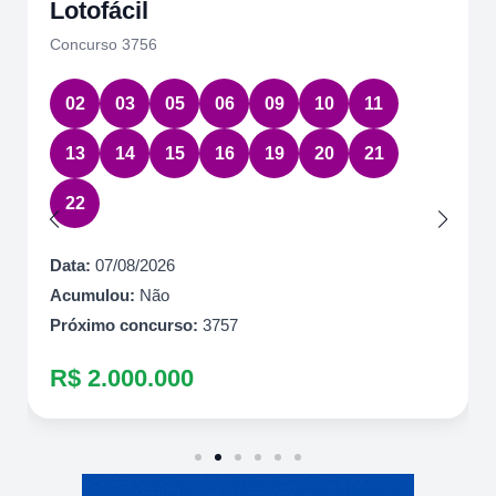
Lotofácil
Concurso 3756
02
03
05
06
09
10
11
13
14
15
16
19
20
21
22
Data:
07/08/2026
Acumulou:
Não
Próximo concurso:
3757
R$ 2.000.000