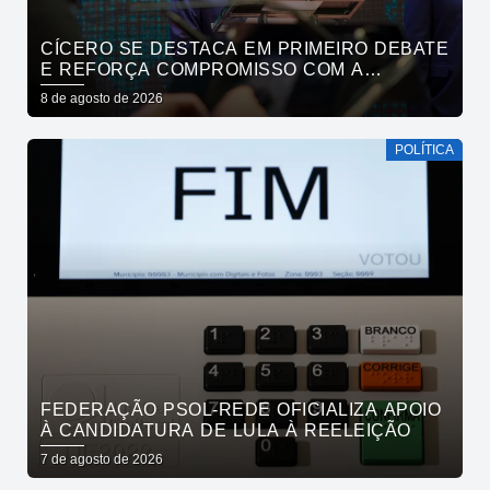
CÍCERO SE DESTACA EM PRIMEIRO DEBATE
E REFORÇA COMPROMISSO COM A
SEGURANÇA HÍDRICA DO ESTADO
8 de agosto de 2026
POLÍTICA
FEDERAÇÃO PSOL-REDE OFICIALIZA APOIO
À CANDIDATURA DE LULA À REELEIÇÃO
7 de agosto de 2026