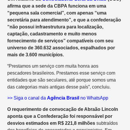
afirma que a sede da CBPA funciona em uma
“pequena sala comercial”, com apenas “uma
secretária para atendimento”, e que a confederação
“não possui infraestrutura para localização,
captação, cadastramento e muito menos
fornecimento de serviços” compatíveis com seu
universo de 360.632 associados, espalhados por
mais de 3.600 municípios.
“Prestamos um serviço com muita honra aos
pescadores brasileiros. Prestamos esse serviço com
entidades que são seculares, até porque somos uma
das categorias mais antigas desse país”, concluiu.
>> Siga o canal da
Agência Brasil
no WhatsApp
O requerimento de convocação de Abraão Lincoln
aponta que a Confederação foi responsável por
desvios estimados em R$ 221,8 milhões
subtraídos