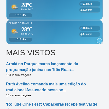
MAIS VISTOS
Arraiá no Parque marca lançamento da
programação junina nas Três Ruas...
181 visualizações
Ruth Avelino comanda mais uma edição do
tradicional Assustado nesta se...
142 visualizações
‘Roliúde Cine Fest’: Cabaceiras recebe festival de