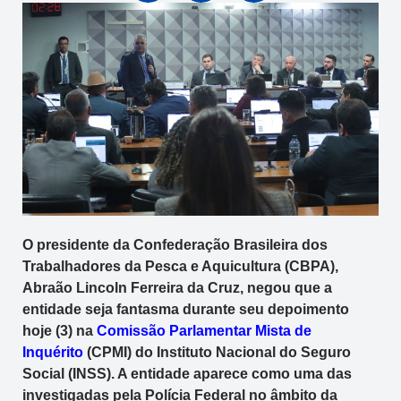
O presidente da Confederação Brasileira dos
Trabalhadores da Pesca e Aquicultura (CBPA),
Abraão Lincoln Ferreira da Cruz, negou que a
entidade seja fantasma durante seu depoimento
hoje (3) na
Comissão Parlamentar Mista de
Inquérito
(CPMI) do Instituto Nacional do Seguro
Social (INSS). A entidade aparece como uma das
investigadas pela Polícia Federal no âmbito da