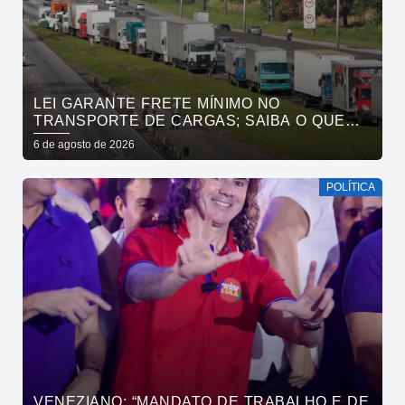
LEI GARANTE FRETE MÍNIMO NO
TRANSPORTE DE CARGAS; SAIBA O QUE
MUDA
6 de agosto de 2026
POLÍTICA
VENEZIANO: “MANDATO DE TRABALHO E DE