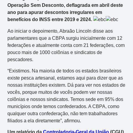
Operação Sem Desconto, deflagrada em abril deste
ano para apurar descontos irregulares em
benefícios do INSS entre 2019 e 2024.
Ao iniciar o depoimento, Abraão Lincoln disse aos
parlamentares que a CBPA surgiu inicialmente com 12
federações e atualmente conta com 21 federações, com
pouco mais de 1000 colônias e sindicatos de
pescadores.
“Existimos. Na maioria de todos os estados brasileiros
existe pesca artesanal, estamos aqui para dizer que as
nossas instituições existem. Dá para ver nos estados de
vocês, porque muitos de vocês podem ver nossas
colônias e nossos sindicatos. Temos sede em 95% dos
municípios onde temos confederados. A CBPA, como
qualquer outra confederação, não tem trabalhadores
filiados a ela diretamente”, afirmou.
Um relatório da
Controladoria-Geral da União
(CGU)