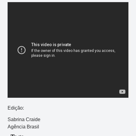
Edição:
Sabrina Craide
Agência Brasil