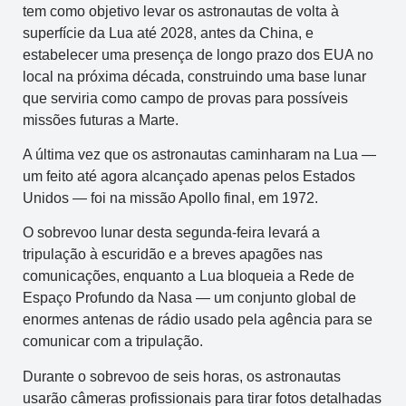
tem como objetivo levar os astronautas de volta à
superfície da Lua até 2028, antes da China, e
estabelecer uma presença de longo prazo dos EUA no
local na próxima década, construindo uma base lunar
que serviria como campo de provas para possíveis
missões futuras a Marte.
A última vez que os astronautas caminharam na Lua —
um feito até agora alcançado apenas pelos Estados
Unidos — foi na missão Apollo final, em 1972.
O sobrevoo lunar desta segunda‑feira levará a
tripulação à escuridão e a breves apagões nas
comunicações, enquanto a Lua bloqueia a Rede de
Espaço Profundo da Nasa — um conjunto global de
enormes antenas de rádio usado pela agência para se
comunicar com a tripulação.
Durante o sobrevoo de seis horas, os astronautas
usarão câmeras profissionais para tirar fotos detalhadas