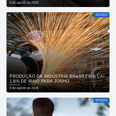
6 de agosto de 2026
MUNDO
PRODUÇÃO DA INDÚSTRIA BRASILEIRA CAI
1,8% DE MAIO PARA JUNHO
4 de agosto de 2026
MUNDO