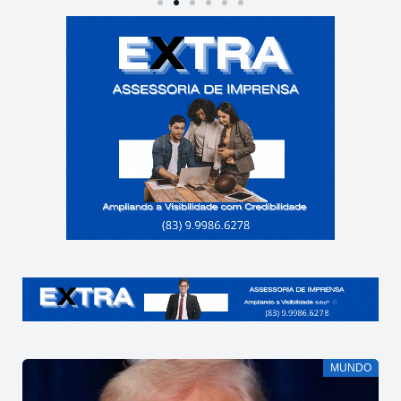
MUNDO