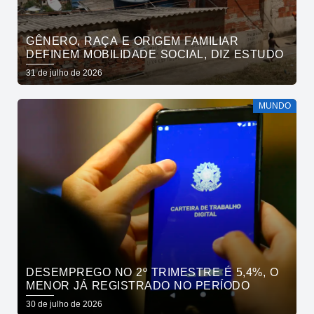
GÊNERO, RAÇA E ORIGEM FAMILIAR
DEFINEM MOBILIDADE SOCIAL, DIZ ESTUDO
31 de julho de 2026
MUNDO
DESEMPREGO NO 2º TRIMESTRE É 5,4%, O
MENOR JÁ REGISTRADO NO PERÍODO
30 de julho de 2026