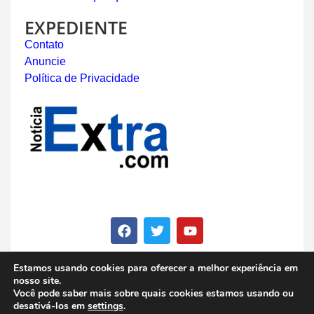
EXPEDIENTE
Contato
Anuncie
Política de Privacidade
Estamos usando cookies para oferecer a melhor experiência em
nosso site.
© Copyright 2023 - Notícia Extra - Todos os direitos
Você pode saber mais sobre quais cookies estamos usando ou
reservados
desativá-los em
settings
.