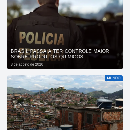
BRASIL PASSA A TER CONTROLE MAIOR
SOBRE PRODUTOS QUÍMICOS
3 de agosto de 2026
MUNDO