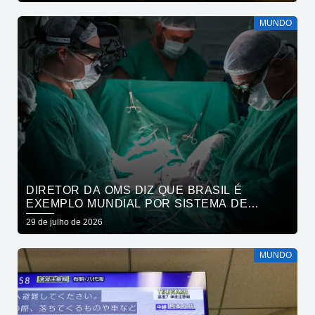
MUNDO
DIRETOR DA OMS DIZ QUE BRASIL É
EXEMPLO MUNDIAL POR SISTEMA DE
SAÚDE
29 de julho de 2026
MUNDO