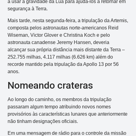
a usar a gravidade da Lua para ajudá-los a retornar em
segurança à Terra.
Mais tarde, nesta segunda-feira, a tripulação da Artemis,
composta pelos astronautas norte-americanos Reid
Wiseman, Victor Glover e Christina Koch e pelo
astronauta canadense Jeremy Hansen, deveria
alcançar sua própria distância mais distante da Terra –
252.755 milhas, 4.117 milhas (6.626 km) além do
recorde mantido pela tripulação da Apollo 13 por 56
anos.
Nomeando crateras
Ao longo do caminho, os membros da tripulação
passaram algum tempo atribuindo novos nomes
provisórios às características lunares que anteriormente
não tinham designações oficiais.
Em uma mensagem de rádio para o controle da missão