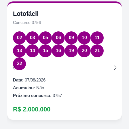
Lotofácil
Concurso 3756
02
03
05
06
09
10
11
13
14
15
16
19
20
21
22
Data:
07/08/2026
Acumulou:
Não
Próximo concurso:
3757
R$ 2.000.000