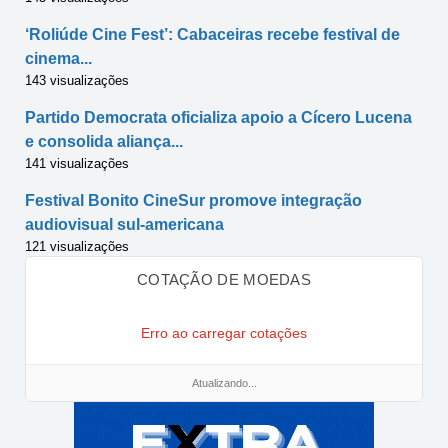
‘Roliúde Cine Fest’: Cabaceiras recebe festival de
cinema...
143 visualizações
Partido Democrata oficializa apoio a Cícero Lucena
e consolida aliança...
141 visualizações
Festival Bonito CineSur promove integração
audiovisual sul-americana
121 visualizações
COTAÇÃO DE MOEDAS
Erro ao carregar cotações
Atualizando...