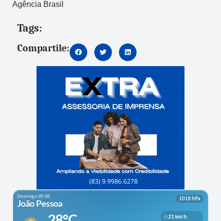
Agência Brasil
Tags:
Compartile: