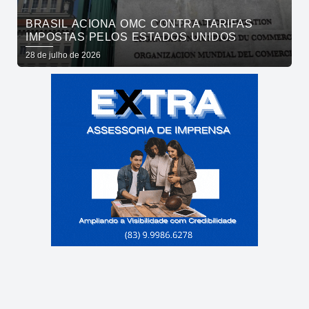
BRASIL ACIONA OMC CONTRA TARIFAS
IMPOSTAS PELOS ESTADOS UNIDOS
28 de julho de 2026