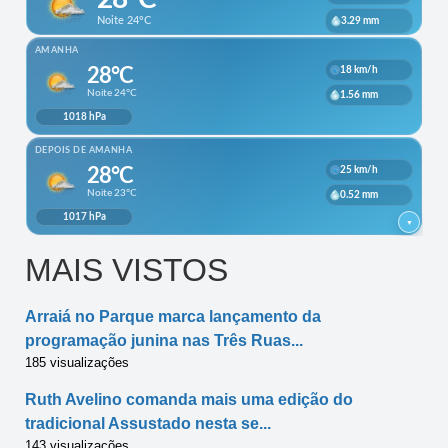
MAIS VISTOS
Arraiá no Parque marca lançamento da
programação junina nas Três Ruas...
185 visualizações
Ruth Avelino comanda mais uma edição do
tradicional Assustado nesta se...
143 visualizações