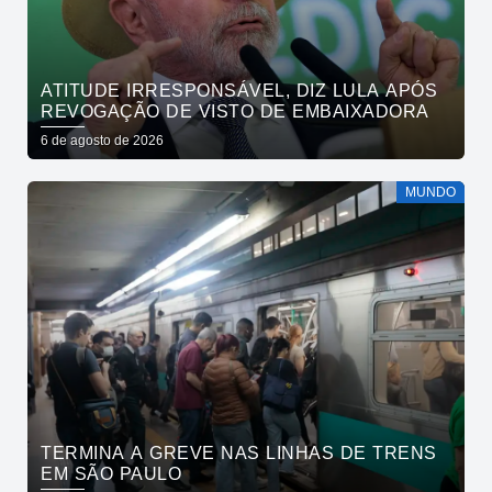
ATITUDE IRRESPONSÁVEL, DIZ LULA APÓS
REVOGAÇÃO DE VISTO DE EMBAIXADORA
6 de agosto de 2026
MUNDO
TERMINA A GREVE NAS LINHAS DE TRENS
EM SÃO PAULO