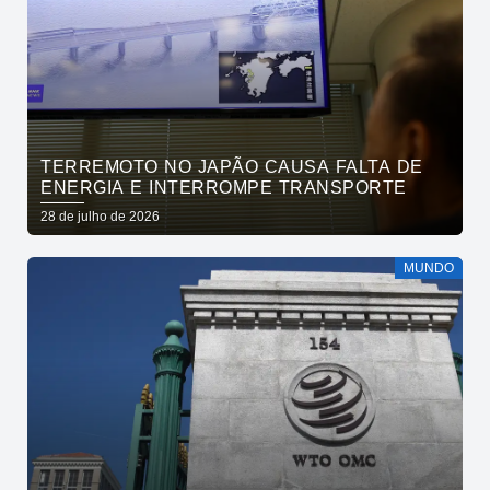
TERREMOTO NO JAPÃO CAUSA FALTA DE
ENERGIA E INTERROMPE TRANSPORTE
28 de julho de 2026
MUNDO