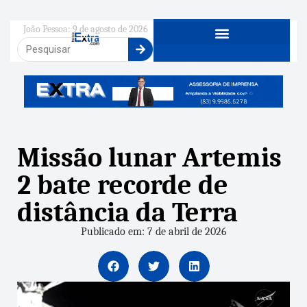
João Pessoa: 9 de agosto de 2026
Missão lunar Artemis
2 bate recorde de
distância da Terra
Publicado em: 7 de abril de 2026