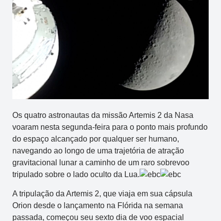
Os quatro astronautas da missão Artemis 2 da Nasa
voaram nesta segunda-feira para o ponto mais profundo
do espaço alcançado por qualquer ser humano,
navegando ao longo de uma trajetória de atração
gravitacional lunar a caminho de um raro sobrevoo
tripulado sobre o lado oculto da Lua.
A tripulação da Artemis 2, que viaja em sua cápsula
Orion desde o lançamento na Flórida na semana
passada, começou seu sexto dia de voo espacial