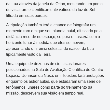
da Lua através da janela da Orion, mostrando um ponto
de vista raro e cientificamente valioso da luz do Sol
filtrada em suas bordas.
A tripulação também terá a chance de fotografar um
momento raro em que seu planeta natal, ofuscado pela
distância recorde no espaço, se porá e nascerá com o
horizonte lunar à medida que eles se movem,
apresentando um remix celestial do nascer da Lua
tipicamente visto da Terra.
Uma equipe de dezenas de cientistas lunares
posicionados na Sala de Avaliação Científica do Centro
Espacial Johnson da Nasa, em Houston, fará anotações
enquanto os astronautas, que estudaram uma série de
fenômenos lunares como parte do treinamento da
missão, descrevem sua visão em tempo real.