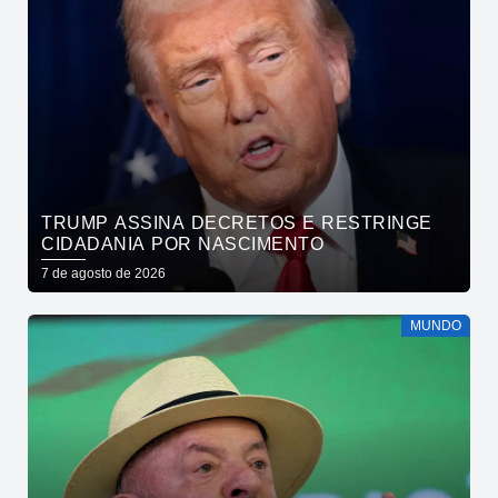
TRUMP ASSINA DECRETOS E RESTRINGE
CIDADANIA POR NASCIMENTO
7 de agosto de 2026
MUNDO