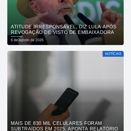
ATITUDE IRRESPONSÁVEL, DIZ LULA APÓS
REVOGAÇÃO DE VISTO DE EMBAIXADORA
6 de agosto de 2026
NOTÍCIAS
MAIS DE 830 MIL CELULARES FORAM
SUBTRAÍDOS EM 2025, APONTA RELATÓRIO