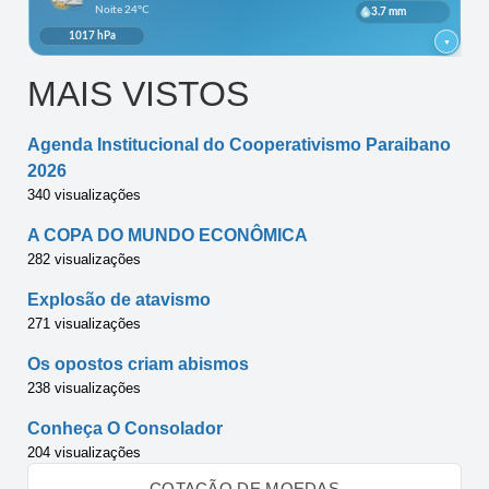
MAIS VISTOS
Agenda Institucional do Cooperativismo Paraibano
2026
340 visualizações
A COPA DO MUNDO ECONÔMICA
282 visualizações
Explosão de atavismo
271 visualizações
Os opostos criam abismos
238 visualizações
Conheça O Consolador
204 visualizações
COTAÇÃO DE MOEDAS