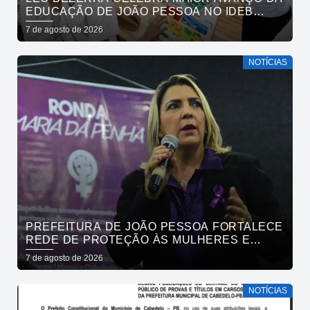
EDUCAÇÃO DE JOÃO PESSOA NO IDEB
ENTRE CAPITAIS DO NORDESTE
7 de agosto de 2026
NOTÍCIAS
PREFEITURA DE JOÃO PESSOA FORTALECE
REDE DE PROTEÇÃO ÀS MULHERES E
ENTENDE QUE ACOLHER É SALVAR VIDAS
7 de agosto de 2026
NOTÍCIAS