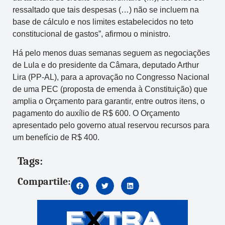
ressaltado que tais despesas (…) não se incluem na
base de cálculo e nos limites estabelecidos no teto
constitucional de gastos”, afirmou o ministro.
Há pelo menos duas semanas seguem as negociações
de Lula e do presidente da Câmara, deputado Arthur
Lira (PP-AL), para a aprovação no Congresso Nacional
de uma PEC (proposta de emenda à Constituição) que
amplia o Orçamento para garantir, entre outros itens, o
pagamento do auxílio de R$ 600. O Orçamento
apresentado pelo governo atual reservou recursos para
um benefício de R$ 400.
Tags:
Compartile: