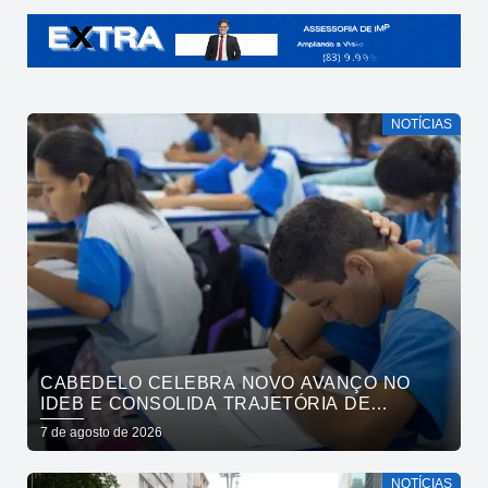
NOTÍCIAS
CABEDELO CELEBRA NOVO AVANÇO NO
IDEB E CONSOLIDA TRAJETÓRIA DE
CRESCIMENTO NA EDUCAÇÃO PÚBLICA
7 de agosto de 2026
NOTÍCIAS