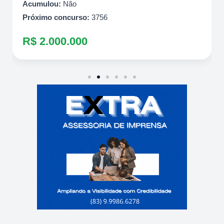
Acumulou:
Não
Próximo concurso:
3756
R$ 2.000.000