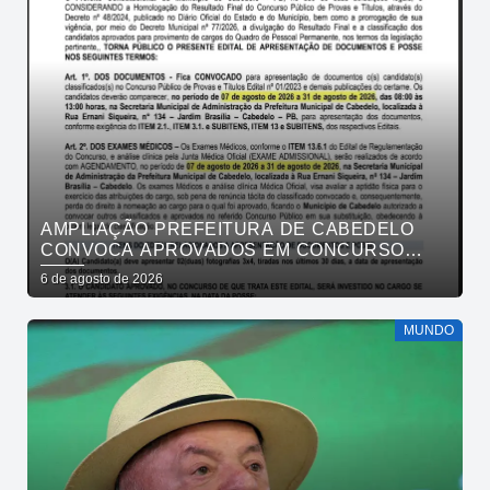
AMPLIAÇÃO PREFEITURA DE CABEDELO
CONVOCA APROVADOS EM CONCURSO
PÚBLICO DA SAÚDE PARA APRESENTAÇÃO
6 de agosto de 2026
DE DOCUMENTOS
MUNDO