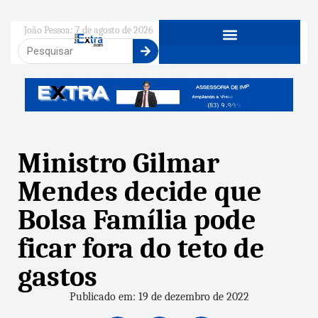
João Pessoa: 7 de agosto de 2026
Ministro Gilmar
Mendes decide que
Bolsa Família pode
ficar fora do teto de
gastos
Publicado em: 19 de dezembro de 2022