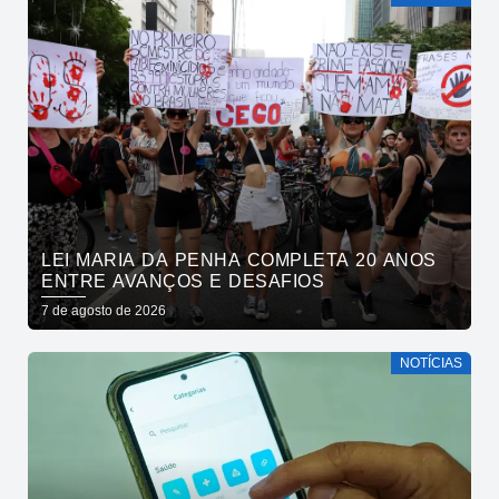
LEI MARIA DA PENHA COMPLETA 20 ANOS
ENTRE AVANÇOS E DESAFIOS
7 de agosto de 2026
NOTÍCIAS