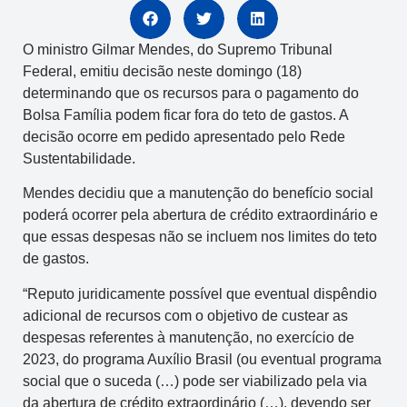
O ministro Gilmar Mendes, do Supremo Tribunal
Federal, emitiu decisão neste domingo (18)
determinando que
os recursos para o pagamento do
Bolsa Família podem ficar fora do teto de gastos
. A
decisão ocorre em pedido apresentado pelo Rede
Sustentabilidade.
Mendes decidiu que a manutenção do benefício social
poderá ocorrer pela abertura de crédito extraordinário e
que essas despesas não se incluem nos limites do teto
de gastos.
“Reputo juridicamente possível que eventual dispêndio
adicional de recursos com o objetivo de custear as
despesas referentes à manutenção, no exercício de
2023, do programa Auxílio Brasil (ou eventual programa
social que o suceda (…) pode ser viabilizado pela via
da abertura de crédito extraordinário (…), devendo ser