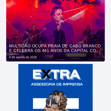
MULTIDÃO OCUPA PRAIA DE CABO BRANCO
E CELEBRA OS 441 ANOS DA CAPITAL COM
SHOWS DE ROUPA NOVA E FÁBIO JR
6 de agosto de 2026