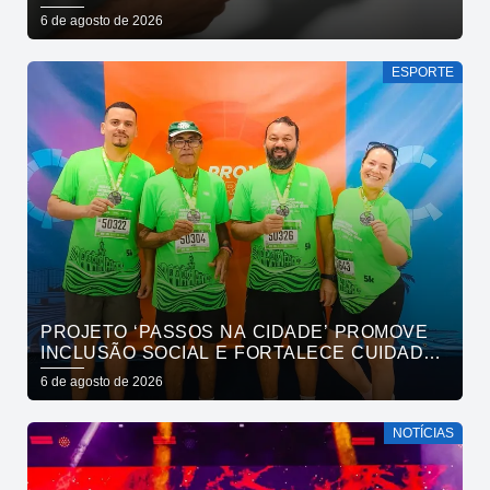
6 de agosto de 2026
ESPORTE
PROJETO ‘PASSOS NA CIDADE’ PROMOVE
INCLUSÃO SOCIAL E FORTALECE CUIDADO
EM SAÚDE MENTAL POR MEIO DA CORRIDA
6 de agosto de 2026
NOTÍCIAS