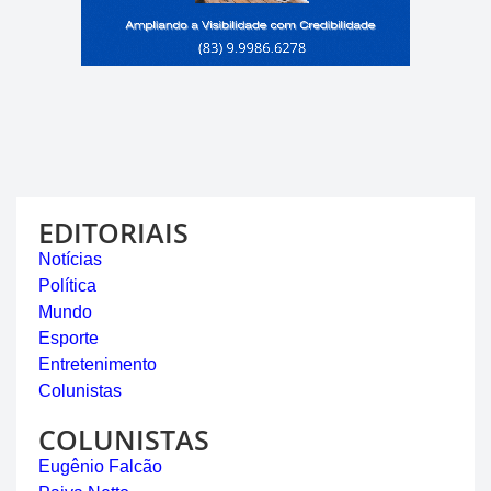
EDITORIAIS
Notícias
Política
Mundo
Esporte
Entretenimento
Colunistas
COLUNISTAS
Eugênio Falcão