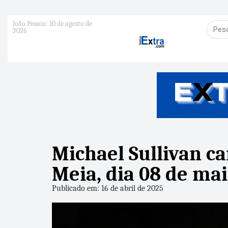
João Pessoa: 10 de agosto de
2026
Michael Sullivan ca
Meia, dia 08 de ma
Publicado em: 16 de abril de 2025