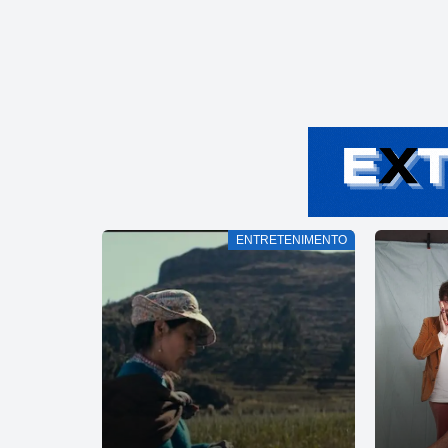
ENTRETENIMENTO