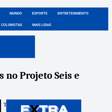
MUNDO
ESPORTE
ENTRETENIMENTO
COLUNISTAS
MAIS LIDAS
 no Projeto Seis e
Tags:
Compartile: