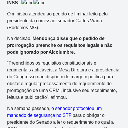
INSS.
O ministro atendeu ao pedido de liminar feito pelo
presidente da comissão, senador Carlos Viana
(Podemos-MG).
Na decisão,
Mendonça disse que o pedido de
prorrogação preenche os requisitos legais e não
pode ignorado por Alcolumbre.
“Preenchidos os requisitos constitucionais e
regimentais aplicáveis, a Mesa Diretora e a presidência
do Congresso não dispõem de margem política para
obstar o regular processamento do requerimento de
prorrogação de uma CPMI, inclusive seu recebimento,
leitura e publicação”, afirmou.
Na semana passada,
o senador protocolou um
mandado de segurança no STF
para o obrigar o
presidente do Senado a ler o requerimento no qual a