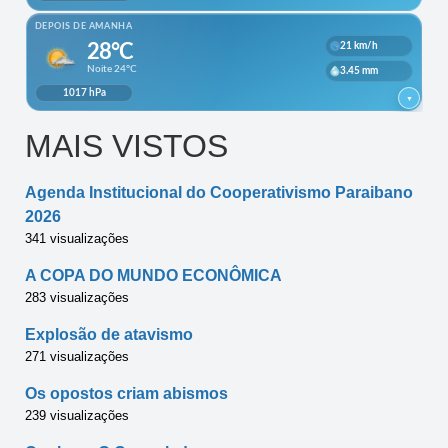
MAIS VISTOS
Agenda Institucional do Cooperativismo Paraibano
2026
341 visualizações
A COPA DO MUNDO ECONÔMICA
283 visualizações
Explosão de atavismo
271 visualizações
Os opostos criam abismos
239 visualizações