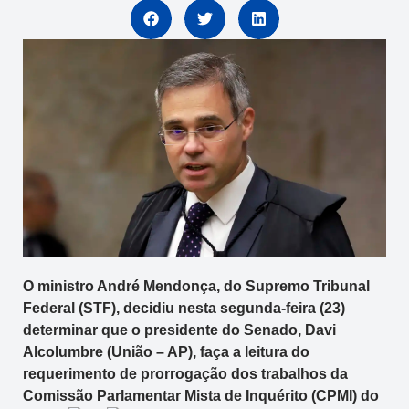
O ministro André Mendonça, do Supremo Tribunal
Federal (STF), decidiu nesta segunda-feira (23)
determinar que o presidente do Senado, Davi
Alcolumbre (União – AP), faça a leitura do
requerimento de prorrogação dos trabalhos da
Comissão Parlamentar Mista de Inquérito (CPMI) do