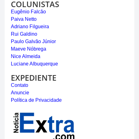
COLUNISTAS
Eugênio Falcão
Paiva Netto
Adriano Filgueira
Rui Galdino
Paulo Galvão Júnior
Maeve Nóbrega
Nice Almeida
Luciane Albuquerque
EXPEDIENTE
Contato
Anuncie
Política de Privacidade