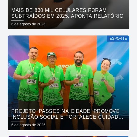
MAIS DE 830 MIL CELULARES FORAM
SUBTRAÍDOS EM 2025, APONTA RELATÓRIO
6 de agosto de 2026
ESPORTE
PROJETO ‘PASSOS NA CIDADE’ PROMOVE
INCLUSÃO SOCIAL E FORTALECE CUIDADO
EM SAÚDE MENTAL POR MEIO DA CORRIDA
6 de agosto de 2026