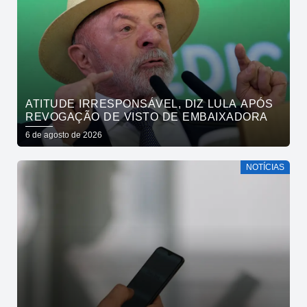
ATITUDE IRRESPONSÁVEL, DIZ LULA APÓS
REVOGAÇÃO DE VISTO DE EMBAIXADORA
6 de agosto de 2026
NOTÍCIAS