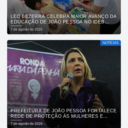
LEO BEZERRA CELEBRA MAIOR AVANÇO DA
EDUCAÇÃO DE JOÃO PESSOA NO IDEB
ENTRE CAPITAIS DO NORDESTE
7 de agosto de 2026
NOTÍCIAS
PREFEITURA DE JOÃO PESSOA FORTALECE
REDE DE PROTEÇÃO ÀS MULHERES E
ENTENDE QUE ACOLHER É SALVAR VIDAS
7 de agosto de 2026