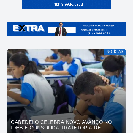
NOTÍCIAS
CABEDELO CELEBRA NOVO AVANÇO NO
IDEB E CONSOLIDA TRAJETÓRIA DE