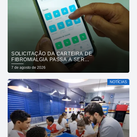
SOLICITAÇÃO DA CARTEIRA DE
FIBROMIALGIA PASSA A SER
EXCLUSIVAMENTE PELO APLICATIVO JOÃO
7 de agosto de 2026
PESSOA NA PALMA DA MÃO
NOTÍCIAS