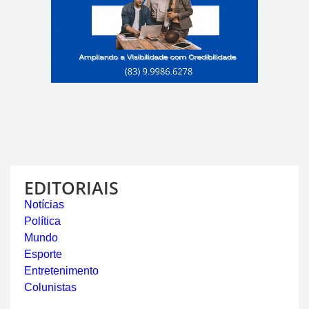
EDITORIAIS
Notícias
Política
Mundo
Esporte
Entretenimento
Colunistas