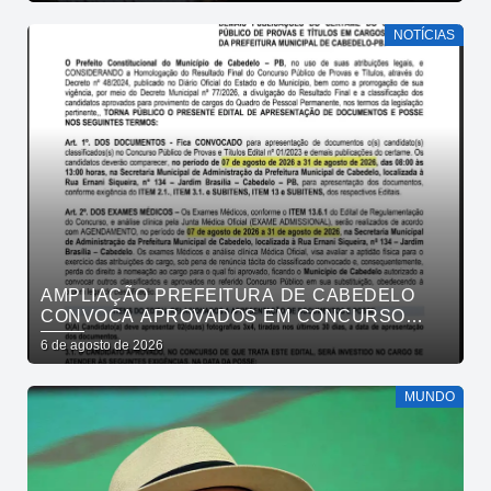
NOTÍCIAS
AMPLIAÇÃO PREFEITURA DE CABEDELO
CONVOCA APROVADOS EM CONCURSO
PÚBLICO DA SAÚDE PARA APRESENTAÇÃO
6 de agosto de 2026
DE DOCUMENTOS
MUNDO