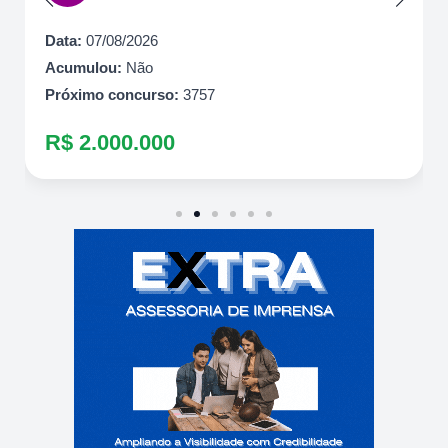
Data:
07/08/2026
Acumulou:
Não
Próximo concurso:
3757
R$ 2.000.000