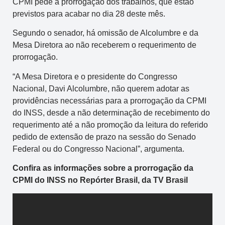
CPMI pede a prorrogação dos trabalhos, que estão
previstos para acabar no dia 28 deste mês.
Segundo o senador, há omissão de Alcolumbre e da
Mesa Diretora ao não receberem o requerimento de
prorrogação.
“A Mesa Diretora e o presidente do Congresso
Nacional, Davi Alcolumbre, não querem adotar as
providências necessárias para a prorrogação da CPMI
do INSS, desde a não determinação de recebimento do
requerimento até a não promoção da leitura do referido
pedido de extensão de prazo na sessão do Senado
Federal ou do Congresso Nacional”, argumenta.
Confira as informações sobre a prorrogação da
CPMI do INSS no Repórter Brasil, da TV Brasil