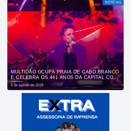
NOTÍCIAS
MULTIDÃO OCUPA PRAIA DE CABO BRANCO
E CELEBRA OS 441 ANOS DA CAPITAL COM
SHOWS DE ROUPA NOVA E FÁBIO JR
6 de agosto de 2026