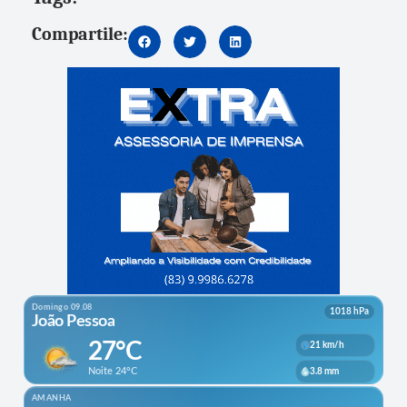
Compartile: