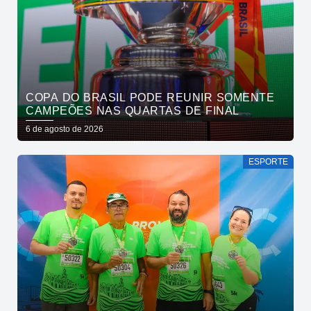
COPA DO BRASIL PODE REUNIR SOMENTE
CAMPEÕES NAS QUARTAS DE FINAL
6 de agosto de 2026
ESPORTE