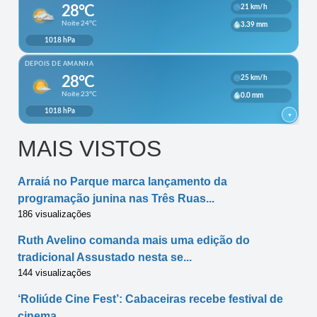
MAIS VISTOS
Arraiá no Parque marca lançamento da
programação junina nas Três Ruas...
186 visualizações
Ruth Avelino comanda mais uma edição do
tradicional Assustado nesta se...
144 visualizações
‘Roliúde Cine Fest’: Cabaceiras recebe festival de
cinema...