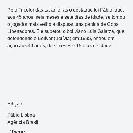
Pelo Tricolor das Laranjeiras o destaque foi Fábio, que,
aos 45 anos, seis meses e sete dias de idade, se tornou
o jogador mais velho a disputar uma partida de Copa
Libertadores. Ele superou o boliviano Luis Galarza, que,
defendendo o Bolívar (Bolívia) em 1995, entrou em
ação aos 44 anos, dois meses e 19 dias de idade.
Edição:
Fábio Lisboa
Agência Brasil
Tags: