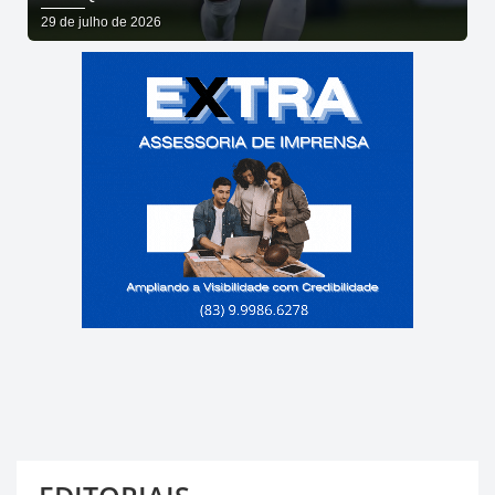
29 de julho de 2026