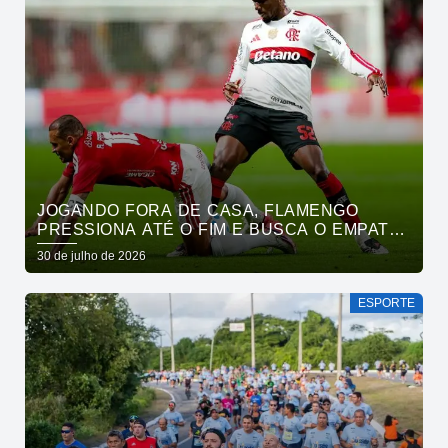
JOGANDO FORA DE CASA, FLAMENGO
PRESSIONA ATÉ O FIM E BUSCA O EMPATE
PELO BRASILEIRÃO
30 de julho de 2026
ESPORTE