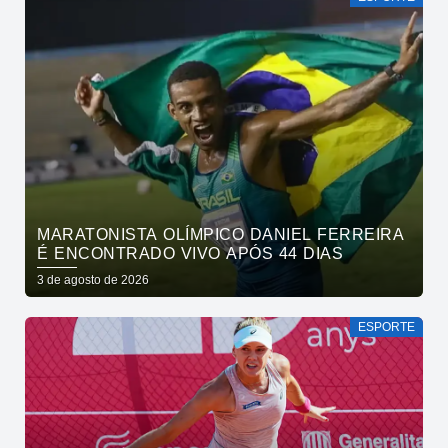
MARATONISTA OLÍMPICO DANIEL FERREIRA
É ENCONTRADO VIVO APÓS 44 DIAS
3 de agosto de 2026
ESPORTE