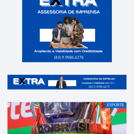
ESPORTE