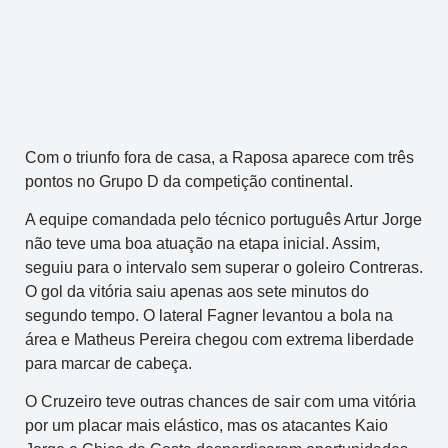
Com o triunfo fora de casa, a Raposa aparece com três
pontos no Grupo D da competição continental.
A equipe comandada pelo técnico português Artur Jorge
não teve uma boa atuação na etapa inicial. Assim,
seguiu para o intervalo sem superar o goleiro Contreras.
O gol da vitória saiu apenas aos sete minutos do
segundo tempo. O lateral Fagner levantou a bola na
área e Matheus Pereira chegou com extrema liberdade
para marcar de cabeça.
O Cruzeiro teve outras chances de sair com uma vitória
por um placar mais elástico, mas os atacantes Kaio