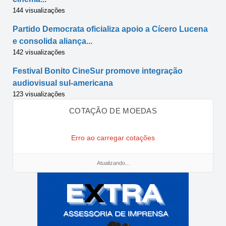
144 visualizações
Partido Democrata oficializa apoio a Cícero Lucena
e consolida aliança...
142 visualizações
Festival Bonito CineSur promove integração
audiovisual sul-americana
123 visualizações
COTAÇÃO DE MOEDAS
Erro ao carregar cotações
Atualizando...