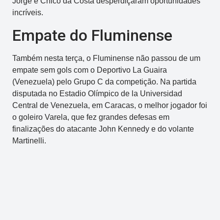
Jorge e Chico da Costa desperdiçaram oportunidades
incríveis.
Empate do Fluminense
Também nesta terça, o Fluminense não passou de um
empate sem gols com o Deportivo La Guaira
(Venezuela) pelo Grupo C da competição. Na partida
disputada no Estadio Olímpico de la Universidad
Central de Venezuela, em Caracas, o melhor jogador foi
o goleiro Varela, que fez grandes defesas em
finalizações do atacante John Kennedy e do volante
Martinelli.