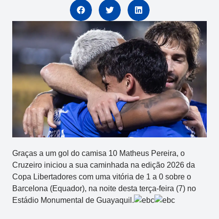
Graças a um gol do camisa 10 Matheus Pereira, o
Cruzeiro iniciou a sua caminhada na edição 2026 da
Copa Libertadores com uma vitória de 1 a 0 sobre o
Barcelona (Equador), na noite desta terça-feira (7) no
Estádio Monumental de Guayaquil.