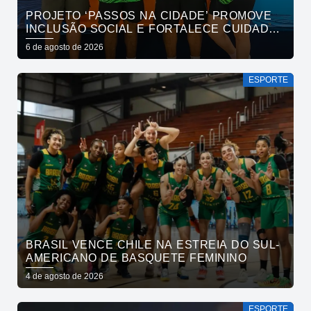
PROJETO ‘PASSOS NA CIDADE’ PROMOVE
INCLUSÃO SOCIAL E FORTALECE CUIDADO
EM SAÚDE MENTAL POR MEIO DA CORRIDA
6 de agosto de 2026
ESPORTE
BRASIL VENCE CHILE NA ESTREIA DO SUL-
AMERICANO DE BASQUETE FEMININO
4 de agosto de 2026
ESPORTE