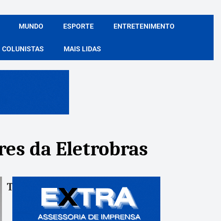
MUNDO
ESPORTE
ENTRETENIMENTO
COLUNISTAS
MAIS LIDAS
res da Eletrobras
Tags:
Compartile: