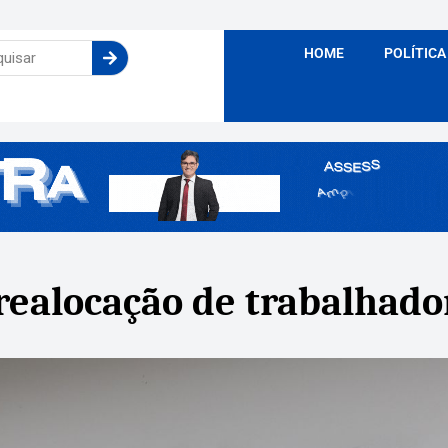
HOME
POLÍTICA
 realocação de trabalhado