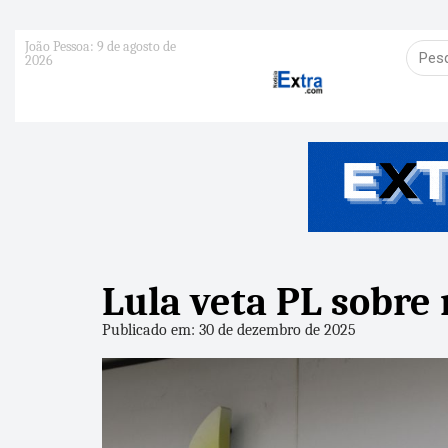
João Pessoa: 9 de agosto de
2026
Lula veta PL sobre
Publicado em: 30 de dezembro de 2025