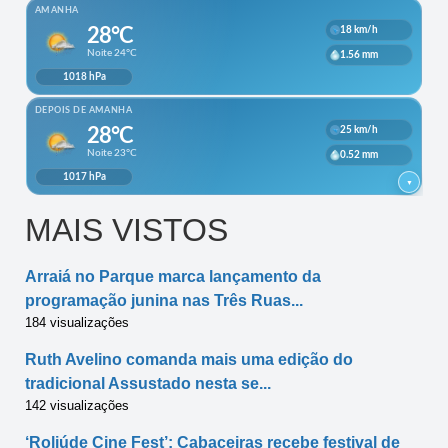
MAIS VISTOS
Arraiá no Parque marca lançamento da
programação junina nas Três Ruas...
184 visualizações
Ruth Avelino comanda mais uma edição do
tradicional Assustado nesta se...
142 visualizações
‘Roliúde Cine Fest’: Cabaceiras recebe festival de