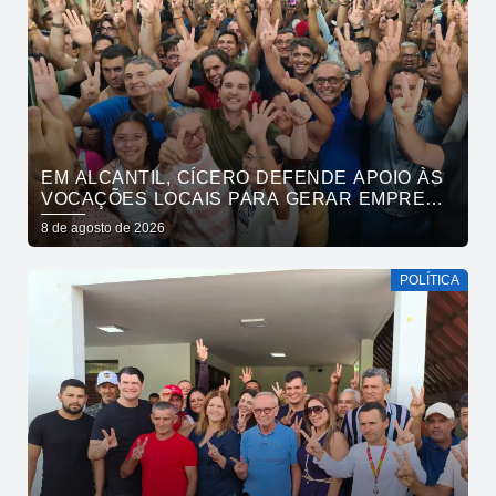
EM ALCANTIL, CÍCERO DEFENDE APOIO ÀS
VOCAÇÕES LOCAIS PARA GERAR EMPREGO
E RENDA
8 de agosto de 2026
POLÍTICA