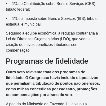
• 1% de Contribuição sobre Bens e Serviços (CBS),
tributo federal;
• 1% de Imposto sobre Bens e Serviços (IBS), tributo
estadual e municipal.
Segundo a equipe econômica, a redução contrariaria a
Lei de Diretrizes Orçamentárias (LDO), que veda a
criação de novos benefícios tributários sem
compensação.
Programas de fidelidade
Outro veto relevante trata dos programas de
fidelidade. O Congresso havia incluído dispositivos
que permitiam a tributação de pontos não onerosos,
como milhas concedidas por cadastro, promoções
ou compensações por atraso de voo.
A pedido do Ministério da Fazenda, Lula vetou a