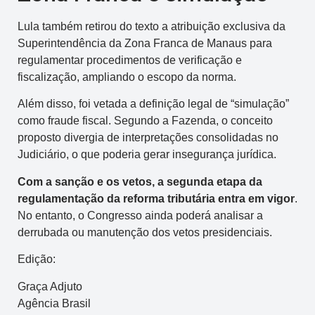
Lula também retirou do texto a atribuição exclusiva da
Superintendência da Zona Franca de Manaus para
regulamentar procedimentos de verificação e
fiscalização, ampliando o escopo da norma.
Além disso, foi vetada a definição legal de “simulação”
como fraude fiscal. Segundo a Fazenda, o conceito
proposto divergia de interpretações consolidadas no
Judiciário, o que poderia gerar insegurança jurídica.
Com a sanção e os vetos, a segunda etapa da
regulamentação da reforma tributária entra em vigor
.
No entanto, o Congresso ainda poderá analisar a
derrubada ou manutenção dos vetos presidenciais.
Edição:
Graça Adjuto
Agência Brasil