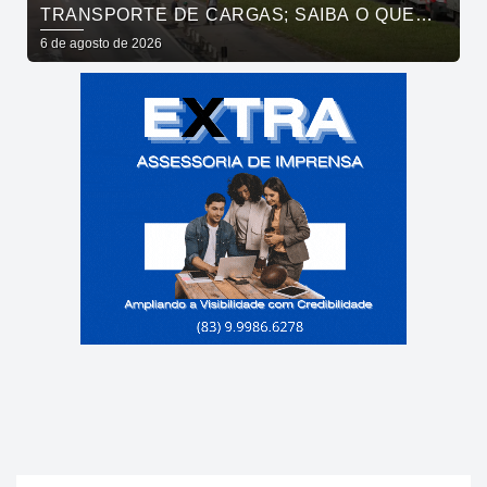
TRANSPORTE DE CARGAS; SAIBA O QUE
MUDA
6 de agosto de 2026