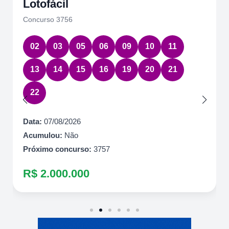
Lotofácil
Concurso 3756
02
03
05
06
09
10
11
13
14
15
16
19
20
21
22
Data:
07/08/2026
Acumulou:
Não
Próximo concurso:
3757
R$ 2.000.000