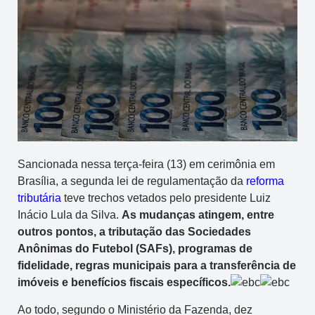
Sancionada nessa terça-feira (13) em cerimônia em
Brasília, a segunda lei de regulamentação da
reforma
tributária
teve trechos vetados pelo presidente Luiz
Inácio Lula da Silva.
As mudanças atingem, entre
outros pontos, a tributação das Sociedades
Anônimas do Futebol (SAFs), programas de
fidelidade, regras municipais para a transferência de
imóveis e benefícios fiscais específicos.
Ao todo, segundo o Ministério da Fazenda, dez