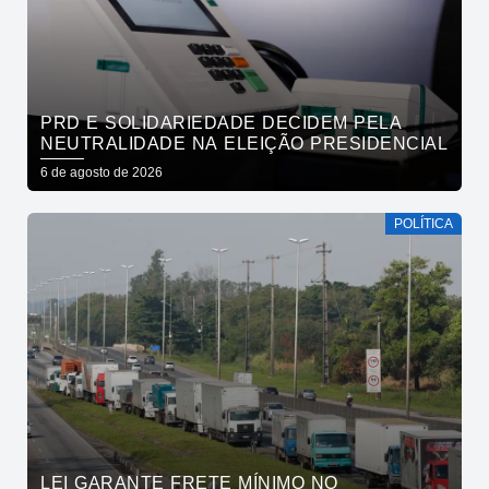
PRD E SOLIDARIEDADE DECIDEM PELA
NEUTRALIDADE NA ELEIÇÃO PRESIDENCIAL
6 de agosto de 2026
POLÍTICA
LEI GARANTE FRETE MÍNIMO NO