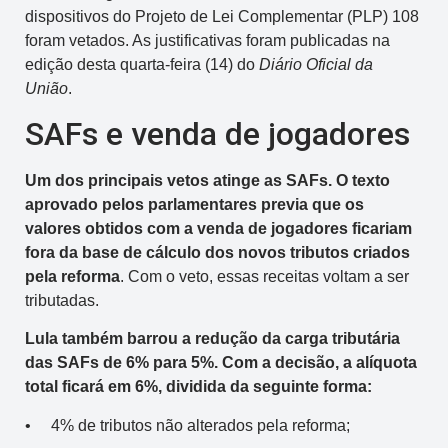
dispositivos do Projeto de Lei Complementar (PLP) 108
foram vetados. As justificativas foram publicadas na
edição desta quarta-feira (14) do
Diário Oficial da
União
.
SAFs e venda de jogadores
Um dos principais vetos atinge as SAFs. O texto
aprovado pelos parlamentares previa que os
valores obtidos com a venda de jogadores ficariam
fora da base de cálculo dos novos tributos criados
pela reforma
. Com o veto, essas receitas voltam a ser
tributadas.
Lula também barrou a redução da carga tributária
das SAFs de 6% para 5%. Com a decisão, a alíquota
total ficará em 6%, dividida da seguinte forma:
• 4% de tributos não alterados pela reforma;