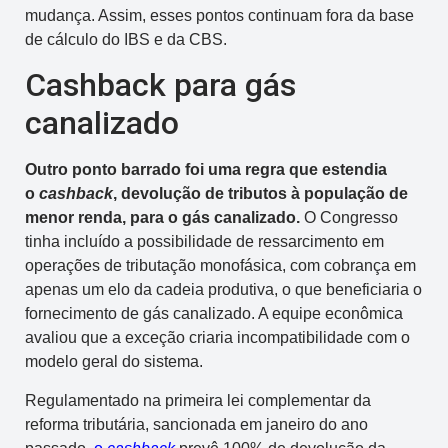
mudança. Assim, esses pontos continuam fora da base
de cálculo do IBS e da CBS.
Cashback para gás
canalizado
Outro ponto barrado foi uma regra que estendia
o
cashback
, devolução de tributos à população de
menor renda, para o gás canalizado.
O Congresso
tinha incluído a possibilidade de ressarcimento em
operações de tributação monofásica, com cobrança em
apenas um elo da cadeia produtiva, o que beneficiaria o
fornecimento de gás canalizado. A equipe econômica
avaliou que a exceção criaria incompatibilidade com o
modelo geral do sistema.
Regulamentado na primeira lei complementar da
reforma tributária, sancionada em janeiro do ano