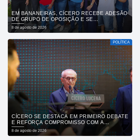
EM BANANEIRAS, CÍCERO RECEBE ADESÃO
DE GRUPO DE OPOSIÇÃO E SE
COMPROMETE COM ESGOTAMENTO
8 de agosto de 2026
SANITÁRIO
POLÍTICA
CÍCERO SE DESTACA EM PRIMEIRO DEBATE
E REFORÇA COMPROMISSO COM A
SEGURANÇA HÍDRICA DO ESTADO
8 de agosto de 2026