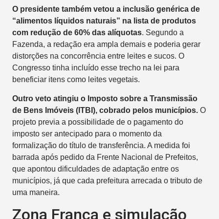
O presidente também vetou a inclusão genérica de
“alimentos líquidos naturais” na lista de produtos
com redução de 60% das alíquotas
. Segundo a
Fazenda, a redação era ampla demais e poderia gerar
distorções na concorrência entre leites e sucos. O
Congresso tinha incluído esse trecho na lei para
beneficiar itens como leites vegetais.
Outro veto atingiu o Imposto sobre a Transmissão
de Bens Imóveis (ITBI), cobrado pelos municípios.
O
projeto previa a possibilidade de o pagamento do
imposto ser antecipado para o momento da
formalização do título de transferência. A medida foi
barrada após pedido da Frente Nacional de Prefeitos,
que apontou dificuldades de adaptação entre os
municípios, já que cada prefeitura arrecada o tributo de
uma maneira.
Zona Franca e simulação