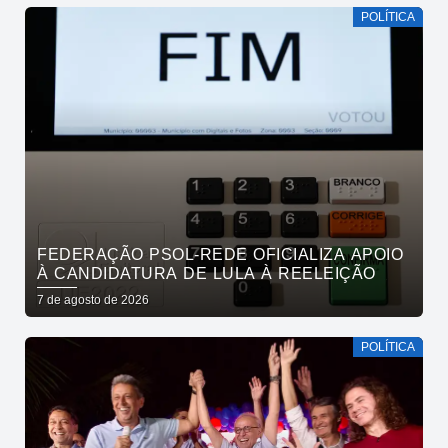
POLÍTICA
FEDERAÇÃO PSOL-REDE OFICIALIZA APOIO
À CANDIDATURA DE LULA À REELEIÇÃO
7 de agosto de 2026
POLÍTICA