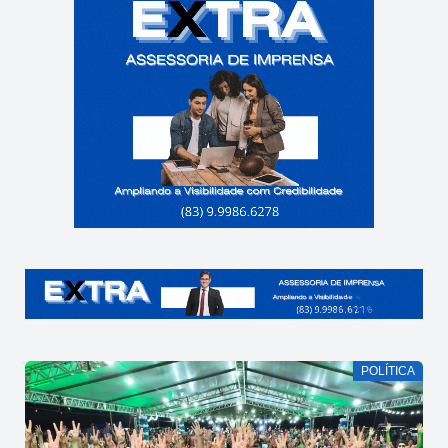
POLÍTICA