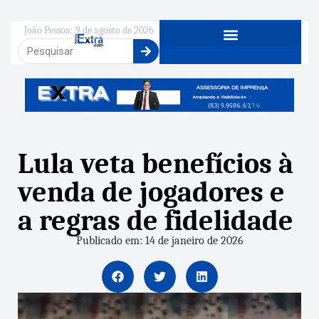
João Pessoa: 9 de agosto de 2026
Lula veta benefícios à
venda de jogadores e
a regras de fidelidade
Publicado em: 14 de janeiro de 2026