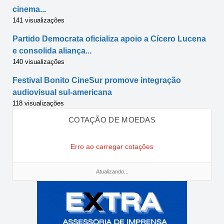
cinema...
141 visualizações
Partido Democrata oficializa apoio a Cícero Lucena
e consolida aliança...
140 visualizações
Festival Bonito CineSur promove integração
audiovisual sul-americana
118 visualizações
COTAÇÃO DE MOEDAS
Erro ao carregar cotações
Atualizando...