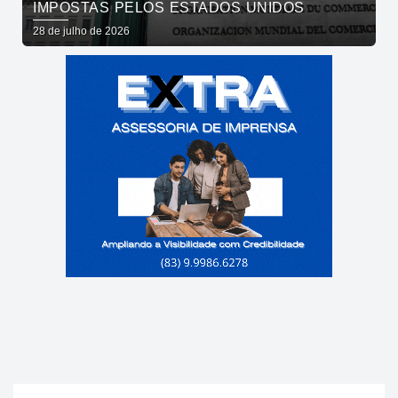
IMPOSTAS PELOS ESTADOS UNIDOS
28 de julho de 2026