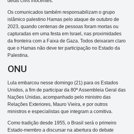
delas civis inocentes.
Os comunicados também responsabilizam o grupo
islâmico palestino Hamas pelo ataque de outubro de
2023, quando centenas de pessoas foram mortas ou
capturadas em uma festa em Israel, nas proximidades
da fronteira com a Faixa de Gaza. Todos deixaram claro
que o Hamas não deve ter participação no Estado da
Palestina.
ONU
Lula embarcou nesse domingo (21) para os Estados
Unidos, a fim de participar da 80ª Assembleia Geral das
Nações Unidas, acompanhado pelo ministro das
Relações Exteriores, Mauro Vieira, e por outros
ministros e especialistas que integram a comitiva.
Como tradição desde 1955, o Brasil será o primeiro
Estado-membro a discursar na abertura do debate