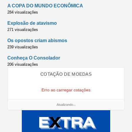
A COPA DO MUNDO ECONÔMICA
284 visualizações
Explosão de atavismo
271 visualizações
Os opostos criam abismos
239 visualizações
Conheça O Consolador
206 visualizações
COTAÇÃO DE MOEDAS
Erro ao carregar cotações
Atualizando...