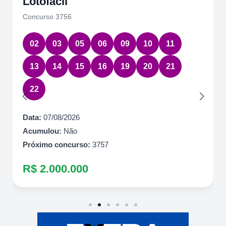
Lotofácil
Concurso 3756
02
03
05
06
09
10
11
13
14
15
16
19
20
21
22
Data:
07/08/2026
Acumulou:
Não
Próximo concurso:
3757
R$ 2.000.000