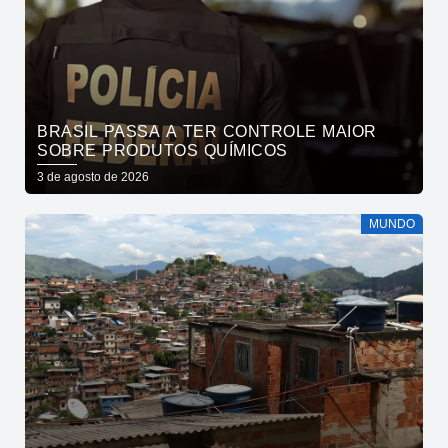
BRASIL PASSA A TER CONTROLE MAIOR
SOBRE PRODUTOS QUÍMICOS
3 de agosto de 2026
MUNDO