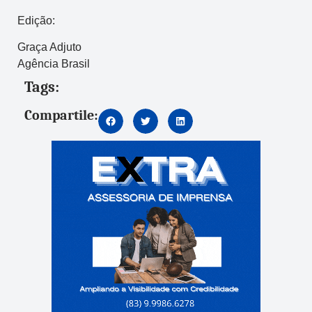
Edição:
Graça Adjuto
Agência Brasil
Tags:
Compartile: