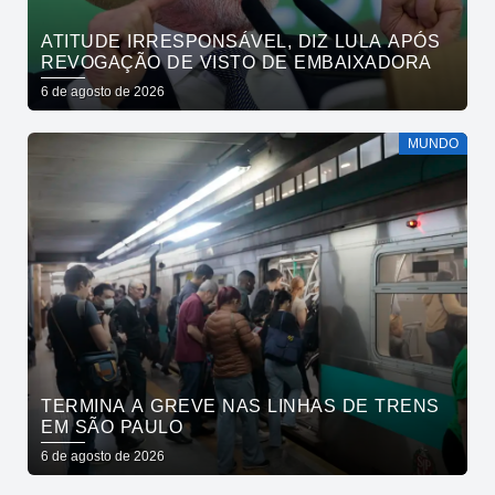
ATITUDE IRRESPONSÁVEL, DIZ LULA APÓS
REVOGAÇÃO DE VISTO DE EMBAIXADORA
6 de agosto de 2026
MUNDO
TERMINA A GREVE NAS LINHAS DE TRENS
EM SÃO PAULO
6 de agosto de 2026