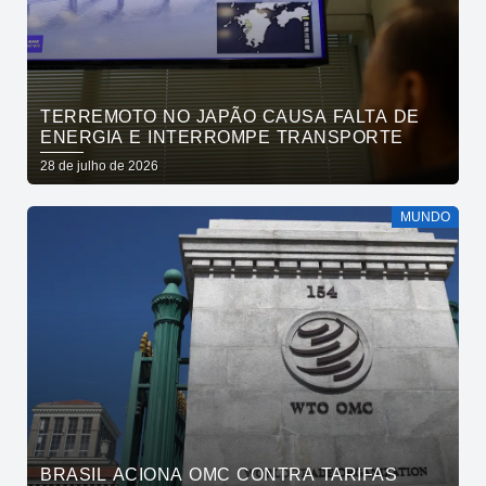
TERREMOTO NO JAPÃO CAUSA FALTA DE
ENERGIA E INTERROMPE TRANSPORTE
28 de julho de 2026
MUNDO
BRASIL ACIONA OMC CONTRA TARIFAS