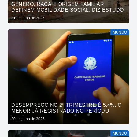
GÊNERO, RAÇA E ORIGEM FAMILIAR
DEFINEM MOBILIDADE SOCIAL, DIZ ESTUDO
31 de julho de 2026
MUNDO
DESEMPREGO NO 2º TRIMESTRE É 5,4%, O
MENOR JÁ REGISTRADO NO PERÍODO
30 de julho de 2026
MUNDO