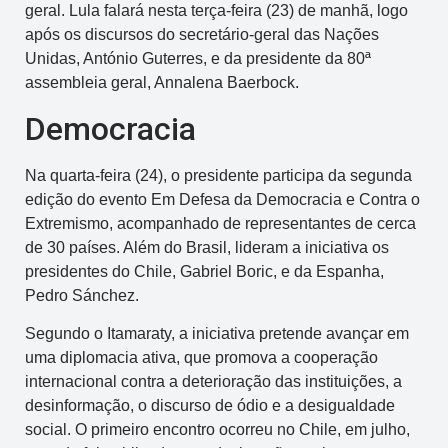
geral. Lula falará nesta terça-feira (23) de manhã, logo
após os discursos do secretário-geral das Nações
Unidas, António Guterres, e da presidente da 80ª
assembleia geral, Annalena Baerbock.
Democracia
Na quarta-feira (24), o presidente participa da segunda
edição do evento Em Defesa da Democracia e Contra o
Extremismo, acompanhado de representantes de cerca
de 30 países. Além do Brasil, lideram a iniciativa os
presidentes do Chile, Gabriel Boric, e da Espanha,
Pedro Sánchez.
Segundo o Itamaraty, a iniciativa pretende avançar em
uma diplomacia ativa, que promova a cooperação
internacional contra a deterioração das instituições, a
desinformação, o discurso de ódio e a desigualdade
social. O primeiro encontro ocorreu no Chile, em julho,