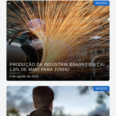
MUNDO
PRODUÇÃO DA INDÚSTRIA BRASILEIRA CAI
1,8% DE MAIO PARA JUNHO
4 de agosto de 2026
MUNDO