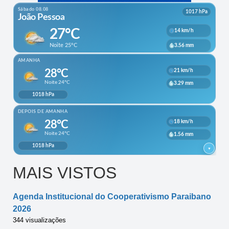
MAIS VISTOS
Agenda Institucional do Cooperativismo Paraibano
2026
344 visualizações