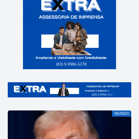
MUNDO