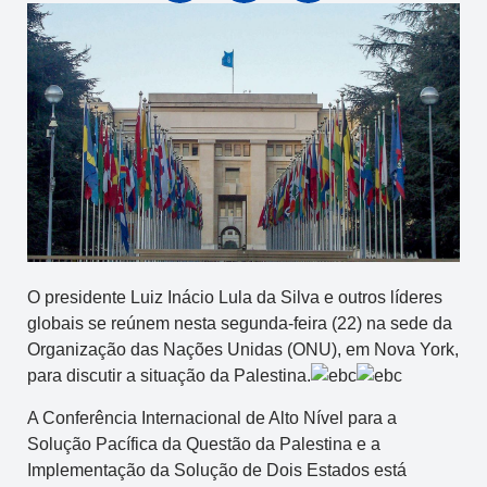
O presidente Luiz Inácio Lula da Silva e outros líderes
globais se reúnem nesta segunda-feira (22) na sede da
Organização das Nações Unidas (ONU), em Nova York,
para discutir a situação da Palestina.
A Conferência Internacional de Alto Nível para a
Solução Pacífica da Questão da Palestina e a
Implementação da Solução de Dois Estados está