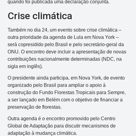
quando foi publicada uma declaração conjunta.
Crise climática
Também no dia 24, um evento sobre crise climática –
outra prioridade da agenda de Lula em Nova York –
será copresidido pelo Brasil e pelo secretário-geral da
ONU. O encontro deve incluir a apresentação de novas
contribuições nacionalmente determinadas (NDC, na
sigla em inglês).
O presidente ainda participa, em Nova York, de evento
organizado pelo Brasil para ampliar o apoio à
construção do Fundo Florestas Tropicais para Sempre,
a ser lançado em Belém com o objetivo de financiar a
preservação de florestas.
Outra agenda é o encontro promovido pelo Centro
Global de Adaptação para discutir mecanismos de
adaptação à mudança climática.