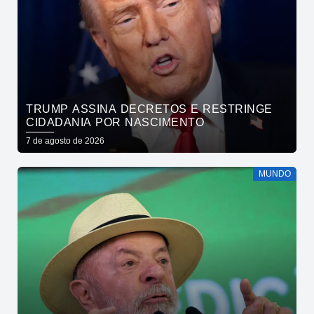
TRUMP ASSINA DECRETOS E RESTRINGE
CIDADANIA POR NASCIMENTO
7 de agosto de 2026
MUNDO