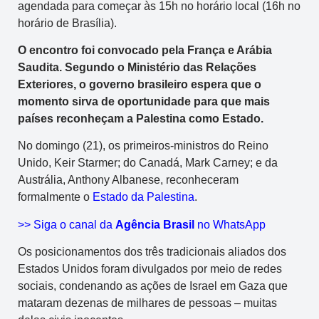
agendada para começar às 15h no horário local (16h no
horário de Brasília).
O encontro foi convocado pela França e Arábia
Saudita. Segundo o Ministério das Relações
Exteriores, o governo brasileiro espera que o
momento sirva de oportunidade para que mais
países reconheçam a Palestina como Estado.
No domingo (21), os primeiros-ministros do Reino
Unido, Keir Starmer; do Canadá, Mark Carney; e da
Austrália, Anthony Albanese, reconheceram
formalmente o
Estado da Palestina
.
>> Siga o canal da
Agência Brasil
no WhatsApp
Os posicionamentos dos três tradicionais aliados dos
Estados Unidos foram divulgados por meio de redes
sociais, condenando as ações de Israel em Gaza que
mataram dezenas de milhares de pessoas – muitas