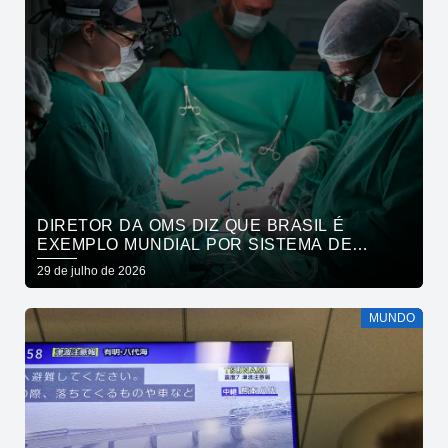
DIRETOR DA OMS DIZ QUE BRASIL É
EXEMPLO MUNDIAL POR SISTEMA DE
SAÚDE
29 de julho de 2026
MUNDO