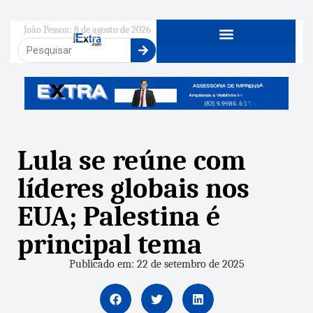
João Pessoa: 8 de agosto de 2026
Lula se reúne com
líderes globais nos
EUA; Palestina é
principal tema
Publicado em: 22 de setembro de 2025