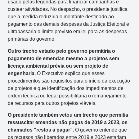
usado pelas legendas para financiar campanhas e
custear atividades. No despacho, o presidente justifica
que a medida reduziria o montante destinado ao
pagamento das demais despesas da Justiça Eleitoral e
ultrapassaria o limite previsto em lei para as despesas
primárias do governo.
Outro trecho vetado pelo governo permitiria o
pagamento de emendas mesmo a projetos sem
licença ambiental prévia ou sem projeto de
engenharia.
O Executivo explica que esses
procedimentos são requisitos para o início da execução
de projetos e que identificação dos impedimentos de
ordem técnica ou legal possibilitaria o remanejamento
de recursos para outros projetos viáveis.
O presidente também vetou um trecho que permitia
ressuscitar emendas não pagas de 2019 a 2023, os
chamados “restos a pagar”.
O governo entende que
os recursos não liberados entre 2019 e 2023 estariam