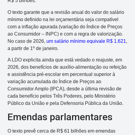
R$ 5 bilhões.
O texto garante que a revisão anual do valor do salário
mínimo definido na lei orçamentária seja compatível
com a inflação apurada (variação do Índice de Preços
ao Consumidor – INPC) e com a regra de valorização.
No caso de 2026,
um salário mínimo equivale R$ 1.621
,
a partir de 1º de janeiro.
A LDO explicita ainda que está vedado o reajuste, em
2026, dos benefícios de auxílio-alimentação ou refeição
e assistência pré-escolar em percentual superior à
variação acumulada do Índice de Preços ao
Consumidor Amplo (IPCA), desde a última revisão de
cada benefício pelos Três Poderes, pelo Ministério
Público da União e pela Defensoria Pública da União.
Emendas parlamentares
O texto prevê cerca de R$ 61 bilhões em emendas