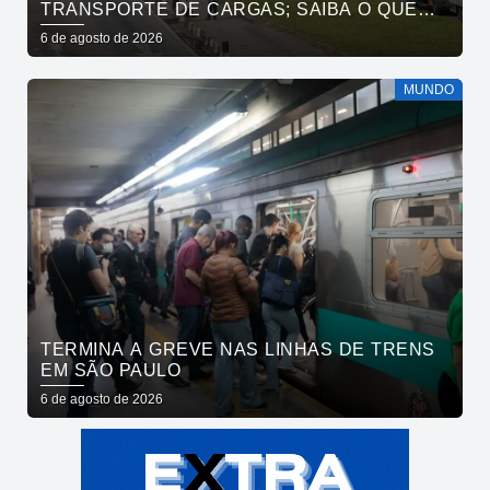
TRANSPORTE DE CARGAS; SAIBA O QUE
MUDA
6 de agosto de 2026
MUNDO
TERMINA A GREVE NAS LINHAS DE TRENS
EM SÃO PAULO
6 de agosto de 2026