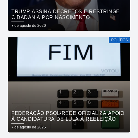
TRUMP ASSINA DECRETOS E RESTRINGE
CIDADANIA POR NASCIMENTO
7 de agosto de 2026
POLÍTICA
FEDERAÇÃO PSOL-REDE OFICIALIZA APOIO
À CANDIDATURA DE LULA À REELEIÇÃO
7 de agosto de 2026