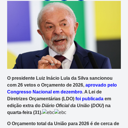
O presidente Luiz Inácio Lula da Silva sancionou
com 26 vetos o Orçamento de 2026,
aprovado pelo
Congresso Nacional em dezembro
. A Lei de
Diretrizes Orçamentárias (LDO)
foi publicada
em
edição extra do
Diário Oficial da União
(
DOU
) na
quarta-feira (31).
O Orçamento total da União para 2026 é de cerca de