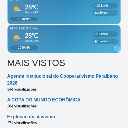
MAIS VISTOS
Agenda Institucional do Cooperativismo Paraibano
2026
344 visualizações
A COPA DO MUNDO ECONÔMICA
284 visualizações
Explosão de atavismo
271 visualizações