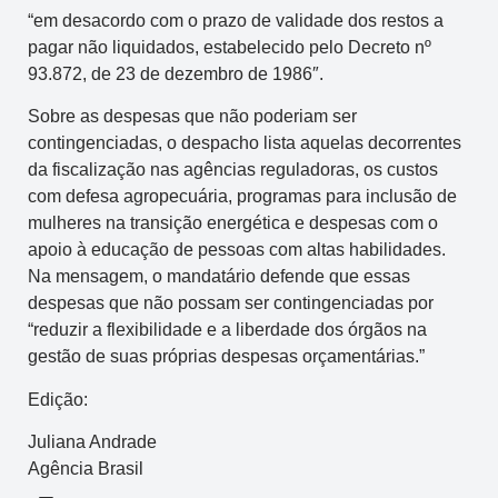
“em desacordo com o prazo de validade dos restos a
pagar não liquidados, estabelecido pelo Decreto nº
93.872, de 23 de dezembro de 1986″.
Sobre as despesas que não poderiam ser
contingenciadas, o despacho lista aquelas decorrentes
da fiscalização nas agências reguladoras, os custos
com defesa agropecuária, programas para inclusão de
mulheres na transição energética e despesas com o
apoio à educação de pessoas com altas habilidades.
Na mensagem, o mandatário defende que essas
despesas que não possam ser contingenciadas por
“reduzir a flexibilidade e a liberdade dos órgãos na
gestão de suas próprias despesas orçamentárias.”
Edição:
Juliana Andrade
Agência Brasil