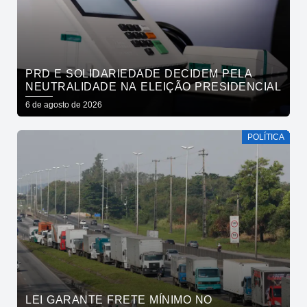
PRD E SOLIDARIEDADE DECIDEM PELA
NEUTRALIDADE NA ELEIÇÃO PRESIDENCIAL
6 de agosto de 2026
POLÍTICA
LEI GARANTE FRETE MÍNIMO NO