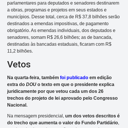
parlamentares para deputados e senadores destinarem
a obras, programas e projetos em seus estados e
municípios. Desse total, cerca de R$ 37,8 bilhões serão
destinados a emendas impositivas, de pagamento
obrigatório. As emendas individuais, dos deputados e
senadores, somam R$ 26,6 bilhões; as de bancada,
destinadas às bancadas estaduais, ficaram com R$
11,2 bilhões.
Vetos
Na quarta-feira, também
foi publicado
em edição
extra do
DOU
o texto em que o presidente explica
juridicamente por que vetou cada um dos 26
trechos do projeto de lei aprovado pelo Congresso
Nacional.
Na mensagem presidencial,
um dos vetos descritos é
do trecho que aumenta o valor do Fundo Partidário
,