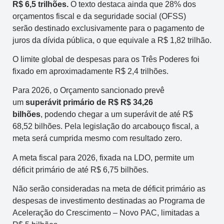
R$ 6,5 trilhões.
O texto destaca ainda que 28% dos
orçamentos fiscal e da seguridade social (OFSS)
serão destinado exclusivamente para o pagamento de
juros da dívida pública, o que equivale a R$ 1,82 trilhão.
O limite global de despesas para os Três Poderes foi
fixado em aproximadamente R$ 2,4 trilhões.
Para 2026, o Orçamento sancionado prevê
um
superávit primário de R$ R$ 34,26
bilhões
, podendo chegar a um superávit de até R$
68,52 bilhões. Pela legislação do arcabouço fiscal, a
meta será cumprida mesmo com resultado zero.
A meta fiscal para 2026, fixada na LDO, permite um
déficit primário de até R$ 6,75 bilhões.
Não serão consideradas na meta de déficit primário as
despesas de investimento destinadas ao Programa de
Aceleração do Crescimento – Novo PAC, limitadas a