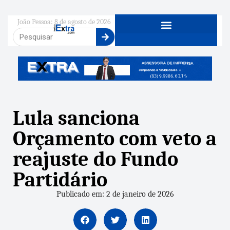
João Pessoa: 8 de agosto de 2026
Lula sanciona
Orçamento com veto a
reajuste do Fundo
Partidário
Publicado em: 2 de janeiro de 2026