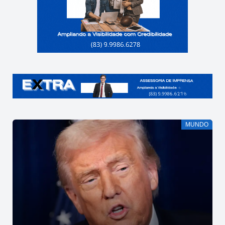
MUNDO