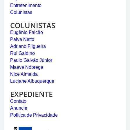
Entretenimento
Colunistas
COLUNISTAS
Eugênio Falcão
Paiva Netto
Adriano Filgueira
Rui Galdino
Paulo Galvão Júnior
Maeve Nóbrega
Nice Almeida
Luciane Albuquerque
EXPEDIENTE
Contato
Anuncie
Política de Privacidade