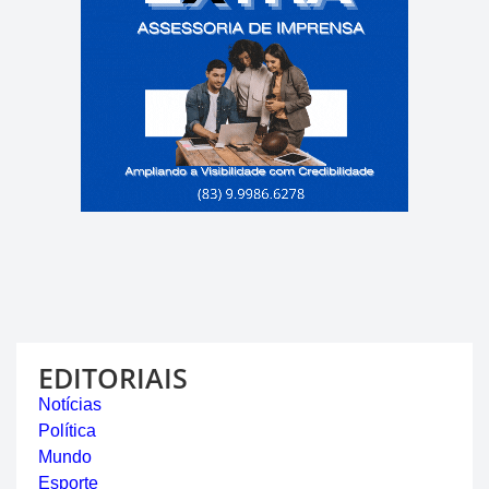
EDITORIAIS
Notícias
Política
Mundo
Esporte