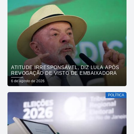
ATITUDE IRRESPONSÁVEL, DIZ LULA APÓS
REVOGAÇÃO DE VISTO DE EMBAIXADORA
6 de agosto de 2026
POLÍTICA