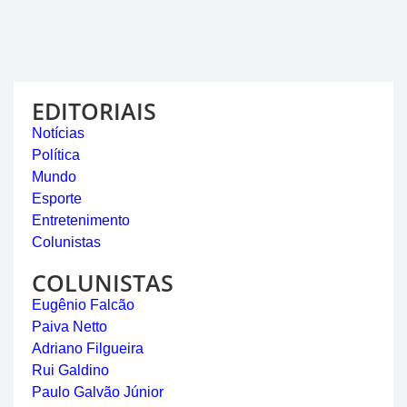
EDITORIAIS
Notícias
Política
Mundo
Esporte
Entretenimento
Colunistas
COLUNISTAS
Eugênio Falcão
Paiva Netto
Adriano Filgueira
Rui Galdino
Paulo Galvão Júnior