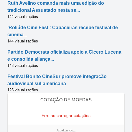
Ruth Avelino comanda mais uma edição do
tradicional Assustado nesta se...
144 visualizações
‘Roliúde Cine Fest’: Cabaceiras recebe festival de
cinema...
144 visualizações
Partido Democrata oficializa apoio a Cícero Lucena
e consolida aliança...
143 visualizações
Festival Bonito CineSur promove integração
audiovisual sul-americana
125 visualizações
COTAÇÃO DE MOEDAS
Erro ao carregar cotações
Atualizando...