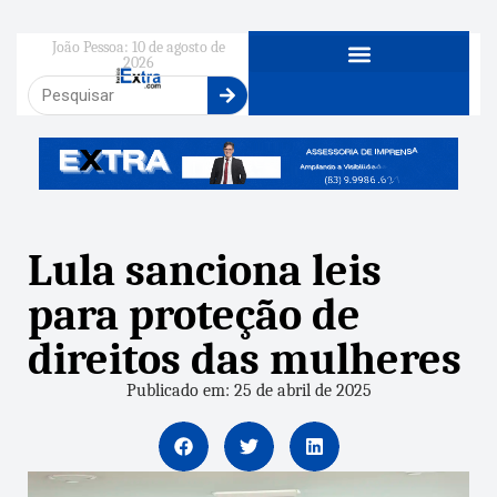
João Pessoa: 10 de agosto de
2026
Lula sanciona leis
para proteção de
direitos das mulheres
Publicado em: 25 de abril de 2025