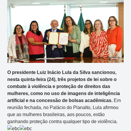
O presidente Luiz Inácio Lula da Silva sancionou,
nesta quinta-feira (24), três projetos de lei sobre o
combate à violência e proteção de direitos das
mulheres, como no uso de imagens de inteligência
artificial e na concessão de bolsas acadêmicas.
Em
reunião fechada, no Palácio do Planalto, Lula afirmou
que as mulheres brasileiras, aos poucos, estão
ganhando proteção contra qualquer tipo de violência.