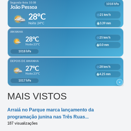
MAIS VISTOS
Arraiá no Parque marca lançamento da
programação junina nas Três Ruas...
187 visualizações