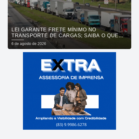
LEI GARANTE FRETE MÍNIMO NO
TRANSPORTE DE CARGAS; SAIBA O QUE
MUDA
6 de agosto de 2026