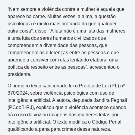
“Nem sempre a violência contra a mulher é aquela que
aparece na carne. Muitas vezes, a alma, a questão
psicológica é muito mais profunda do que qualquer
outra coisa”, disse. “A luta não é uma luta das mulheres,
é uma luta dos seres humanos civilizados que
compreendem a diversidade das pessoas, que
compreendem as diferenças entre as pessoas e que
aprende a conviver com elas tentando elaborar uma
política de respeito entre as pessoas”, acrescentou o
presidente.
O primeiro texto sancionado foi o Projeto de Lei (PL) nº
370/2024, sobre violência psicológica com uso de
inteligência artificial. A autora, deputada Jandira Feghali
(PCdoB-RJ), explicou que a violência acontece quando
há o uso da voz ou imagens das mulheres feitas por
inteligência artificial. O texto modifica o Código Penal,
qualificando a pena para crimes dessa natureza.