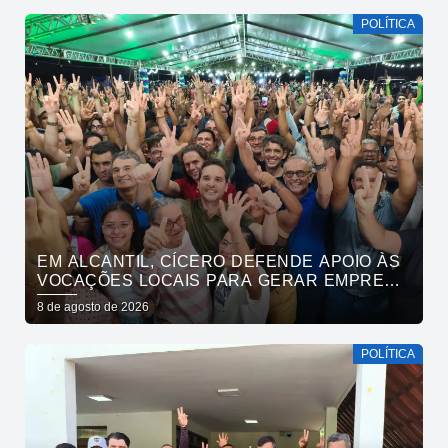
POLÍTICA
EM ALCANTIL, CÍCERO DEFENDE APOIO ÀS
VOCAÇÕES LOCAIS PARA GERAR EMPREGO
E RENDA
8 de agosto de 2026
POLÍTICA