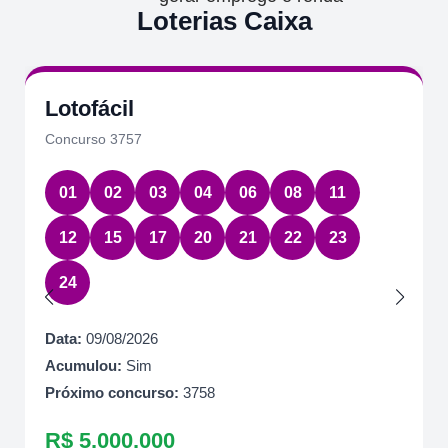
Loterias Caixa
Lotofácil
Concurso 3757
01
02
03
04
06
08
11
12
15
17
20
21
22
23
24
Data:
09/08/2026
Acumulou:
Sim
Próximo concurso:
3758
R$ 5.000.000