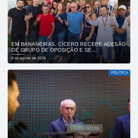
EM BANANEIRAS, CÍCERO RECEBE ADESÃO
DE GRUPO DE OPOSIÇÃO E SE
COMPROMETE COM ESGOTAMENTO
8 de agosto de 2026
SANITÁRIO
POLÍTICA