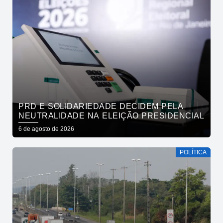
PRD E SOLIDARIEDADE DECIDEM PELA
NEUTRALIDADE NA ELEIÇÃO PRESIDENCIAL
6 de agosto de 2026
POLÍTICA