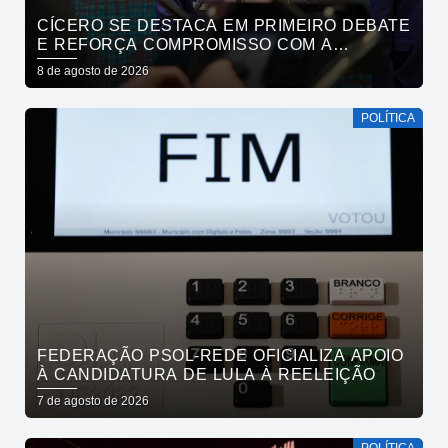
CÍCERO SE DESTACA EM PRIMEIRO DEBATE
E REFORÇA COMPROMISSO COM A
SEGURANÇA HÍDRICA DO ESTADO
8 de agosto de 2026
POLÍTICA
FEDERAÇÃO PSOL-REDE OFICIALIZA APOIO
À CANDIDATURA DE LULA À REELEIÇÃO
7 de agosto de 2026