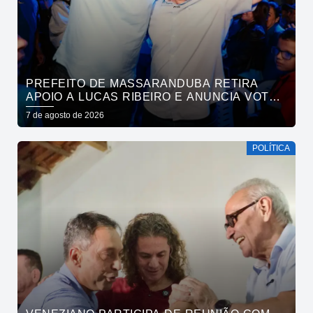
PREFEITO DE MASSARANDUBA RETIRA
APOIO A LUCAS RIBEIRO E ANUNCIA VOTO
EM CÍCERO PARA O GOVERNO
7 de agosto de 2026
POLÍTICA