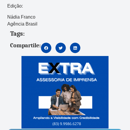
Edição:
Nádia Franco
Agência Brasil
Tags:
Compartile: