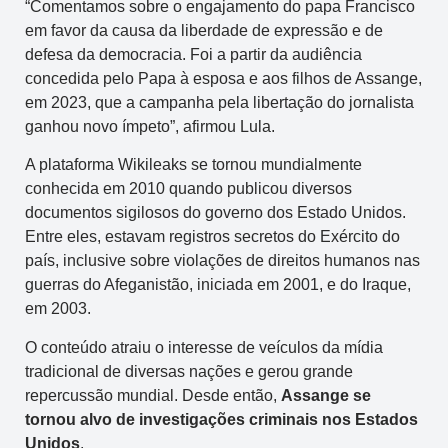
“Comentamos sobre o engajamento do papa Francisco
em favor da causa da liberdade de expressão e de
defesa da democracia. Foi a partir da audiência
concedida pelo Papa à esposa e aos filhos de Assange,
em 2023, que a campanha pela libertação do jornalista
ganhou novo ímpeto”, afirmou Lula.
A plataforma Wikileaks se tornou mundialmente
conhecida em 2010 quando publicou diversos
documentos sigilosos do governo dos Estado Unidos.
Entre eles, estavam registros secretos do Exército do
país, inclusive sobre violações de direitos humanos nas
guerras do Afeganistão, iniciada em 2001, e do Iraque,
em 2003.
O conteúdo atraiu o interesse de veículos da mídia
tradicional de diversas nações e gerou grande
repercussão mundial. Desde então,
Assange se
tornou alvo de investigações criminais nos Estados
Unidos
.