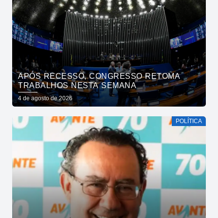
APÓS RECESSO, CONGRESSO RETOMA
TRABALHOS NESTA SEMANA
4 de agosto de 2026
POLÍTICA