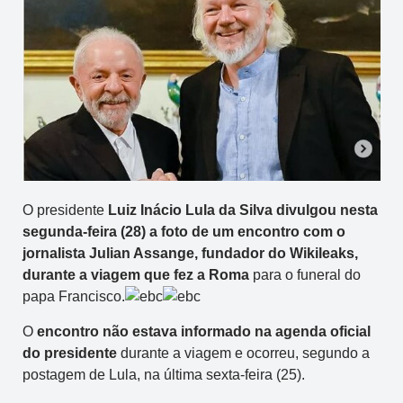
O presidente
Luiz Inácio Lula da Silva divulgou nesta
segunda-feira (28) a foto de um encontro com o
jornalista Julian Assange, fundador do Wikileaks,
durante a viagem que fez a Roma
para o funeral do
papa Francisco.
O
encontro não estava informado na agenda oficial
do presidente
durante a viagem e ocorreu, segundo a
postagem de Lula, na última sexta-feira (25).