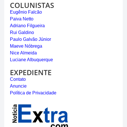
COLUNISTAS
Eugênio Falcão
Paiva Netto
Adriano Filgueira
Rui Galdino
Paulo Galvão Júnior
Maeve Nóbrega
Nice Almeida
Luciane Albuquerque
EXPEDIENTE
Contato
Anuncie
Política de Privacidade