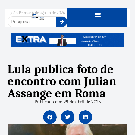
João Pessoa: 6 de agosto de 2026
Lula publica foto de
encontro com Julian
Assange em Roma
Publicado em: 29 de abril de 2025