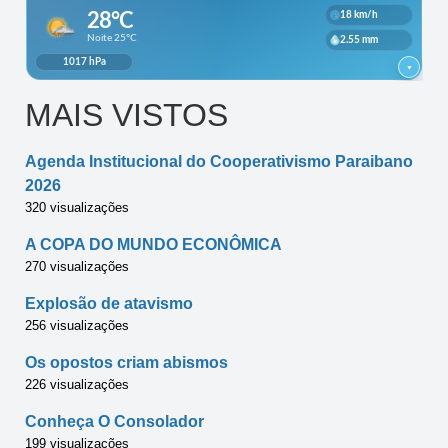
MAIS VISTOS
Agenda Institucional do Cooperativismo Paraibano
2026
320 visualizações
A COPA DO MUNDO ECONÔMICA
270 visualizações
Explosão de atavismo
256 visualizações
Os opostos criam abismos
226 visualizações
Conheça O Consolador
199 visualizações