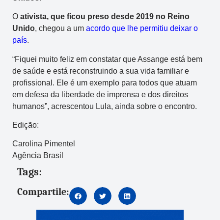
O
ativista, que ficou preso desde 2019 no Reino
Unido
, chegou a um
acordo que lhe permitiu deixar o
país
.
“Fiquei muito feliz em constatar que Assange está bem
de saúde e está reconstruindo a sua vida familiar e
profissional. Ele é um exemplo para todos que atuam
em defesa da liberdade de imprensa e dos direitos
humanos”, acrescentou Lula, ainda sobre o encontro.
Edição:
Carolina Pimentel
Agência Brasil
Tags:
Compartile: