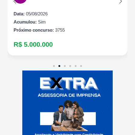
Data:
05/08/2026
Acumulou:
Sim
Próximo concurso:
3755
R$ 5.000.000