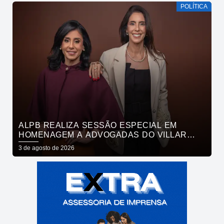
POLÍTICA
ALPB REALIZA SESSÃO ESPECIAL EM
HOMENAGEM A ADVOGADAS DO VILLAR
MAIA ADVOCACIA
3 de agosto de 2026