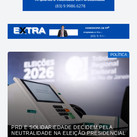
POLÍTICA
PRD E SOLIDARIEDADE DECIDEM PELA
NEUTRALIDADE NA ELEIÇÃO PRESIDENCIAL