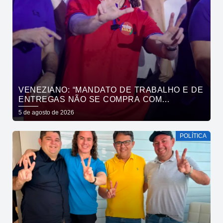
VENEZIANO: “MANDATO DE TRABALHO E DE
ENTREGAS NÃO SE COMPRA COM
DINHEIRO, SE CONQUISTA COM TRABALHO”
5 de agosto de 2026
POLÍTICA