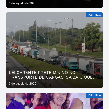
6 de agosto de 2026
POLÍTICA
LEI GARANTE FRETE MÍNIMO NO
TRANSPORTE DE CARGAS; SAIBA O QUE
MUDA
6 de agosto de 2026
POLÍTICA