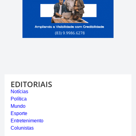
EDITORIAIS
Notícias
Política
Mundo
Esporte
Entretenimento
Colunistas