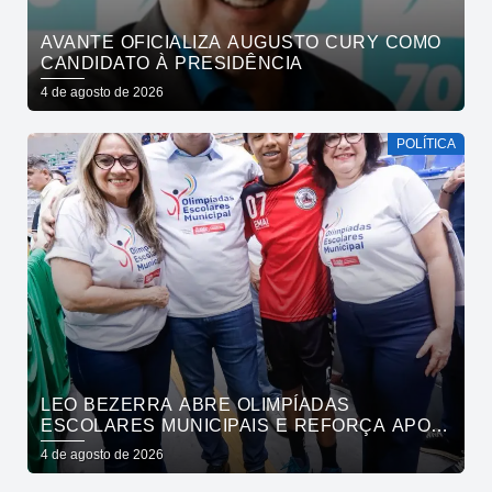
AVANTE OFICIALIZA AUGUSTO CURY COMO
CANDIDATO À PRESIDÊNCIA
4 de agosto de 2026
POLÍTICA
LEO BEZERRA ABRE OLIMPÍADAS
ESCOLARES MUNICIPAIS E REFORÇA APOIO
DA PREFEITURA DE JOÃO PESSOA AO
4 de agosto de 2026
ESPORTE