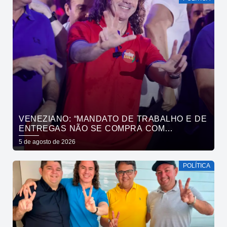
VENEZIANO: “MANDATO DE TRABALHO E DE
ENTREGAS NÃO SE COMPRA COM
DINHEIRO, SE CONQUISTA COM TRABALHO”
5 de agosto de 2026
POLÍTICA