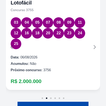
Lotofácil
Concurso 3755
03
04
05
07
08
09
11
12
16
18
20
22
23
24
25
Data:
06/08/2026
Acumulou:
Não
Próximo concurso:
3756
R$ 2.000.000