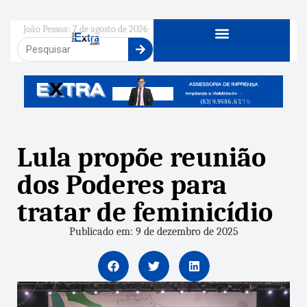
João Pessoa: 7 de agosto de 2026
Lula propõe reunião
dos Poderes para
tratar de feminicídio
Publicado em: 9 de dezembro de 2025