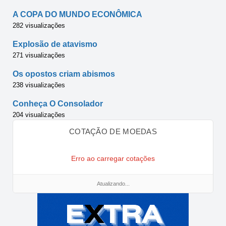
A COPA DO MUNDO ECONÔMICA
282 visualizações
Explosão de atavismo
271 visualizações
Os opostos criam abismos
238 visualizações
Conheça O Consolador
204 visualizações
COTAÇÃO DE MOEDAS
Erro ao carregar cotações
Atualizando...