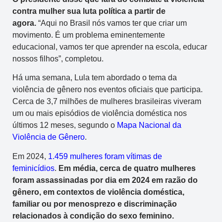
contra mulher sua luta política a partir de
agora.
“Aqui no Brasil nós vamos ter que criar um
movimento. É um problema eminentemente
educacional, vamos ter que aprender na escola, educar
nossos filhos”, completou.
Há uma semana, Lula tem abordado o tema da
violência de gênero nos eventos oficiais que participa.
Cerca de 3,7 milhões de mulheres brasileiras viveram
um ou mais episódios de violência doméstica nos
últimos 12 meses, segundo o
Mapa Nacional da
Violência de Gênero
.
Em 2024,
1.459 mulheres foram vítimas de
feminicídios
.
Em média, cerca de quatro mulheres
foram assassinadas por dia em 2024 em razão do
gênero, em contextos de violência doméstica,
familiar ou por menosprezo e discriminação
relacionados à condição do sexo feminino.