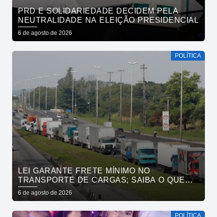
PRD E SOLIDARIEDADE DECIDEM PELA
NEUTRALIDADE NA ELEIÇÃO PRESIDENCIAL
6 de agosto de 2026
POLÍTICA
LEI GARANTE FRETE MÍNIMO NO
TRANSPORTE DE CARGAS; SAIBA O QUE
MUDA
6 de agosto de 2026
POLÍTICA