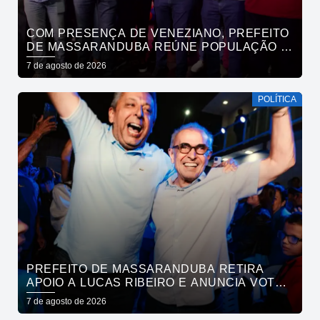
COM PRESENÇA DE VENEZIANO, PREFEITO
DE MASSARANDUBA REÚNE POPULAÇÃO E
ANUNCIA APOIO A CÍCERO LUCENA
7 de agosto de 2026
POLÍTICA
PREFEITO DE MASSARANDUBA RETIRA
APOIO A LUCAS RIBEIRO E ANUNCIA VOTO
EM CÍCERO PARA O GOVERNO
7 de agosto de 2026