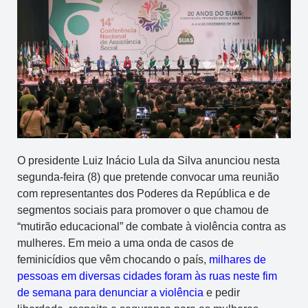
O presidente Luiz Inácio Lula da Silva anunciou nesta
segunda-feira (8) que pretende convocar uma reunião
com representantes dos Poderes da República e de
segmentos sociais para promover o que chamou de
“mutirão educacional” de combate à violência contra as
mulheres. Em meio a uma onda de casos de
feminicídios que vêm chocando o país,
milhares de
pessoas em diversas cidades foram às ruas neste fim
de semana para denunciar a violência
e pedir