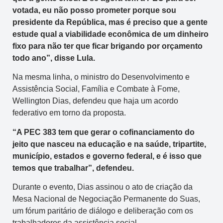
votada, eu não posso prometer porque sou
presidente da República, mas é preciso que a gente
estude qual a viabilidade econômica de um dinheiro
fixo para não ter que ficar brigando por orçamento
todo ano”, disse Lula.
Na mesma linha, o ministro do Desenvolvimento e
Assistência Social, Família e Combate à Fome,
Wellington Dias, defendeu que haja um acordo
federativo em torno da proposta.
“A PEC 383 tem que gerar o cofinanciamento do
jeito que nasceu na educação e na saúde, tripartite,
município, estados e governo federal, e é isso que
temos que trabalhar”, defendeu.
Durante o evento, Dias assinou o ato de criação da
Mesa Nacional de Negociação Permanente do Suas,
um fórum paritário de diálogo e deliberação com os
trabalhadores da assistência social.