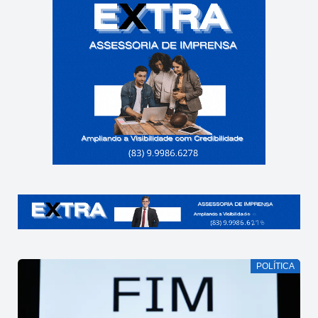
POLÍTICA