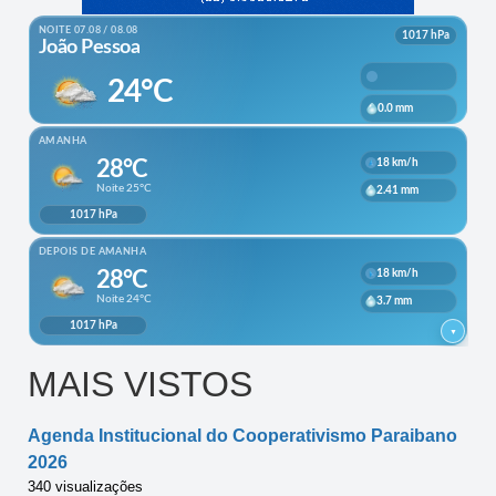
MAIS VISTOS
Agenda Institucional do Cooperativismo Paraibano
2026
340 visualizações