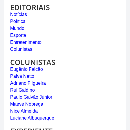
EDITORIAIS
Notícias
Política
Mundo
Esporte
Entretenimento
Colunistas
COLUNISTAS
Eugênio Falcão
Paiva Netto
Adriano Filgueira
Rui Galdino
Paulo Galvão Júnior
Maeve Nóbrega
Nice Almeida
Luciane Albuquerque