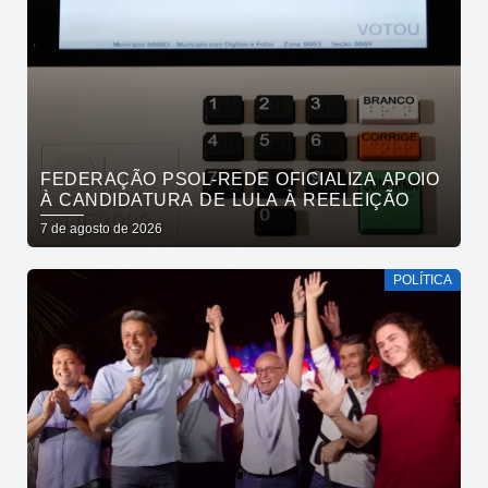
FEDERAÇÃO PSOL-REDE OFICIALIZA APOIO
À CANDIDATURA DE LULA À REELEIÇÃO
7 de agosto de 2026
POLÍTICA