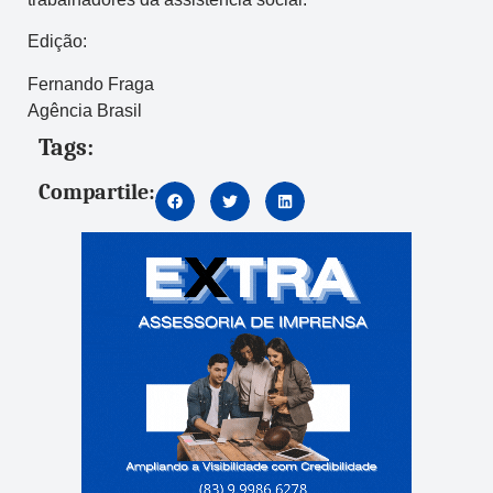
Edição:
Fernando Fraga
Agência Brasil
Tags:
Compartile: