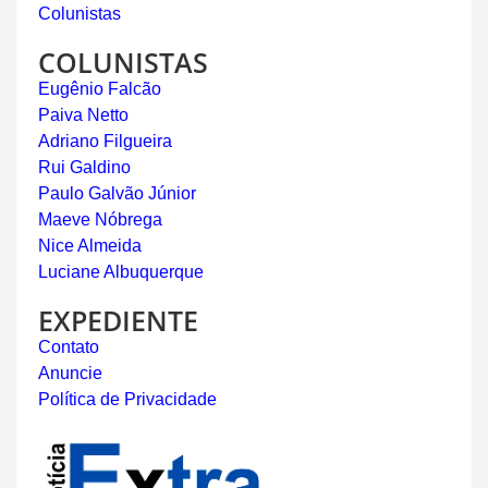
Colunistas
COLUNISTAS
Eugênio Falcão
Paiva Netto
Adriano Filgueira
Rui Galdino
Paulo Galvão Júnior
Maeve Nóbrega
Nice Almeida
Luciane Albuquerque
EXPEDIENTE
Contato
Anuncie
Política de Privacidade