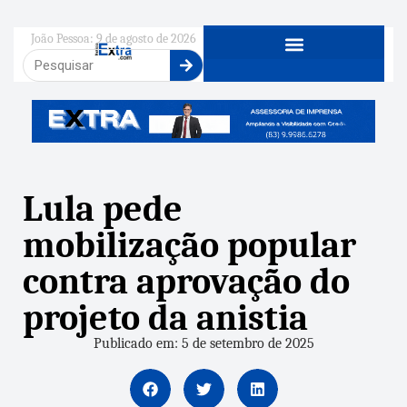
João Pessoa: 9 de agosto de 2026
Lula pede
mobilização popular
contra aprovação do
projeto da anistia
Publicado em: 5 de setembro de 2025