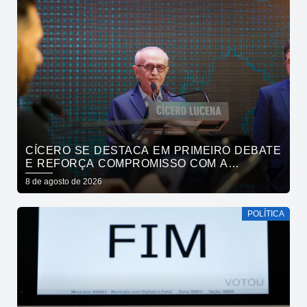
CÍCERO SE DESTACA EM PRIMEIRO DEBATE
E REFORÇA COMPROMISSO COM A
SEGURANÇA HÍDRICA DO ESTADO
8 de agosto de 2026
POLÍTICA