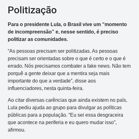
Politização
Para o presidente Lula, o Brasil vive um “momento
de incompreensão” e, nesse sentido, é preciso
politizar as comunidades.
“As pessoas precisam ser politizadas. As pessoas
precisam ser orientadas sobre o que é certo e o que é
errado. Nós precisamos combater a fake news. Não tem
porquê a gente deixar que a mentira seja mais
importante do que a verdade”, disse aos
influenciadores, nesta quinta-feira.
Ao citar diversas carências que ainda existem no país,
Lula pediu ajuda ao grupo para divulgar as políticas
públicas para a população. “Eu sei essa desgraceira
que acontece na periferia e eu quero mudar isso”,
afirmou.