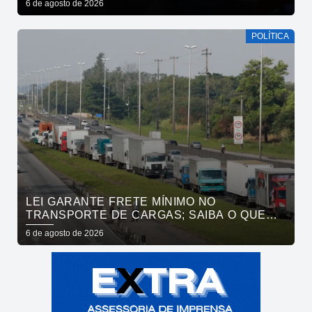
6 de agosto de 2026
POLÍTICA
LEI GARANTE FRETE MÍNIMO NO
TRANSPORTE DE CARGAS; SAIBA O QUE
MUDA
6 de agosto de 2026