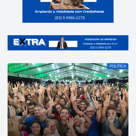
POLÍTICA