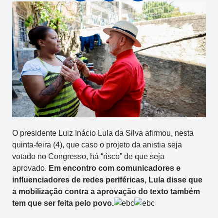
O presidente Luiz Inácio Lula da Silva afirmou, nesta
quinta-feira (4), que caso o projeto da anistia seja
votado no Congresso, há “risco” de que seja
aprovado.
Em encontro com comunicadores e
influenciadores de redes periféricas, Lula disse que
a mobilização contra a aprovação do texto também
tem que ser feita pelo povo.