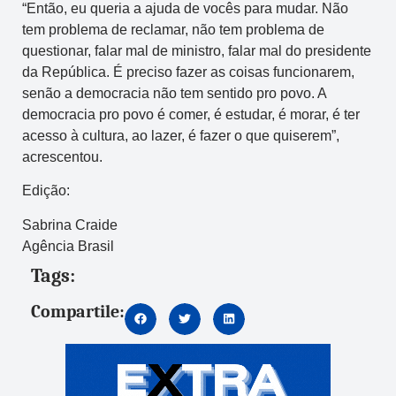
“Então, eu queria a ajuda de vocês para mudar. Não
tem problema de reclamar, não tem problema de
questionar, falar mal de ministro, falar mal do presidente
da República. É preciso fazer as coisas funcionarem,
senão a democracia não tem sentido pro povo. A
democracia pro povo é comer, é estudar, é morar, é ter
acesso à cultura, ao lazer, é fazer o que quiserem”,
acrescentou.
Edição:
Sabrina Craide
Agência Brasil
Tags:
Compartile: