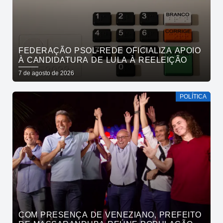
FEDERAÇÃO PSOL-REDE OFICIALIZA APOIO
À CANDIDATURA DE LULA À REELEIÇÃO
7 de agosto de 2026
POLÍTICA
COM PRESENÇA DE VENEZIANO, PREFEITO