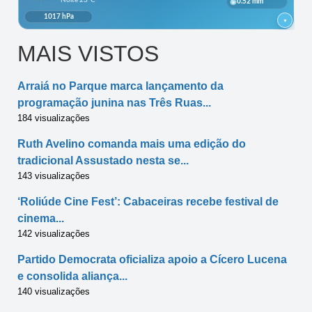
MAIS VISTOS
Arraiá no Parque marca lançamento da
programação junina nas Três Ruas...
184 visualizações
Ruth Avelino comanda mais uma edição do
tradicional Assustado nesta se...
143 visualizações
‘Roliúde Cine Fest’: Cabaceiras recebe festival de
cinema...
142 visualizações
Partido Democrata oficializa apoio a Cícero Lucena
e consolida aliança...
140 visualizações