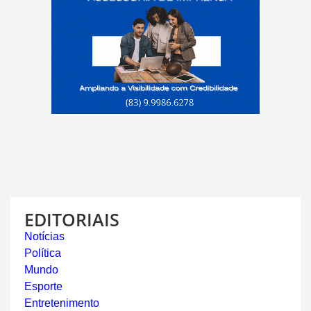
EDITORIAIS
Notícias
Política
Mundo
Esporte
Entretenimento