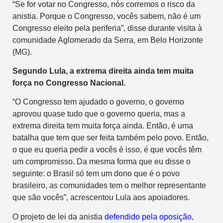
“Se for votar no Congresso, nós corremos o risco da
anistia. Porque o Congresso, vocês sabem, não é um
Congresso eleito pela periferia”, disse durante visita à
comunidade Aglomerado da Serra, em Belo Horizonte
(MG).
Segundo Lula, a extrema direita ainda tem muita
força no Congresso Nacional.
“O Congresso tem ajudado o governo, o governo
aprovou quase tudo que o governo queria, mas a
extrema direita tem muita força ainda. Então, é uma
batalha que tem que ser feita também pelo povo. Então,
o que eu queria pedir a vocês é isso, é que vocês têm
um compromisso. Da mesma forma que eu disse o
seguinte: o Brasil só tem um dono que é o povo
brasileiro, as comunidades tem o melhor representante
que são vocês”, acrescentou Lula aos apoiadores.
O projeto de lei da anistia
defendido pela oposição
,